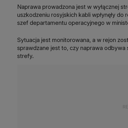
Naprawa prowadzona jest w wyłącznej st
uszkodzeniu rosyjskich kabli wpłynęły do 
szef departamentu operacyjnego w minist
Sytuacja jest monitorowana, a w rejon zos
sprawdzane jest to, czy naprawa odbywa s
strefy.