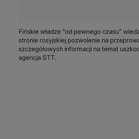
Fińskie władze "od pewnego czasu" wiedz
stronie rosyjskiej pozwolenie na przeprow
szczegółowych informacji na temat uszkod
agencja STT.