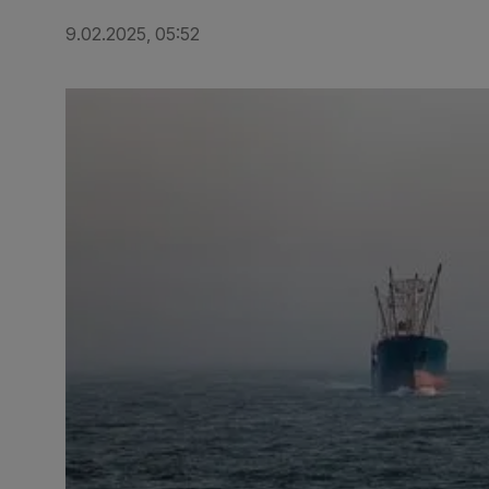
9.02.2025, 05:52