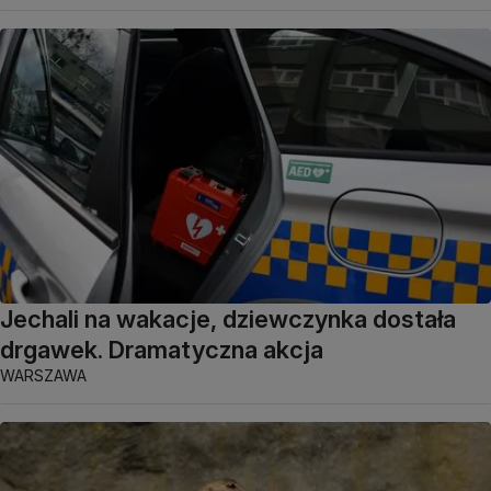
Jechali na wakacje, dziewczynka dostała
drgawek. Dramatyczna akcja
WARSZAWA