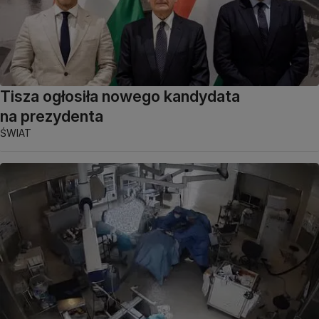
Tisza ogłosiła nowego kandydata
na prezydenta
ŚWIAT