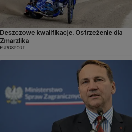
Deszczowe kwalifikacje. Ostrzeżenie dla
Zmarzlika
EUROSPORT