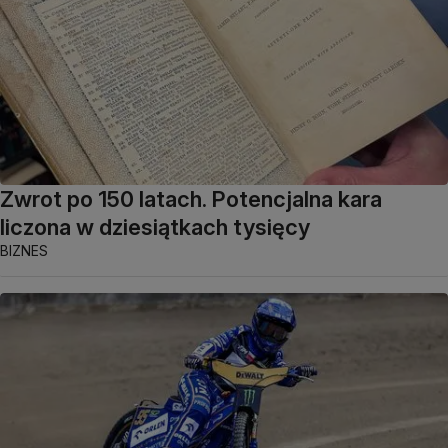
Zwrot po 150 latach. Potencjalna kara
liczona w dziesiątkach tysięcy
BIZNES