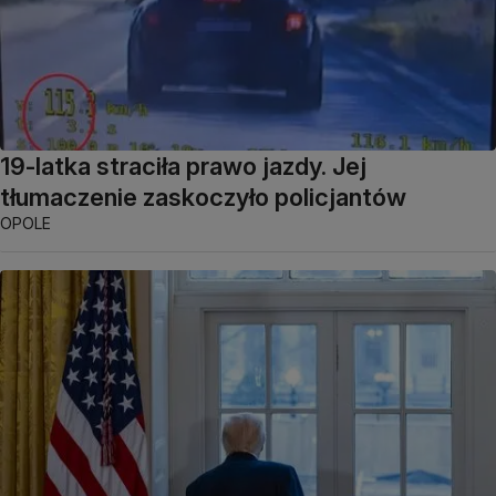
19-latka straciła prawo jazdy. Jej
tłumaczenie zaskoczyło policjantów
OPOLE