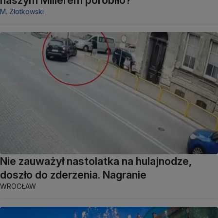
M. Złotkowski
Nie zauważył nastolatka na hulajnodze,
doszło do zderzenia. Nagranie
WROCŁAW