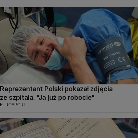
Reprezentant Polski pokazał zdjęcia
ze szpitala. "Ja już po robocie"
EUROSPORT