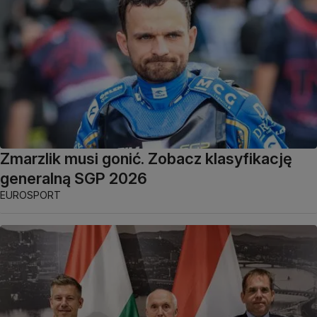
Zmarzlik musi gonić. Zobacz klasyfikację
generalną SGP 2026
EUROSPORT