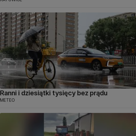
Ranni i dziesiątki tysięcy bez prądu
METEO