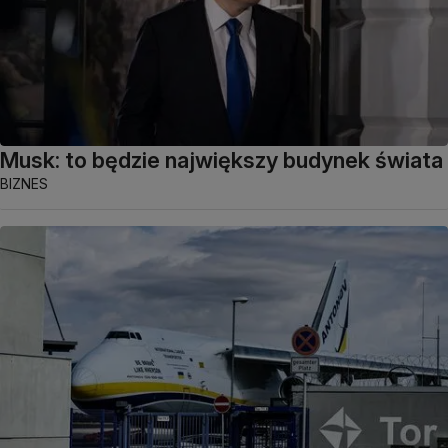
Musk: to będzie największy budynek świata
BIZNES