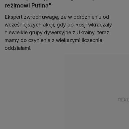
reżimowi Putina"
Ekspert zwrócił uwagę, że w odróżnieniu od
wcześniejszych akcji, gdy do Rosji wkraczały
niewielkie grupy dywersyjne z Ukrainy, teraz
mamy do czynienia z większymi liczebnie
oddziałami.