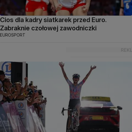
Cios dla kadry siatkarek przed Euro.
Zabraknie czołowej zawodniczki
EUROSPORT