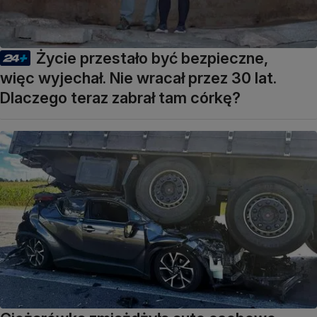
Życie przestało być bezpieczne,
więc wyjechał. Nie wracał przez 30 lat.
Dlaczego teraz zabrał tam córkę?