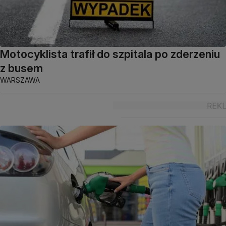
Motocyklista trafił do szpitala po zderzeniu
z busem
WARSZAWA