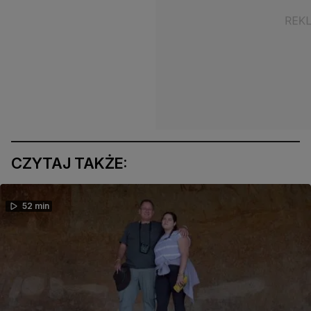
CZYTAJ TAKŻE:
52 min