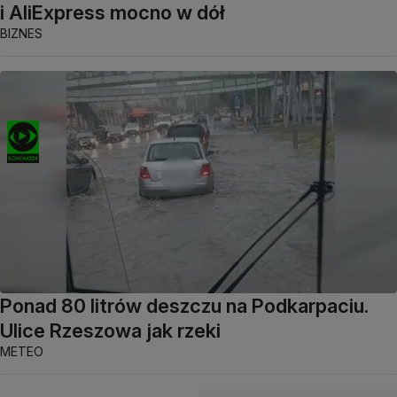
i AliExpress mocno w dół
BIZNES
Ponad 80 litrów deszczu na Podkarpaciu.
Ulice Rzeszowa jak rzeki
METEO