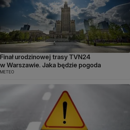
Finał urodzinowej trasy TVN24
w Warszawie. Jaka będzie pogoda
METEO