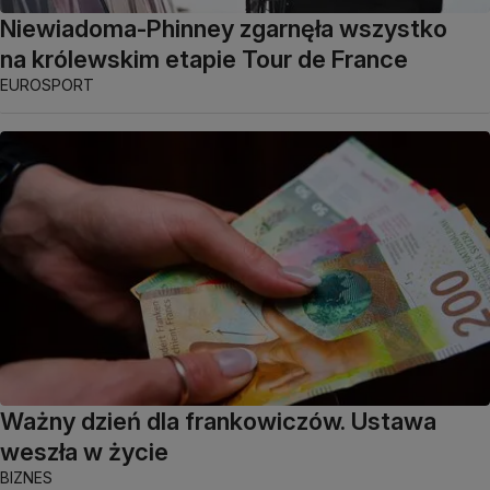
Niewiadoma-Phinney zgarnęła wszystko
na królewskim etapie Tour de France
EUROSPORT
Ważny dzień dla frankowiczów. Ustawa
weszła w życie
BIZNES