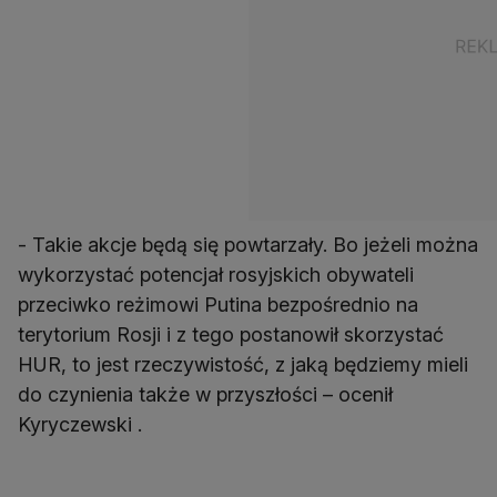
- Takie akcje będą się powtarzały. Bo jeżeli można
wykorzystać potencjał rosyjskich obywateli
przeciwko reżimowi Putina bezpośrednio na
terytorium Rosji i z tego postanowił skorzystać
HUR, to jest rzeczywistość, z jaką będziemy mieli
do czynienia także w przyszłości – ocenił
Kyryczewski .