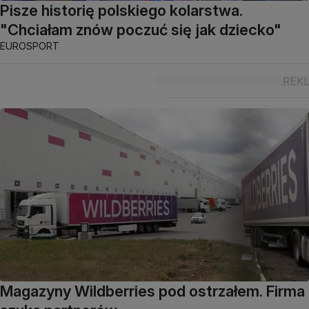
Pisze historię polskiego kolarstwa.
"Chciałam znów poczuć się jak dziecko"
EUROSPORT
Magazyny Wildberries pod ostrzałem. Firma