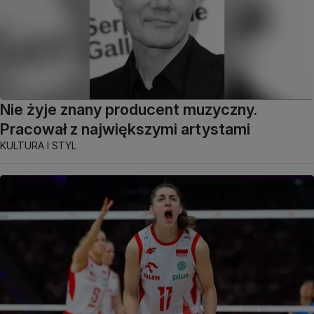
Nie żyje znany producent muzyczny.
Pracował z największymi artystami
KULTURA I STYL