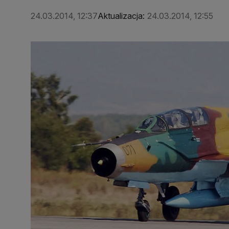
24.03.2014, 12:37
Aktualizacja:
24.03.2014, 12:55