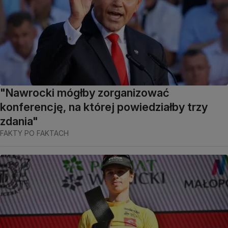
"Nawrocki mógłby zorganizować
konferencję, na której powiedziałby trzy
zdania"
FAKTY PO FAKTACH