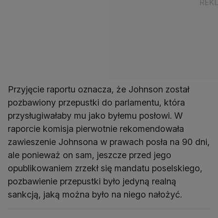
Przyjęcie raportu oznacza, że Johnson został
pozbawiony przepustki do parlamentu, która
przysługiwałaby mu jako byłemu posłowi. W
raporcie komisja pierwotnie rekomendowała
zawieszenie Johnsona w prawach posła na 90 dni,
ale ponieważ on sam, jeszcze przed jego
opublikowaniem zrzekł się mandatu poselskiego,
pozbawienie przepustki było jedyną realną
sankcją, jaką można było na niego nałożyć.