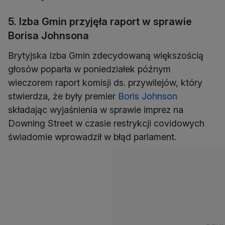
5. Izba Gmin przyjęła raport w sprawie
Borisa Johnsona
Brytyjska Izba Gmin zdecydowaną większością
głosów poparła w poniedziałek późnym
wieczorem raport komisji ds. przywilejów, który
stwierdza, że były premier
Boris Johnson
składając wyjaśnienia w sprawie imprez na
Downing Street w czasie restrykcji covidowych
świadomie wprowadził w błąd parlament.