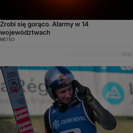
Zrobi się gorąco. Alarmy w 14
województwach
METEO