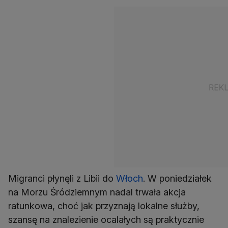
Migranci płynęli z Libii do
Włoch
. W poniedziałek
na Morzu Śródziemnym nadal trwała akcja
ratunkowa, choć jak przyznają lokalne służby,
szansę na znalezienie ocalałych są praktycznie