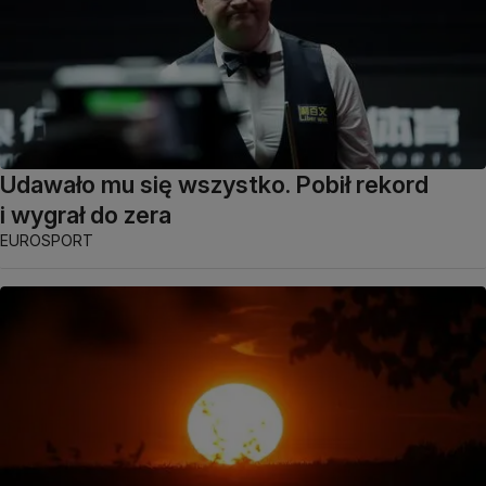
Udawało mu się wszystko. Pobił rekord
i wygrał do zera
EUROSPORT