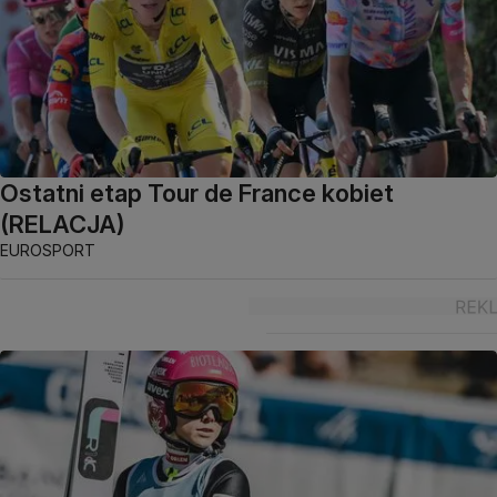
Ostatni etap Tour de France kobiet
(RELACJA)
EUROSPORT