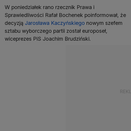
W poniedziałek rano rzecznik Prawa i
Sprawiedliwości Rafał Bochenek poinformował, że
decyzją
Jarosława Kaczyńskiego
nowym szefem
sztabu wyborczego partii został europoseł,
wiceprezes PiS Joachim Brudziński.