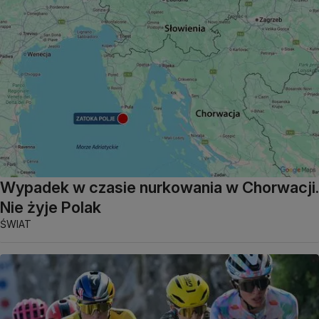
Wypadek w czasie nurkowania w Chorwacji.
Nie żyje Polak
ŚWIAT