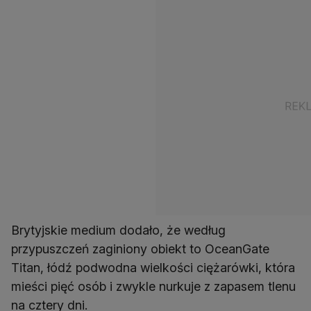
Brytyjskie medium dodało, że według
przypuszczeń zaginiony obiekt to OceanGate
Titan, łódź podwodna wielkości ciężarówki, która
mieści pięć osób i zwykle nurkuje z zapasem tlenu
na cztery dni.