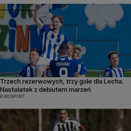
Trzech rezerwowych, trzy gole dla Lecha.
Nastolatek z debiutem marzeń
EUROSPORT