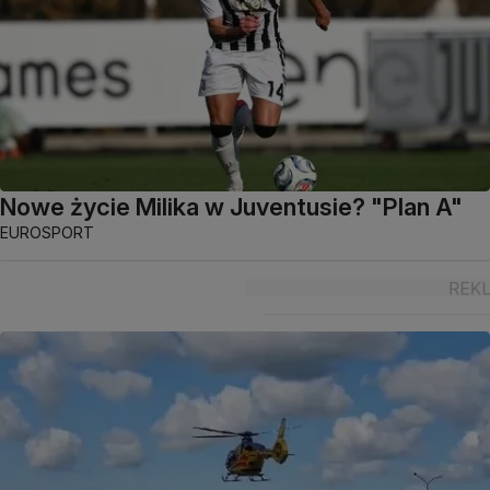
Nowe życie Milika w Juventusie? "Plan A"
EUROSPORT