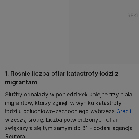
1. Rośnie liczba ofiar katastrofy łodzi z
migrantami
Służby odnalazły w poniedziałek kolejne trzy ciała
migrantów, którzy zginęli w wyniku katastrofy
łodzi u południowo-zachodniego wybrzeża
Grecji
w zeszłą środę. Liczba potwierdzonych ofiar
zwiększyła się tym samym do 81 - podała agencja
Reutera.