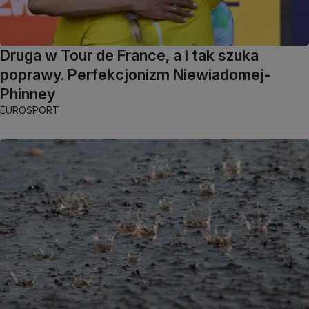
Druga w Tour de France, a i tak szuka
poprawy. Perfekcjonizm Niewiadomej-
Phinney
EUROSPORT