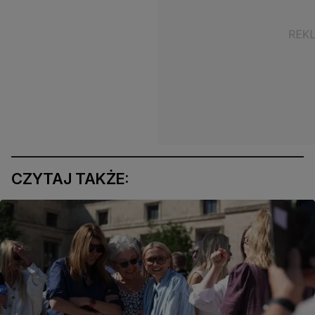
CZYTAJ TAKŻE: