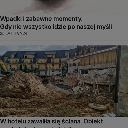
Wpadki i zabawne momenty.
Gdy nie wszystko idzie po naszej myśli
25 LAT TVN24
W hotelu zawaliła się ściana. Obiekt