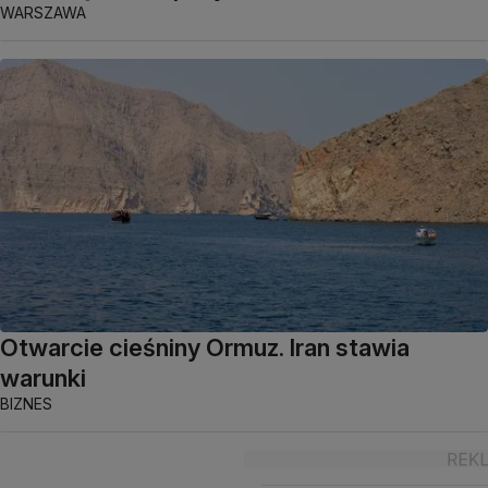
WARSZAWA
Otwarcie cieśniny Ormuz. Iran stawia
warunki
BIZNES