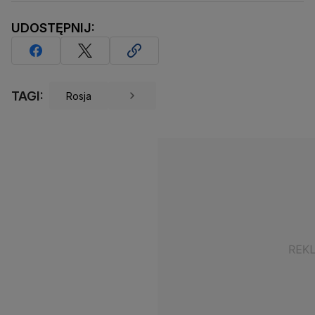
UDOSTĘPNIJ:
TAGI:
Rosja