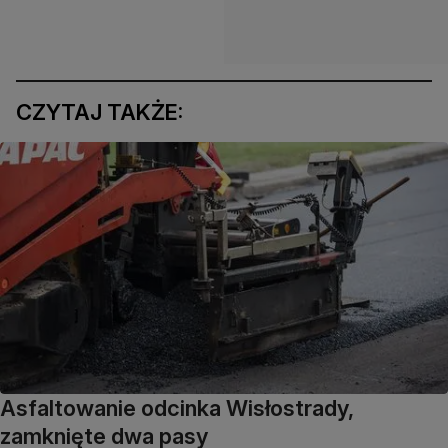
CZYTAJ TAKŻE:
Asfaltowanie odcinka Wisłostrady,
zamknięte dwa pasy