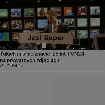
Takich nas nie znacie. 25 lat TVN24
na prywatnych zdjęciach
25 LAT TVN24