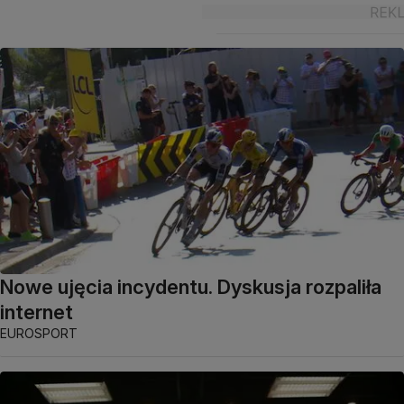
Nowe ujęcia incydentu. Dyskusja rozpaliła
internet
EUROSPORT