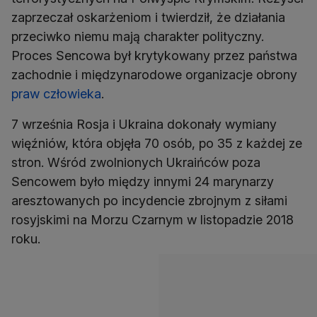
zaprzeczał oskarżeniom i twierdził, że działania
przeciwko niemu mają charakter polityczny.
Proces Sencowa był krytykowany przez państwa
zachodnie i międzynarodowe organizacje obrony
praw człowieka
.
7 września Rosja i Ukraina dokonały wymiany
więźniów, która objęła 70 osób, po 35 z każdej ze
stron. Wśród zwolnionych Ukraińców poza
Sencowem było między innymi 24 marynarzy
aresztowanych po incydencie zbrojnym z siłami
rosyjskimi na Morzu Czarnym w listopadzie 2018
roku.