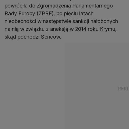
powróciła do Zgromadzenia Parlamentarnego
Rady Europy (ZPRE), po pięciu latach
nieobecności w następstwie sankcji nałożonych
na nią w związku z aneksją w 2014 roku Krymu,
skąd pochodzi Sencow.