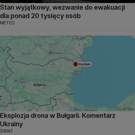
Stan wyjątkowy, wezwanie do ewakuacji
dla ponad 20 tysięcy osób
METEO
Eksplozja drona w Bułgarii. Komentarz
Ukrainy
ŚWIAT