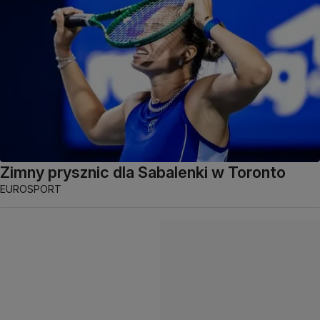
Zimny prysznic dla Sabalenki w Toronto
EUROSPORT