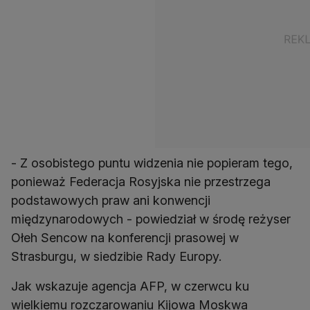
- Z osobistego puntu widzenia nie popieram tego,
ponieważ Federacja Rosyjska nie przestrzega
podstawowych praw ani konwencji
międzynarodowych - powiedział w środę reżyser
Ołeh Sencow na konferencji prasowej w
Strasburgu, w siedzibie Rady Europy.
Jak wskazuje agencja AFP, w czerwcu ku
wielkiemu rozczarowaniu Kijowa Moskwa