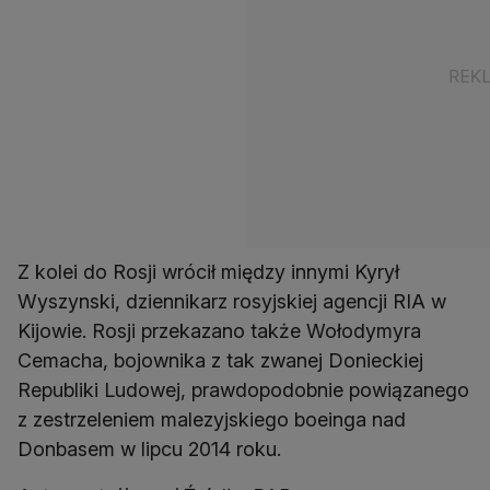
Z kolei do Rosji wrócił między innymi Kyrył
Wyszynski, dziennikarz rosyjskiej agencji RIA w
Kijowie. Rosji przekazano także Wołodymyra
Cemacha, bojownika z tak zwanej Donieckiej
Republiki Ludowej, prawdopodobnie powiązanego
z zestrzeleniem malezyjskiego boeinga nad
Donbasem w lipcu 2014 roku.