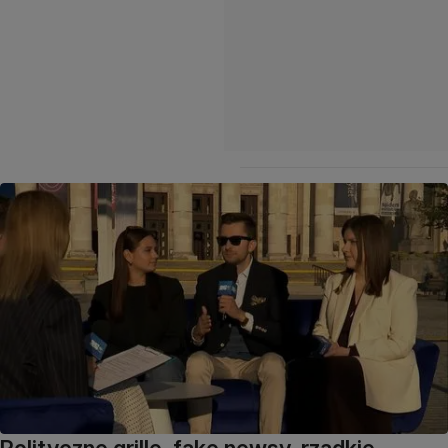
Polityczne grille, fake newsy, rzadkie