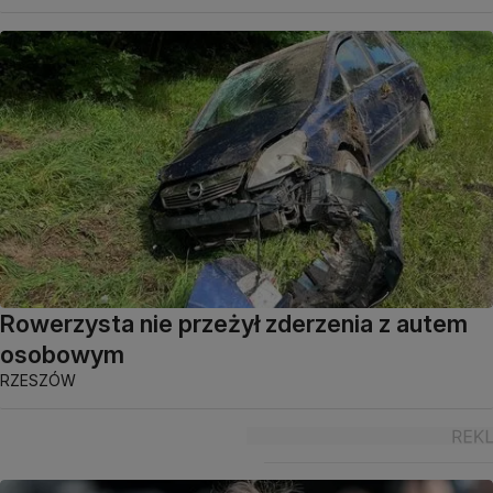
Rowerzysta nie przeżył zderzenia z autem
osobowym
RZESZÓW