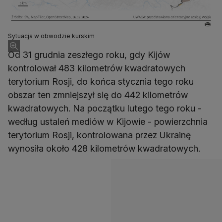
Sytuacja w obwodzie kurskim
Od 31 grudnia zeszłego roku, gdy Kijów
kontrolował 483 kilometrów kwadratowych
terytorium Rosji, do końca stycznia tego roku
obszar ten zmniejszył się do 442 kilometrów
kwadratowych. Na początku lutego tego roku -
według ustaleń mediów w Kijowie - powierzchnia
terytorium Rosji, kontrolowana przez Ukrainę
wynosiła około 428 kilometrów kwadratowych.