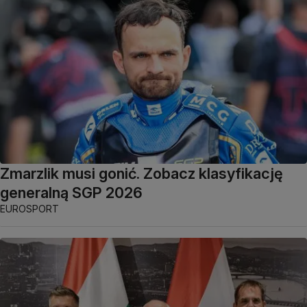
Zmarzlik musi gonić. Zobacz klasyfikację
generalną SGP 2026
EUROSPORT