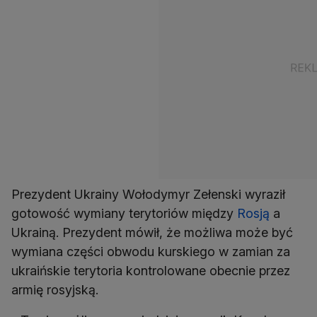
Prezydent Ukrainy Wołodymyr Zełenski wyraził
gotowość wymiany terytoriów między
Rosją
a
Ukrainą. Prezydent mówił, że możliwa może być
wymiana części obwodu kurskiego w zamian za
ukraińskie terytoria kontrolowane obecnie przez
armię rosyjską.