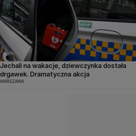
Jechali na wakacje, dziewczynka dostała
drgawek. Dramatyczna akcja
WARSZAWA