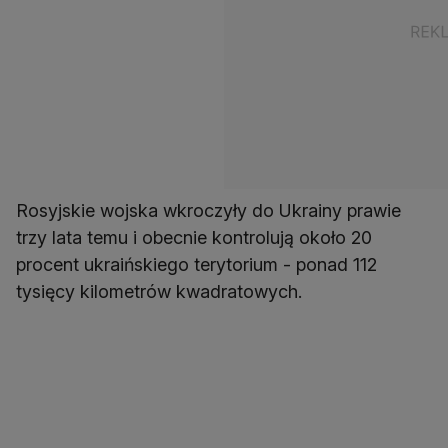
Rosyjskie wojska wkroczyły do Ukrainy prawie
trzy lata temu i obecnie kontrolują około 20
procent ukraińskiego terytorium - ponad 112
tysięcy kilometrów kwadratowych.