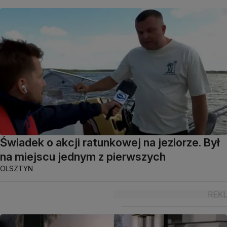
Świadek o akcji ratunkowej na jeziorze. Był
na miejscu jednym z pierwszych
OLSZTYN