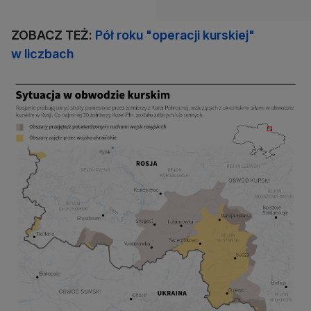
ZOBACZ TEŻ:
Pół roku "operacji kurskiej"
w liczbach