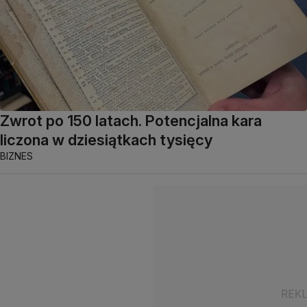
Zwrot po 150 latach. Potencjalna kara
liczona w dziesiątkach tysięcy
BIZNES