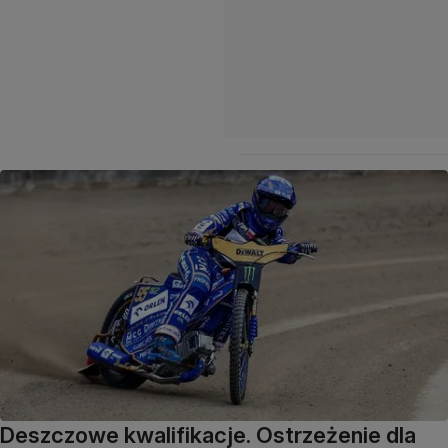
Deszczowe kwalifikacje. Ostrzeżenie dla