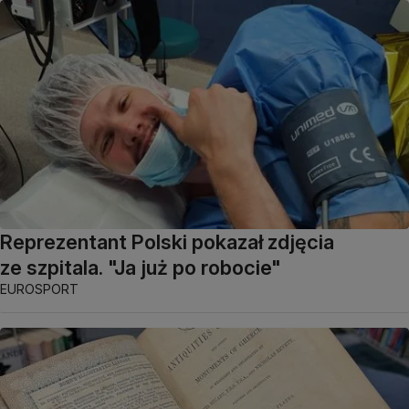
Reprezentant Polski pokazał zdjęcia
ze szpitala. "Ja już po robocie"
EUROSPORT