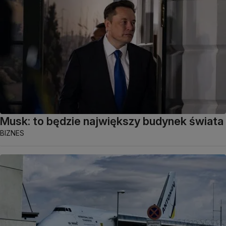
Musk: to będzie największy budynek świata
BIZNES