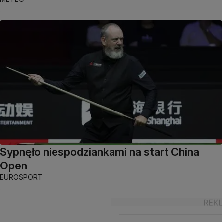
Sypnęło niespodziankami na start China
Open
EUROSPORT