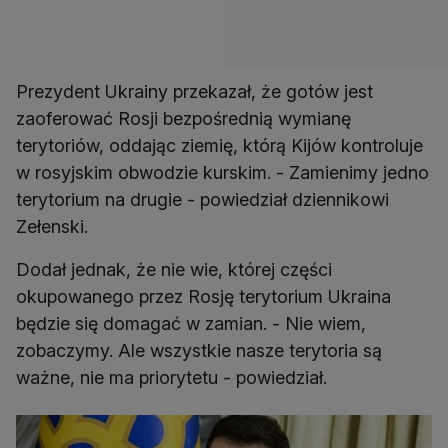
Prezydent Ukrainy przekazał, że gotów jest
zaoferować Rosji bezpośrednią wymianę
terytoriów, oddając ziemię, którą Kijów kontroluje
w rosyjskim obwodzie kurskim. - Zamienimy jedno
terytorium na drugie - powiedział dziennikowi
Zełenski.
Dodał jednak, że nie wie, której części
okupowanego przez Rosję terytorium Ukraina
będzie się domagać w zamian. - Nie wiem,
zobaczymy. Ale wszystkie nasze terytoria są
ważne, nie ma priorytetu - powiedział.