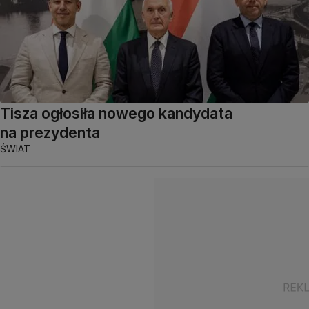
Tisza ogłosiła nowego kandydata
na prezydenta
ŚWIAT