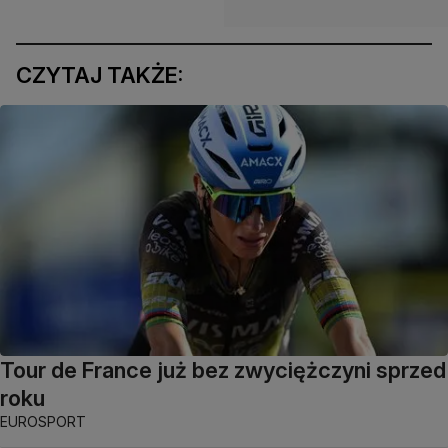
CZYTAJ TAKŻE:
Tour de France już bez zwyciężczyni sprzed
roku
EUROSPORT