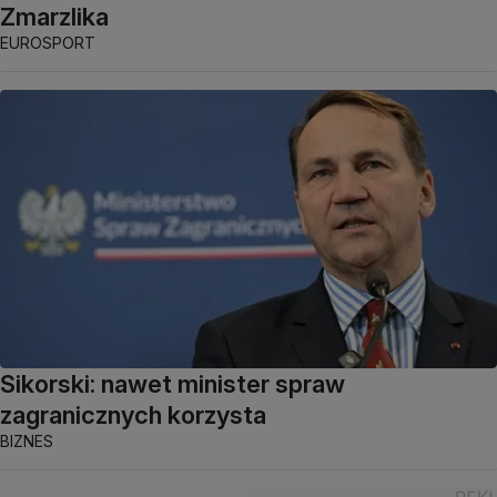
Zmarzlika
EUROSPORT
Sikorski: nawet minister spraw
zagranicznych korzysta
BIZNES