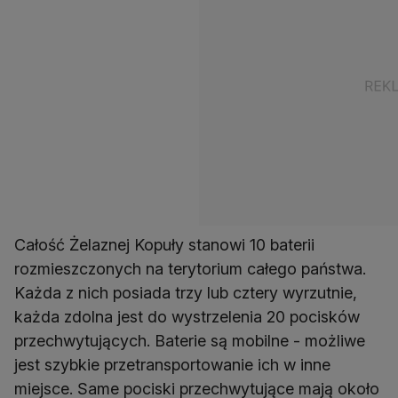
Całość Żelaznej Kopuły stanowi 10 baterii
rozmieszczonych na terytorium całego państwa.
Każda z nich posiada trzy lub cztery wyrzutnie,
każda zdolna jest do wystrzelenia 20 pocisków
przechwytujących. Baterie są mobilne - możliwe
jest szybkie przetransportowanie ich w inne
miejsce. Same pociski przechwytujące mają około