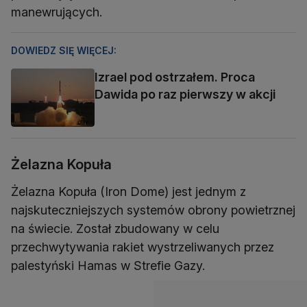
manewrujących.
DOWIEDZ SIĘ WIĘCEJ:
Izrael pod ostrzałem. Proca
Dawida po raz pierwszy w akcji
Żelazna Kopuła
Żelazna Kopuła (Iron Dome) jest jednym z
najskuteczniejszych systemów obrony powietrznej
na świecie. Został zbudowany w celu
przechwytywania rakiet wystrzeliwanych przez
palestyński Hamas w Strefie Gazy.