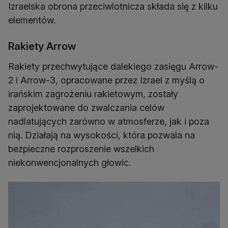
Izraelska obrona przeciwlotnicza składa się z kilku
elementów.
Rakiety Arrow
Rakiety przechwytujące dalekiego zasięgu Arrow-
2 i Arrow-3, opracowane przez Izrael z myślą o
irańskim zagrożeniu rakietowym, zostały
zaprojektowane do zwalczania celów
nadlatujących zarówno w atmosferze, jak i poza
nią. Działają na wysokości, która pozwala na
bezpieczne rozproszenie wszelkich
niekonwencjonalnych głowic.