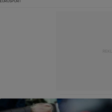
EUROSPORT