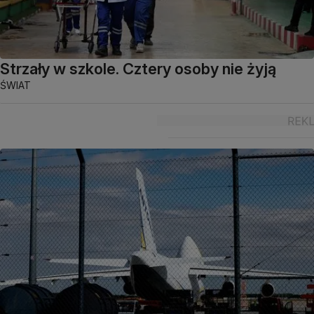
Strzały w szkole. Cztery osoby nie żyją
ŚWIAT