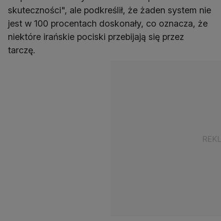
skuteczności", ale podkreślił, że żaden system nie
jest w 100 procentach doskonały, co oznacza, że
niektóre irańskie pociski przebijają się przez
tarczę.