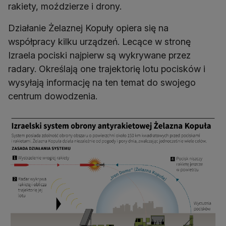
rakiety, moździerze i drony.
Działanie Żelaznej Kopuły opiera się na
współpracy kilku urządzeń. Lecące w stronę
Izraela pociski najpierw są wykrywane przez
radary. Określają one trajektorię lotu pocisków i
wysyłają informację na ten temat do swojego
centrum dowodzenia.