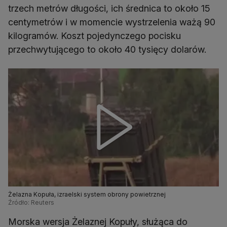
trzech metrów długości, ich średnica to około 15
centymetrów i w momencie wystrzelenia ważą 90
kilogramów. Koszt pojedynczego pocisku
przechwytującego to około 40 tysięcy dolarów.
Żelazna Kopuła, izraelski system obrony powietrznej
Źródło: Reuters
Morska wersja Żelaznej Kopuły, służąca do