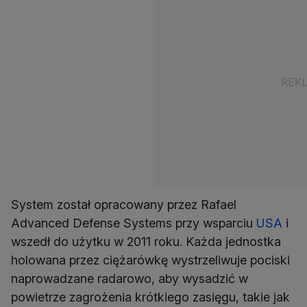
System został opracowany przez Rafael
Advanced Defense Systems przy wsparciu
USA
i
wszedł do użytku w 2011 roku. Każda jednostka
holowana przez ciężarówkę wystrzeliwuje pociski
naprowadzane radarowo, aby wysadzić w
powietrze zagrożenia krótkiego zasięgu, takie jak