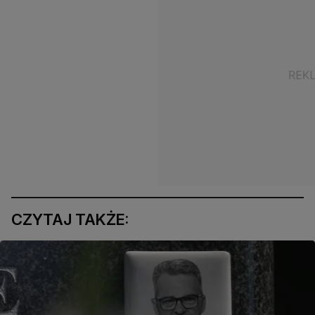
CZYTAJ TAKŻE: