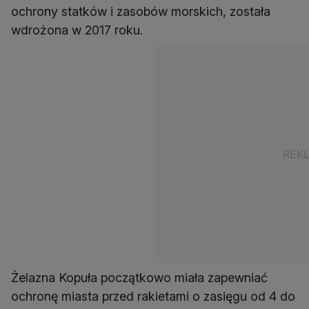
ochrony statków i zasobów morskich, została
wdrożona w 2017 roku.
Żelazna Kopuła początkowo miała zapewniać
ochronę miasta przed rakietami o zasięgu od 4 do