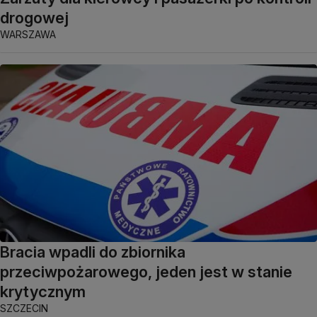
drogowej
WARSZAWA
Bracia wpadli do zbiornika
przeciwpożarowego, jeden jest w stanie
krytycznym
SZCZECIN