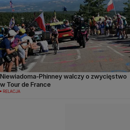
Niewiadoma-Phinney walczy o zwycięstwo
w Tour de France
RELACJA