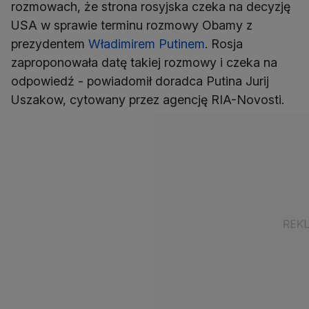
rozmowach, że strona rosyjska czeka na decyzję
USA w sprawie terminu rozmowy Obamy z
prezydentem
Władimirem Putinem
. Rosja
zaproponowała datę takiej rozmowy i czeka na
odpowiedź - powiadomił doradca Putina Jurij
Uszakow, cytowany przez agencję RIA-Novosti.