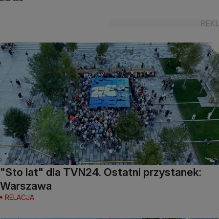
"Sto lat" dla TVN24. Ostatni przystanek:
Warszawa
RELACJA