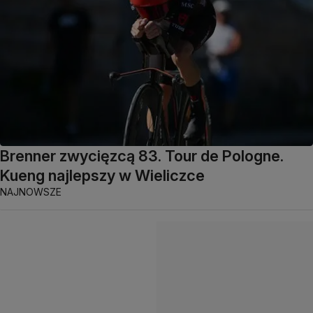
Brenner zwycięzcą 83. Tour de Pologne.
Kueng najlepszy w Wieliczce
NAJNOWSZE