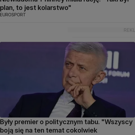
plan, to jest kolarstwo"
EUROSPORT
Były premier o politycznym tabu. "Wszyscy
boją się na ten temat cokolwiek