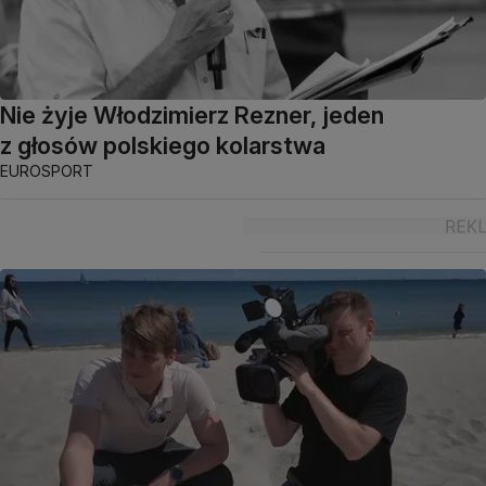
Nie żyje Włodzimierz Rezner, jeden
z głosów polskiego kolarstwa
EUROSPORT