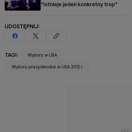
"Istnieje jeden konkretny trop"
UDOSTĘPNIJ:
TAGI:
Wybory w USA
Wybory prezydenckie w USA 2012 r.