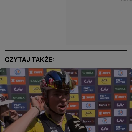
CZYTAJ TAKŻE: