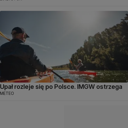
Upał rozleje się po Polsce. IMGW ostrzega
METEO