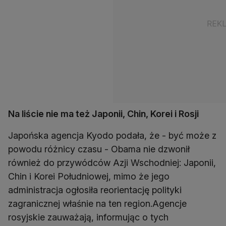
Na liście nie ma też Japonii, Chin, Korei i Rosji
Japońska agencja Kyodo podała, że - być może z
powodu różnicy czasu - Obama nie dzwonił
również do przywódców Azji Wschodniej: Japonii,
Chin i Korei Południowej, mimo że jego
administracja ogłosiła reorientację polityki
zagranicznej właśnie na ten region.Agencje
rosyjskie zauważają, informując o tych