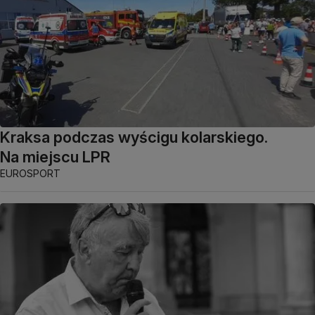
Kraksa podczas wyścigu kolarskiego.
Na miejscu LPR
EUROSPORT