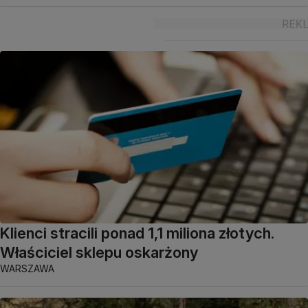
Klienci stracili ponad 1,1 miliona złotych.
Właściciel sklepu oskarżony
WARSZAWA