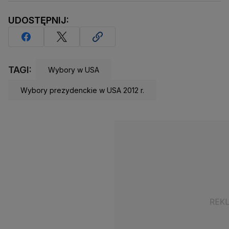
UDOSTĘPNIJ:
TAGI:
Wybory w USA
Wybory prezydenckie w USA 2012 r.