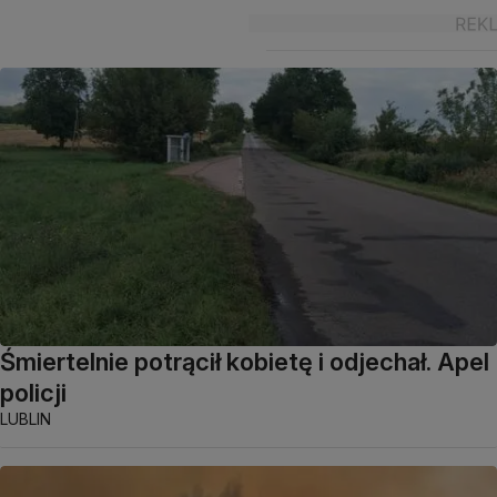
Śmiertelnie potrącił kobietę i odjechał. Apel
policji
LUBLIN