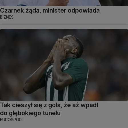
Czarnek żąda, minister odpowiada
BIZNES
Tak cieszył się z gola, że aż wpadł
do głębokiego tunelu
EUROSPORT