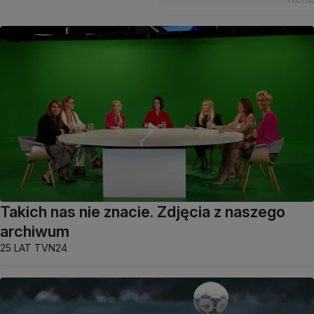
Takich nas nie znacie. Zdjęcia z naszego
archiwum
25 LAT TVN24