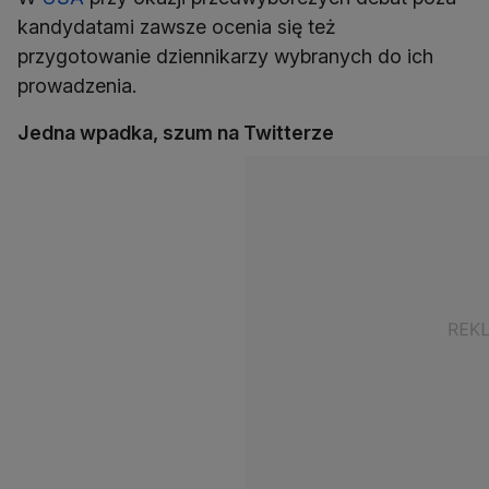
kandydatami zawsze ocenia się też
przygotowanie dziennikarzy wybranych do ich
prowadzenia.
Jedna wpadka, szum na Twitterze