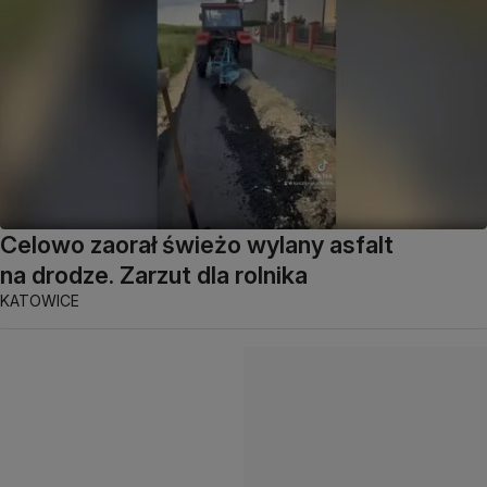
Celowo zaorał świeżo wylany asfalt
na drodze. Zarzut dla rolnika
KATOWICE