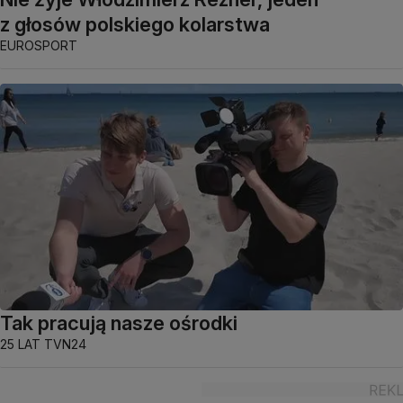
z głosów polskiego kolarstwa
EUROSPORT
Tak pracują nasze ośrodki
25 LAT TVN24