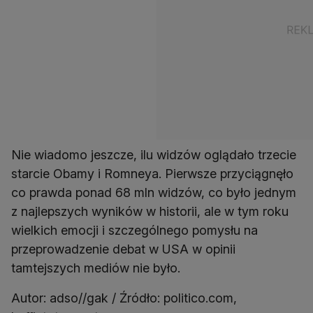
Nie wiadomo jeszcze, ilu widzów oglądało trzecie
starcie Obamy i Romneya. Pierwsze przyciągnęło
co prawda ponad 68 mln widzów, co było jednym
z najlepszych wyników w historii, ale w tym roku
wielkich emocji i szczególnego pomysłu na
przeprowadzenie debat w USA w opinii
tamtejszych mediów nie było.
Autor: adso//gak / Źródło: politico.com,