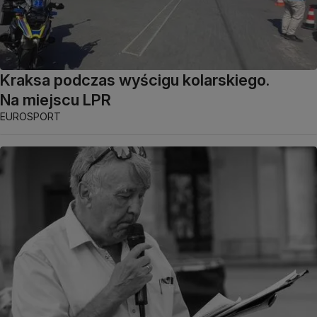
Kraksa podczas wyścigu kolarskiego.
Na miejscu LPR
EUROSPORT