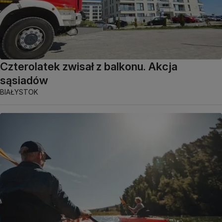
Czterolatek zwisał z balkonu. Akcja
sąsiadów
BIAŁYSTOK