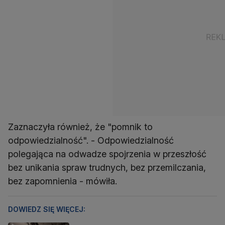
Zaznaczyła również, że "pomnik to
odpowiedzialność". - Odpowiedzialność
polegająca na odwadze spojrzenia w przeszłość
bez unikania spraw trudnych, bez przemilczania,
bez zapomnienia - mówiła.
DOWIEDZ SIĘ WIĘCEJ: