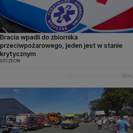
Bracia wpadli do zbiornika
przeciwpożarowego, jeden jest w stanie
krytycznym
SZCZECIN