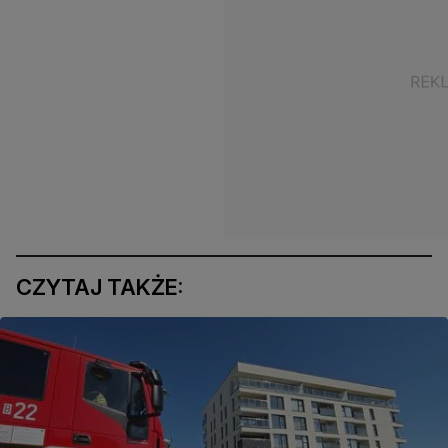
CZYTAJ TAKŻE: