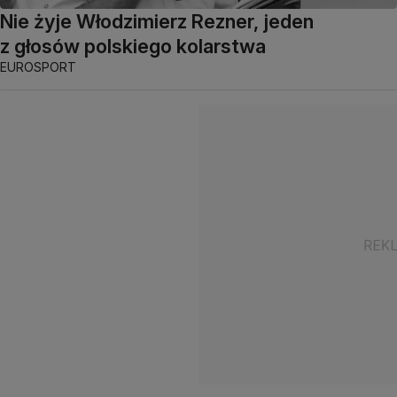
Nie żyje Włodzimierz Rezner, jeden
z głosów polskiego kolarstwa
EUROSPORT