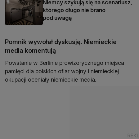
Niemcy szykują się na scenariusz,
którego długo nie brano
pod uwagę
Pomnik wywołał dyskusję. Niemieckie
media komentują
Powstanie w Berlinie prowizorycznego miejsca
pamięci dla polskich ofiar wojny i niemieckiej
okupacji oceniały niemieckie media.