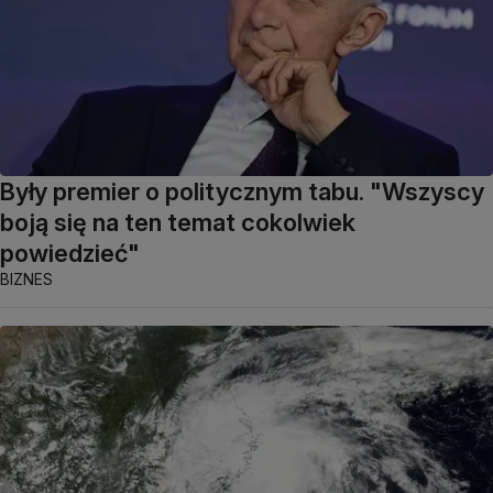
Były premier o politycznym tabu. "Wszyscy
boją się na ten temat cokolwiek
powiedzieć"
BIZNES