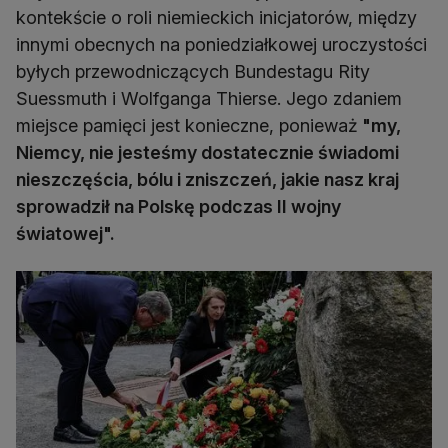
kontekście o roli niemieckich inicjatorów, między
innymi obecnych na poniedziałkowej uroczystości
byłych przewodniczących Bundestagu Rity
Suessmuth i Wolfganga Thierse. Jego zdaniem
miejsce pamięci jest konieczne, ponieważ
"my,
Niemcy, nie jesteśmy dostatecznie świadomi
nieszczęścia, bólu i zniszczeń, jakie nasz kraj
sprowadził na Polskę podczas II wojny
światowej".