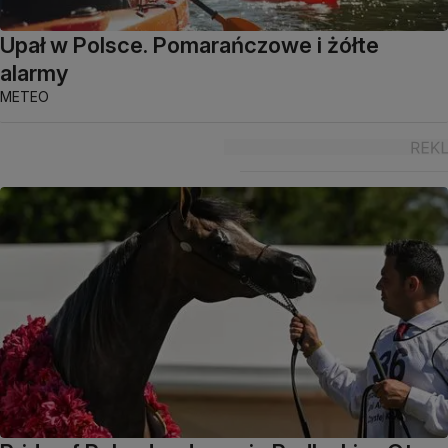
Upał w Polsce. Pomarańczowe i żółte
alarmy
METEO