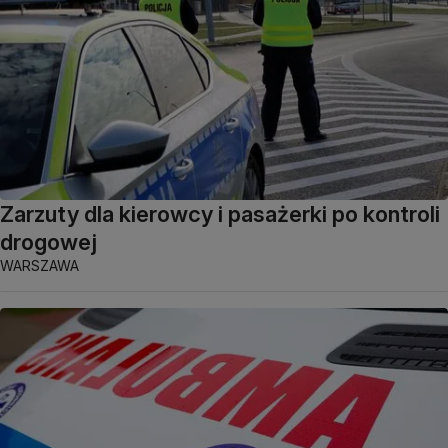
Zarzuty dla kierowcy i pasażerki po kontroli
drogowej
WARSZAWA