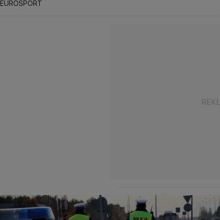
EUROSPORT