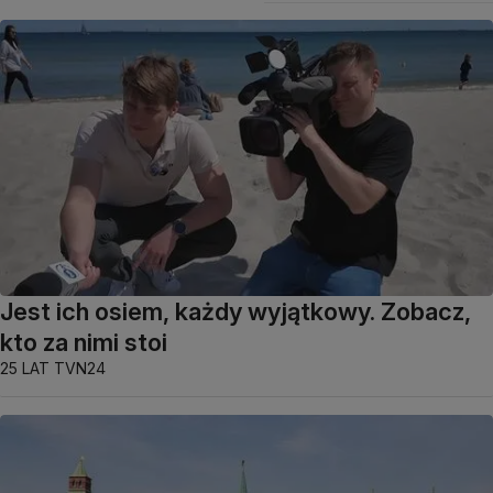
Jest ich osiem, każdy wyjątkowy. Zobacz,
kto za nimi stoi
25 LAT TVN24