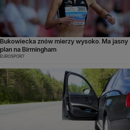
Bukowiecka znów mierzy wysoko. Ma jasny
plan na Birmingham
EUROSPORT