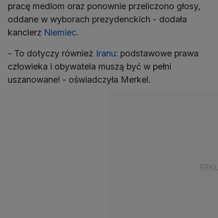
pracę mediom oraz ponownie przeliczono głosy,
oddane w wyborach prezydenckich - dodała
kanclerz
Niemiec
.
- To dotyczy również
Iranu
: podstawowe prawa
człowieka i obywatela muszą być w pełni
uszanowane! - oświadczyła Merkel.