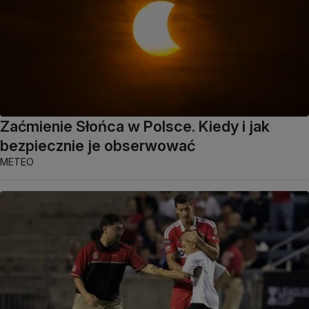
Zaćmienie Słońca w Polsce. Kiedy i jak
bezpiecznie je obserwować
METEO