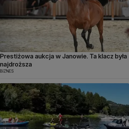
Prestiżowa aukcja w Janowie. Ta klacz była
najdroższa
BIZNES