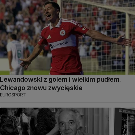
Lewandowski z golem i wielkim pudłem.
Chicago znowu zwycięskie
EUROSPORT