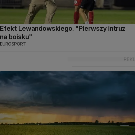
Efekt Lewandowskiego. "Pierwszy intruz
na boisku"
EUROSPORT