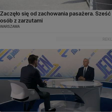
Zaczęło się od zachowania pasażera. Sześć
osób z zarzutami
WARSZAWA