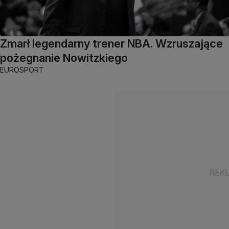
Zmarł legendarny trener NBA. Wzruszające
pożegnanie Nowitzkiego
EUROSPORT