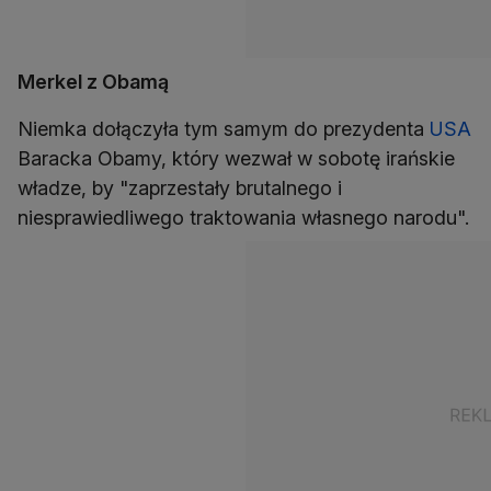
Merkel z Obamą
Niemka dołączyła tym samym do prezydenta
USA
Baracka Obamy, który wezwał w sobotę irańskie
władze, by "zaprzestały brutalnego i
niesprawiedliwego traktowania własnego narodu".