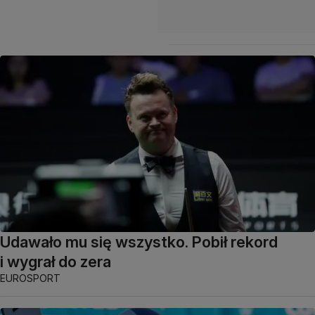
Udawało mu się wszystko. Pobił rekord
i wygrał do zera
EUROSPORT