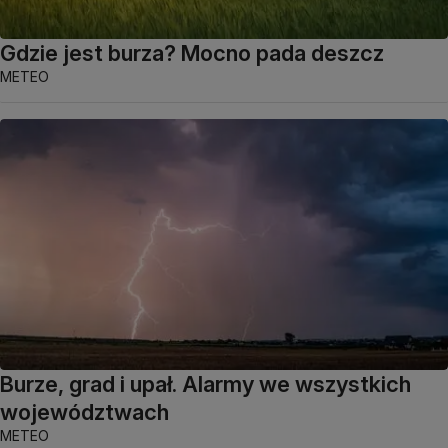
Gdzie jest burza? Mocno pada deszcz
METEO
Burze, grad i upał. Alarmy we wszystkich
województwach
METEO