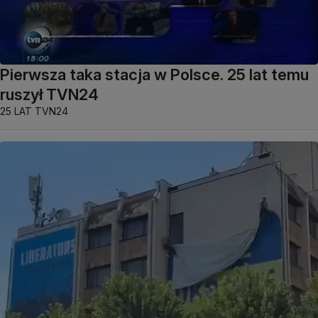
Pierwsza taka stacja w Polsce. 25 lat temu
ruszył TVN24
25 LAT TVN24