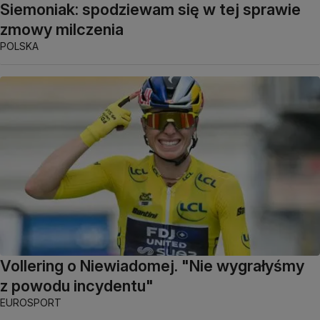
Siemoniak: spodziewam się w tej sprawie
zmowy milczenia
POLSKA
Vollering o Niewiadomej. "Nie wygrałyśmy
z powodu incydentu"
EUROSPORT