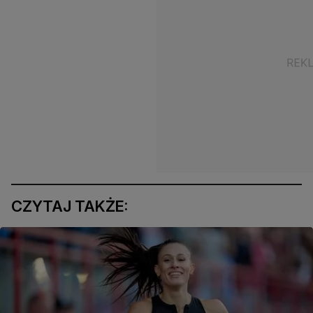
CZYTAJ TAKŻE: