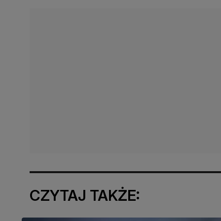
CZYTAJ TAKŻE: