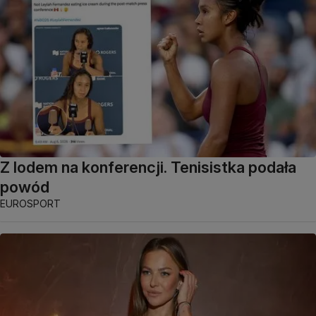
Z lodem na konferencji. Tenisistka podała
powód
EUROSPORT