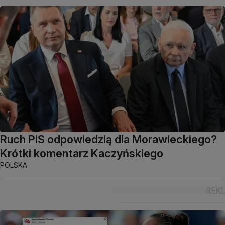
Ruch PiS odpowiedzią dla Morawieckiego?
Krótki komentarz Kaczyńskiego
POLSKA