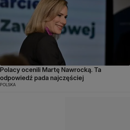
Polacy ocenili Martę Nawrocką. Ta
odpowiedź pada najczęściej
POLSKA