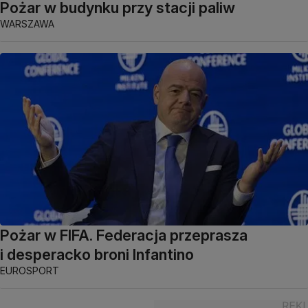
Pożar w budynku przy stacji paliw
WARSZAWA
Pożar w FIFA. Federacja przeprasza
i desperacko broni Infantino
EUROSPORT