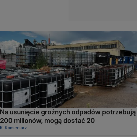
Na usunięcie groźnych odpadów potrzebują
200 milionów, mogą dostać 20
K. Kamieniarz