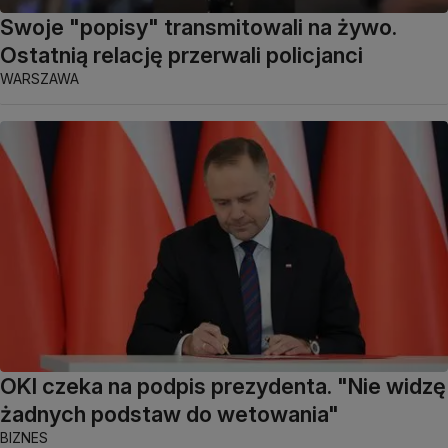
Swoje "popisy" transmitowali na żywo.
Ostatnią relację przerwali policjanci
WARSZAWA
OKI czeka na podpis prezydenta. "Nie widzę
żadnych podstaw do wetowania"
BIZNES