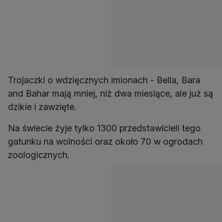
Trojaczki o wdzięcznych imionach - Bella, Bara
and Bahar mają mniej, niż dwa miesiące, ale już są
dzikie i zawzięte.
Na świecie żyje tylko 1300 przedstawicieli tego
gatunku na wolności oraz około 70 w ogrodach
zoologicznych.