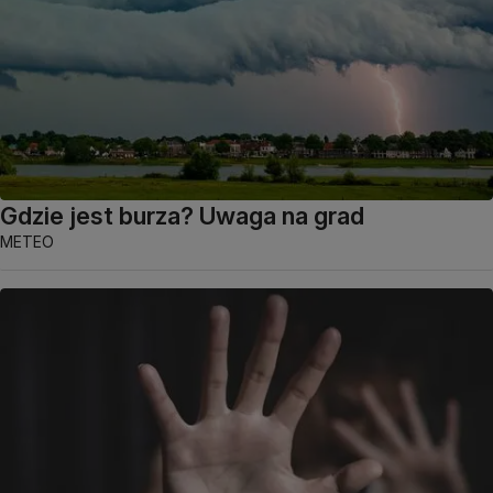
Gdzie jest burza? Uwaga na grad
METEO