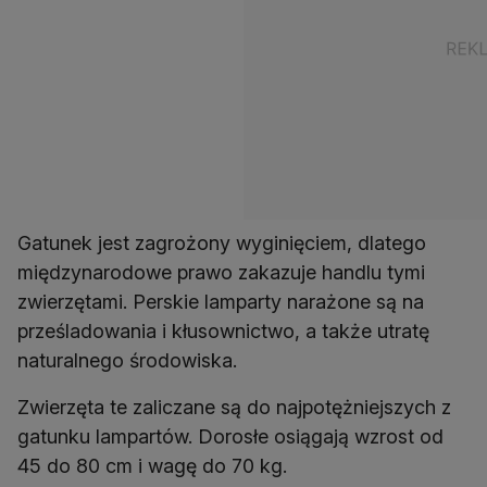
Gatunek jest zagrożony wyginięciem, dlatego
międzynarodowe prawo zakazuje handlu tymi
zwierzętami. Perskie lamparty narażone są na
prześladowania i kłusownictwo, a także utratę
naturalnego środowiska.
Zwierzęta te zaliczane są do najpotężniejszych z
gatunku lampartów. Dorosłe osiągają wzrost od
45 do 80 cm i wagę do 70 kg.