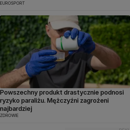
EUROSPORT
Powszechny produkt drastycznie podnosi
ryzyko paraliżu. Mężczyźni zagrożeni
najbardziej
ZDROWIE