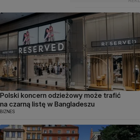
Polski koncern odzieżowy może trafić
na czarną listę w Bangladeszu
BIZNES