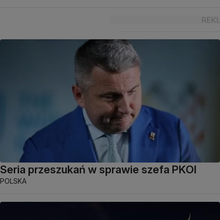
Seria przeszukań w sprawie szefa PKOl
POLSKA