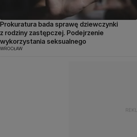
Prokuratura bada sprawę dziewczynki
z rodziny zastępczej. Podejrzenie
wykorzystania seksualnego
WROCŁAW