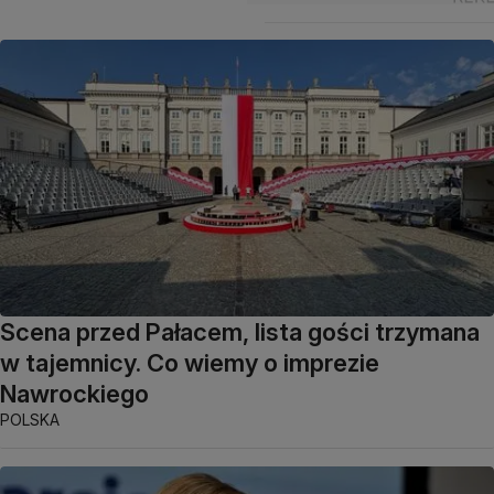
Scena przed Pałacem, lista gości trzymana
w tajemnicy. Co wiemy o imprezie
Nawrockiego
POLSKA