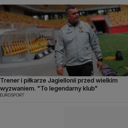
Trener i piłkarze Jagiellonii przed wielkim
wyzwaniem. "To legendarny klub"
EUROSPORT