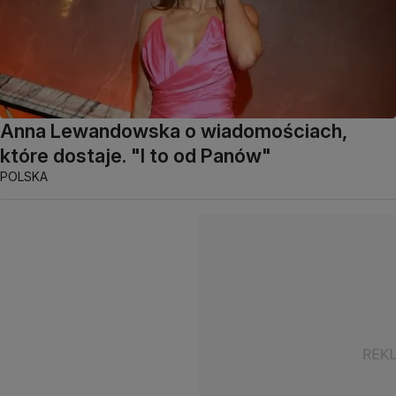
Anna Lewandowska o wiadomościach,
które dostaje. "I to od Panów"
POLSKA