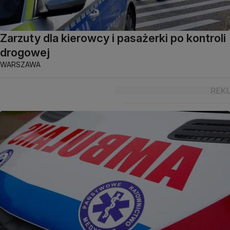
Zarzuty dla kierowcy i pasażerki po kontroli
drogowej
WARSZAWA