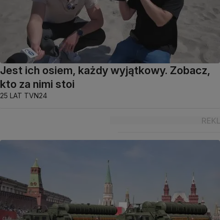
Jest ich osiem, każdy wyjątkowy. Zobacz,
kto za nimi stoi
25 LAT TVN24