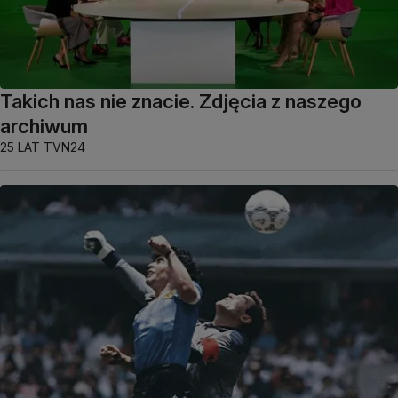
Takich nas nie znacie. Zdjęcia z naszego
archiwum
25 LAT TVN24