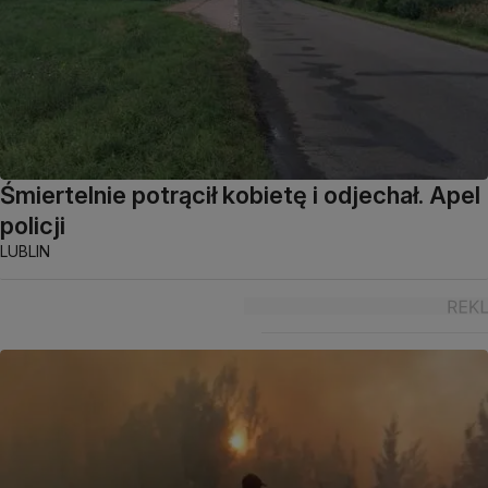
Śmiertelnie potrącił kobietę i odjechał. Apel
policji
LUBLIN