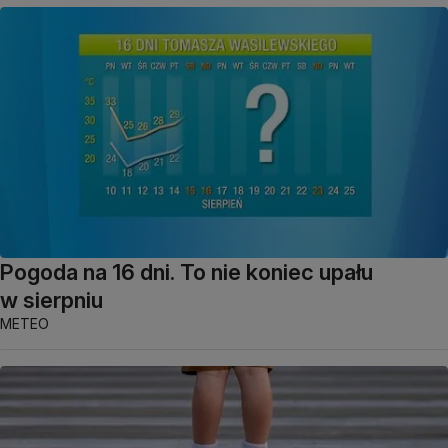
Pogoda na 16 dni. To nie koniec upału
w sierpniu
METEO