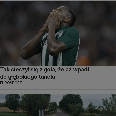
Tak cieszył się z gola, że aż wpadł
do głębokiego tunelu
EUROSPORT