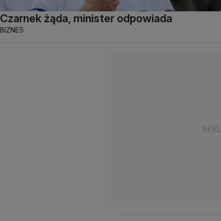
Czarnek żąda, minister odpowiada
BIZNES