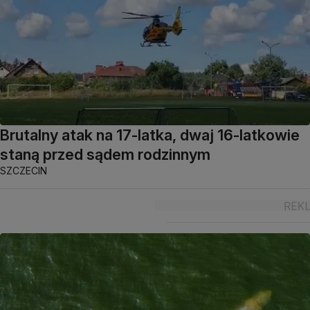
Brutalny atak na 17-latka, dwaj 16-latkowie
staną przed sądem rodzinnym
SZCZECIN