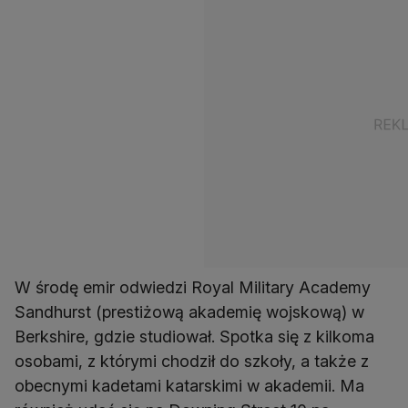
W środę emir odwiedzi Royal Military Academy
Sandhurst (prestiżową akademię wojskową) w
Berkshire, gdzie studiował. Spotka się z kilkoma
osobami, z którymi chodził do szkoły, a także z
obecnymi kadetami katarskimi w akademii. Ma