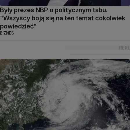
Były prezes NBP o politycznym tabu.
"Wszyscy boją się na ten temat cokolwiek
powiedzieć"
BIZNES