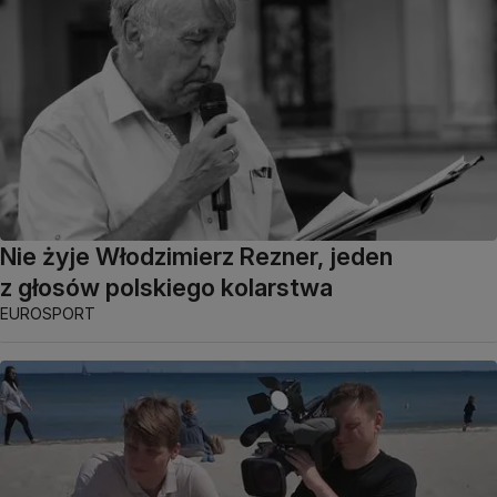
Nie żyje Włodzimierz Rezner, jeden
z głosów polskiego kolarstwa
EUROSPORT