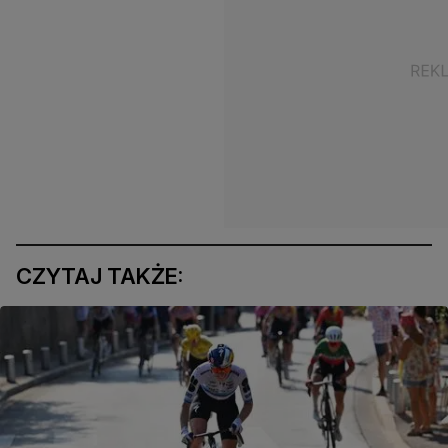
CZYTAJ TAKŻE: