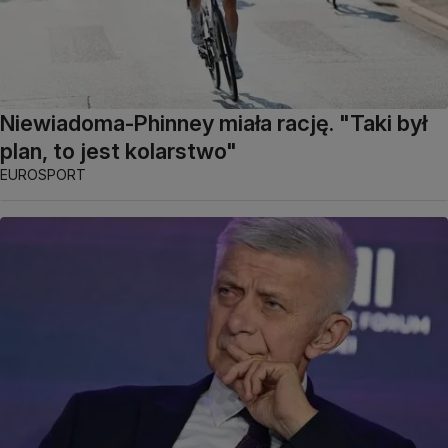
Niewiadoma-Phinney miała rację. "Taki był
plan, to jest kolarstwo"
EUROSPORT