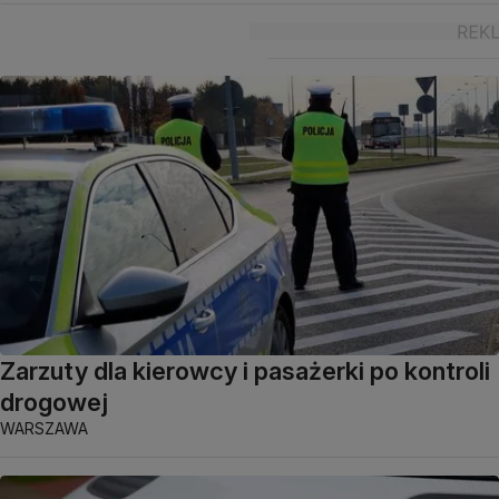
Zarzuty dla kierowcy i pasażerki po kontroli
drogowej
WARSZAWA