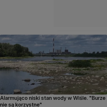
Alarmująco niski stan wody w Wiśle. "Burze
nie są korzystne"