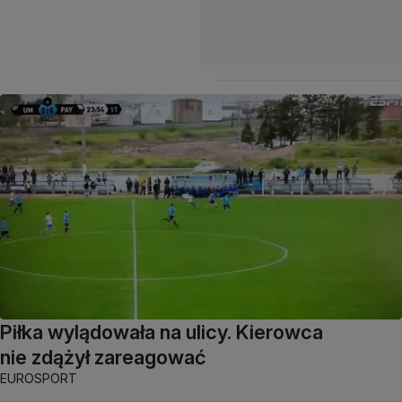
Piłka wylądowała na ulicy. Kierowca
nie zdążył zareagować
EUROSPORT