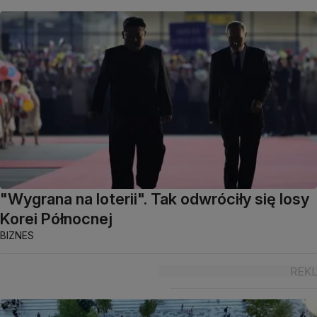
"Wygrana na loterii". Tak odwróciły się losy
Korei Północnej
BIZNES