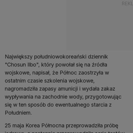
Największy południowokoreański dziennik
"Chosun Ilbo", który powołał się na źródła
wojskowe, napisał, że Północ zaostrzyła w
ostatnim czasie szkolenia wojskowe,
nagromadziła zapasy amunicji i wydała zakaz
wypływania na zachodnie wody, przygotowując
się w ten sposób do ewentualnego starcia z
Południem.
25 maja Korea Północna przeprowadziła próbę