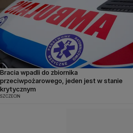
Bracia wpadli do zbiornika
przeciwpożarowego, jeden jest w stanie
krytycznym
SZCZECIN