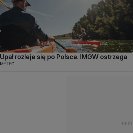
Upał rozleje się po Polsce. IMGW ostrzega
METEO