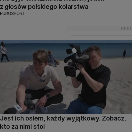
z głosów polskiego kolarstwa
EUROSPORT
Jest ich osiem, każdy wyjątkowy. Zobacz,
kto za nimi stoi