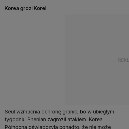
Korea grozi Korei
Seul wzmacnia ochronę granic, bo w ubiegłym
tygodniu Phenian zagroził atakiem. Korea
Północna oświadczyła ponadto, że nie może