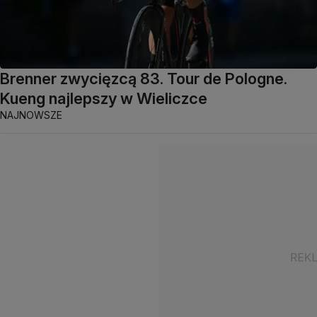
Brenner zwycięzcą 83. Tour de Pologne.
Kueng najlepszy w Wieliczce
NAJNOWSZE