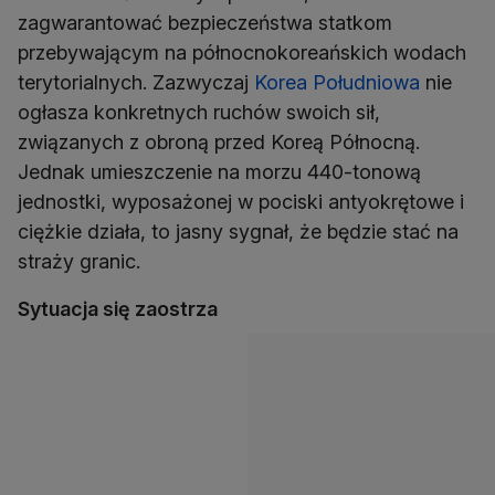
zagwarantować bezpieczeństwa statkom
przebywającym na północnokoreańskich wodach
terytorialnych. Zazwyczaj
Korea Południowa
nie
ogłasza konkretnych ruchów swoich sił,
związanych z obroną przed Koreą Północną.
Jednak umieszczenie na morzu 440-tonową
jednostki, wyposażonej w pociski antyokrętowe i
ciężkie działa, to jasny sygnał, że będzie stać na
straży granic.
Sytuacja się zaostrza