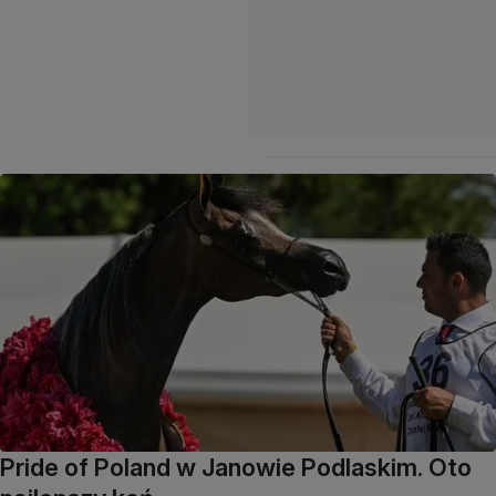
Pride of Poland w Janowie Podlaskim. Oto