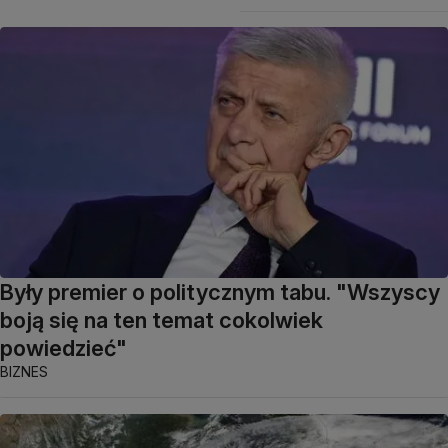
Były premier o politycznym tabu. "Wszyscy
boją się na ten temat cokolwiek
powiedzieć"
BIZNES