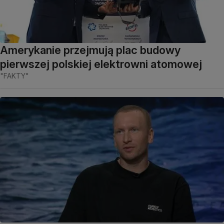
Amerykanie przejmują plac budowy
pierwszej polskiej elektrowni atomowej
"FAKTY"