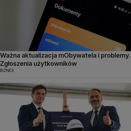
Ważna aktualizacja mObywatela i problemy.
Zgłoszenia użytkowników
BIZNES