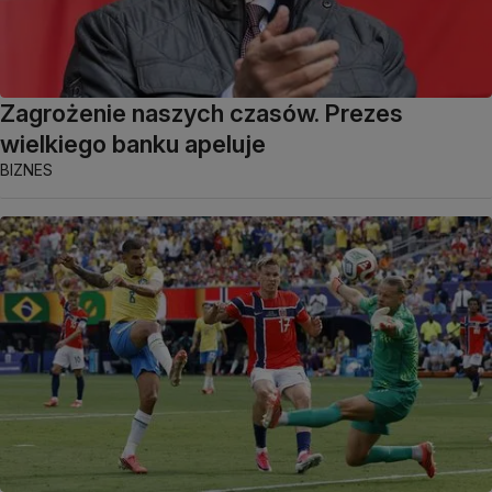
Zagrożenie naszych czasów. Prezes
wielkiego banku apeluje
BIZNES