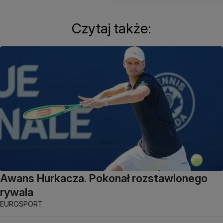
Czytaj także:
Awans Hurkacza. Pokonał rozstawionego
rywala
EUROSPORT