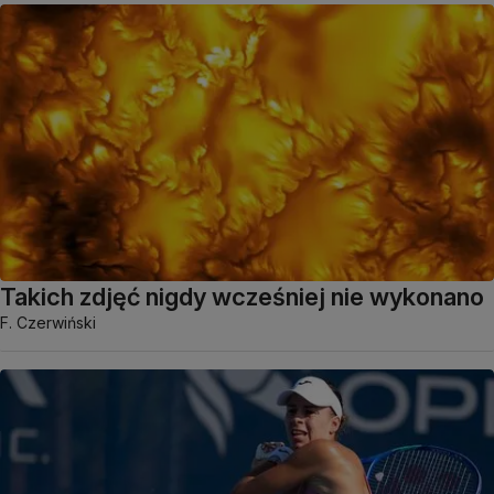
Takich zdjęć nigdy wcześniej nie wykonano
F. Czerwiński