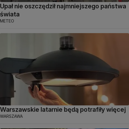
Upał nie oszczędził najmniejszego państwa
świata
METEO
Warszawskie latarnie będą potrafiły więcej
WARSZAWA