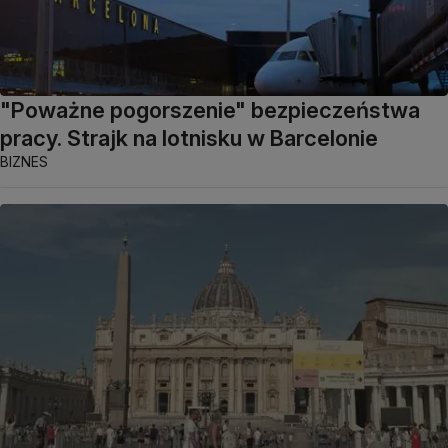
"Poważne pogorszenie" bezpieczeństwa
pracy. Strajk na lotnisku w Barcelonie
BIZNES