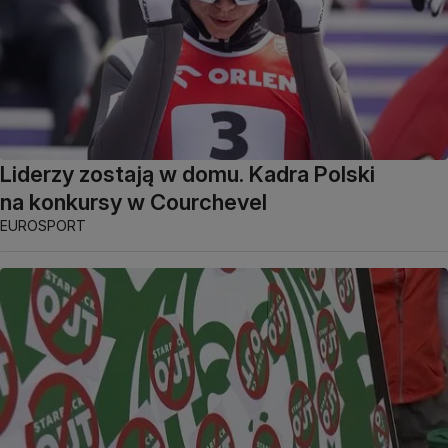
Liderzy zostają w domu. Kadra Polski
na konkursy w Courchevel
EUROSPORT