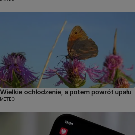
Wielkie ochłodzenie, a potem powrót upału
METEO