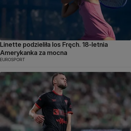
Linette podzieliła los Fręch. 18-letnia
Amerykanka za mocna
EUROSPORT