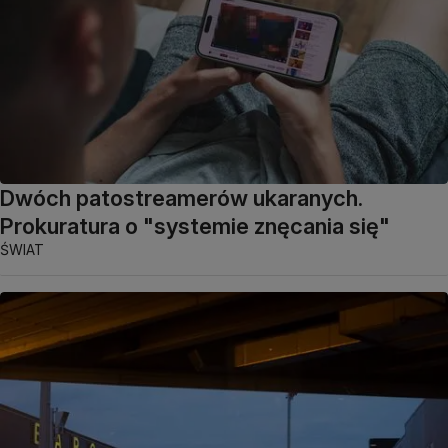
Dwóch patostreamerów ukaranych.
Prokuratura o "systemie znęcania się"
ŚWIAT