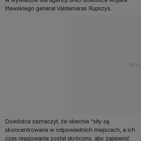
litewskiego generał Valdemaras Rupszys.
Dowódca zaznaczył, że obecnie "siły są
skoncentrowane w odpowiednich miejscach, a ich
czas reagowania został skrócony, aby zapewnić