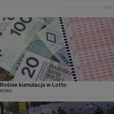
Rośnie kumulacja w Lotto
BIZNES