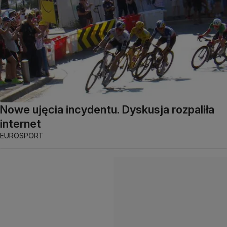
Nowe ujęcia incydentu. Dyskusja rozpaliła
internet
EUROSPORT