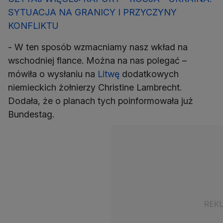
SYTUACJA NA GRANICY I PRZYCZYNY
KONFLIKTU
- W ten sposób wzmacniamy nasz wkład na
wschodniej flance. Można na nas polegać –
mówiła o wysłaniu na
Litwę
dodatkowych
niemieckich żołnierzy Christine Lambrecht.
Dodała, że o planach tych poinformowała już
Bundestag.