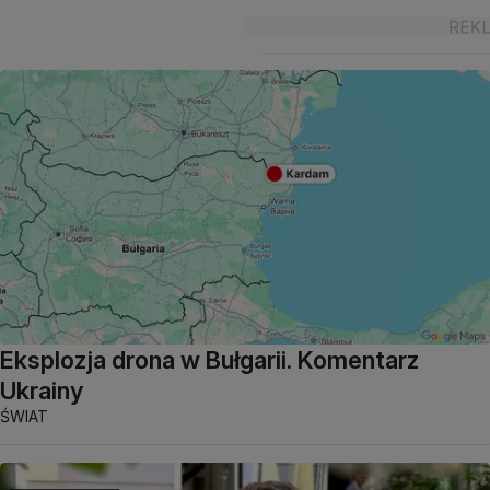
Eksplozja drona w Bułgarii. Komentarz
Ukrainy
ŚWIAT