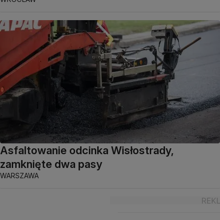
Asfaltowanie odcinka Wisłostrady,
zamknięte dwa pasy
WARSZAWA