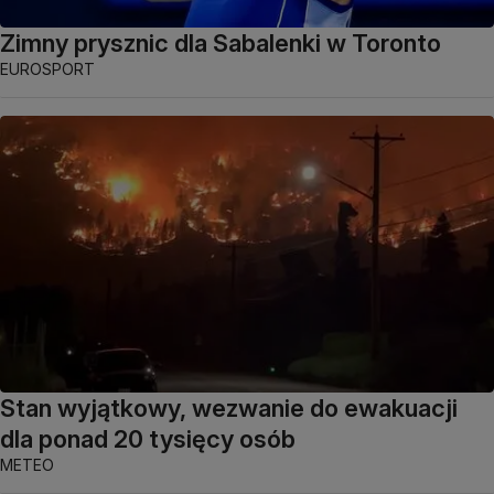
Zimny prysznic dla Sabalenki w Toronto
EUROSPORT
Stan wyjątkowy, wezwanie do ewakuacji
dla ponad 20 tysięcy osób
METEO