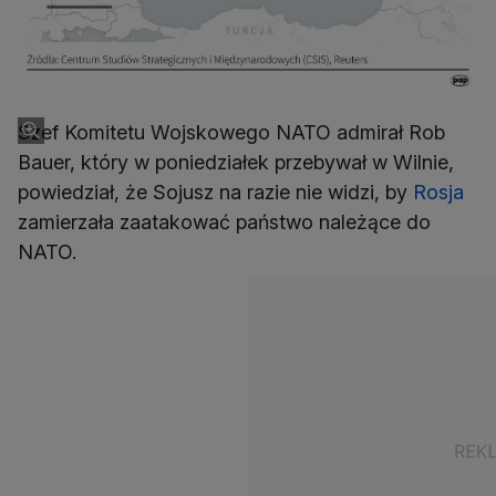
Szef Komitetu Wojskowego NATO admirał Rob
Bauer, który w poniedziałek przebywał w Wilnie,
powiedział, że Sojusz na razie nie widzi, by
Rosja
zamierzała zaatakować państwo należące do
NATO.