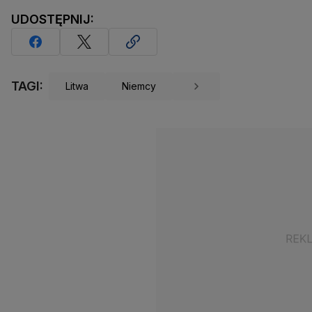
UDOSTĘPNIJ:
TAGI:
Litwa
Niemcy