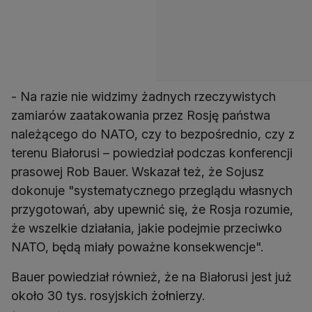
- Na razie nie widzimy żadnych rzeczywistych
zamiarów zaatakowania przez Rosję państwa
należącego do NATO, czy to bezpośrednio, czy z
terenu Białorusi – powiedział podczas konferencji
prasowej Rob Bauer. Wskazał też, że Sojusz
dokonuje "systematycznego przeglądu własnych
przygotowań, aby upewnić się, że Rosja rozumie,
że wszelkie działania, jakie podejmie przeciwko
NATO, będą miały poważne konsekwencje".
Bauer powiedział również, że na Białorusi jest już
około 30 tys. rosyjskich żołnierzy.