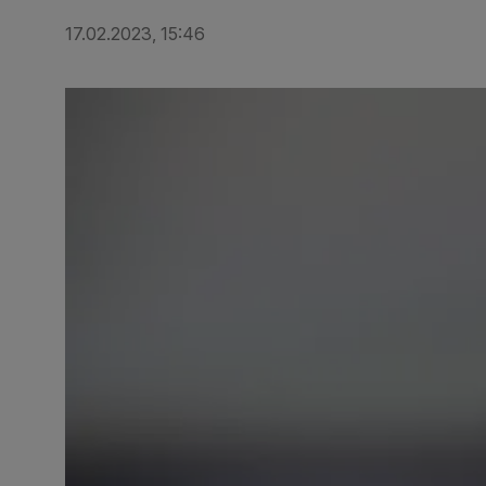
17.02.2023, 15:46