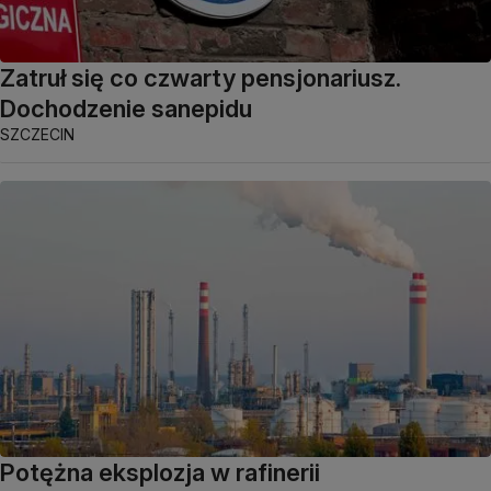
Zatruł się co czwarty pensjonariusz.
Dochodzenie sanepidu
SZCZECIN
Potężna eksplozja w rafinerii