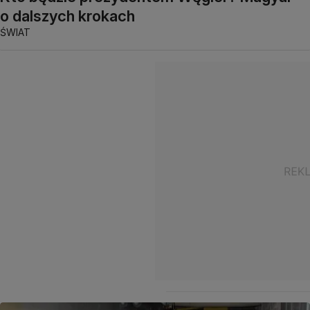
o dalszych krokach
ŚWIAT