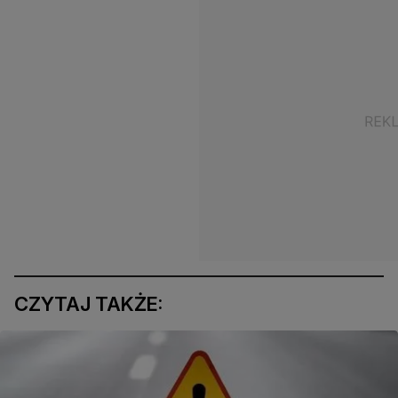
CZYTAJ TAKŻE: