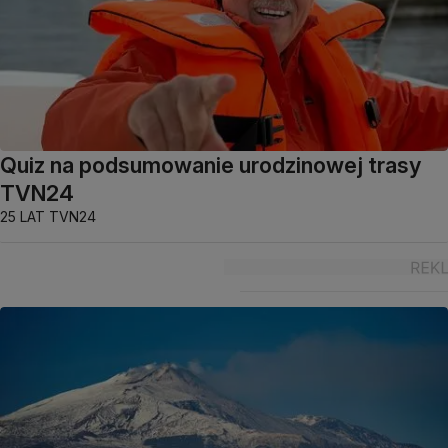
Quiz na podsumowanie urodzinowej trasy
TVN24
25 LAT TVN24