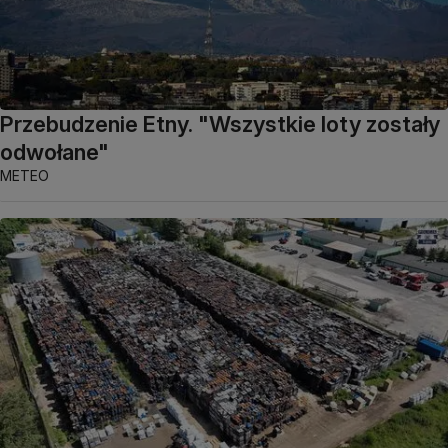
Przebudzenie Etny. "Wszystkie loty zostały
odwołane"
METEO