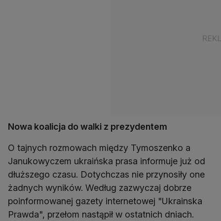
Nowa koalicja do walki z prezydentem
O tajnych rozmowach między Tymoszenko a
Janukowyczem ukraińska prasa informuje już od
dłuższego czasu. Dotychczas nie przynosiły one
żadnych wyników. Według zazwyczaj dobrze
poinformowanej gazety internetowej "Ukrainska
Prawda", przełom nastąpił w ostatnich dniach.