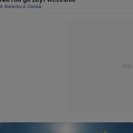
A. Bielecka,
A. Daniluk