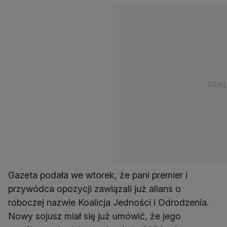
Gazeta podała we wtorek, że pani premier i
przywódca opozycji zawiązali już alians o
roboczej nazwie Koalicja Jedności i Odrodzenia.
Nowy sojusz miał się już umówić, że jego