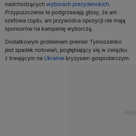
nadchodzących
wyborach prezydenckich
.
Przypuszczenia te podgrzewają głosy, że ani
szefowa rządu, ani przywódca opozycji nie mają
sponsorów na kampanię wyborczą.
Dodatkowym problemem premier Tymoszenko
jest spadek notowań, pogłębiający się w związku
z trwającym na
Ukrainie
kryzysem gospodarczym.