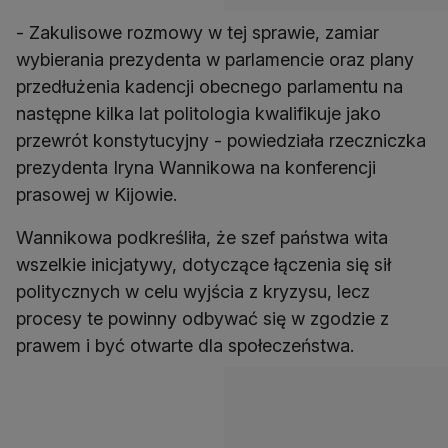
- Zakulisowe rozmowy w tej sprawie, zamiar
wybierania prezydenta w parlamencie oraz plany
przedłużenia kadencji obecnego parlamentu na
następne kilka lat politologia kwalifikuje jako
przewrót konstytucyjny - powiedziała rzeczniczka
prezydenta Iryna Wannikowa na konferencji
prasowej w Kijowie.
Wannikowa podkreśliła, że szef państwa wita
wszelkie inicjatywy, dotyczące łączenia się sił
politycznych w celu wyjścia z kryzysu, lecz
procesy te powinny odbywać się w zgodzie z
prawem i być otwarte dla społeczeństwa.