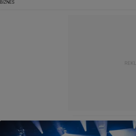
BIZNES