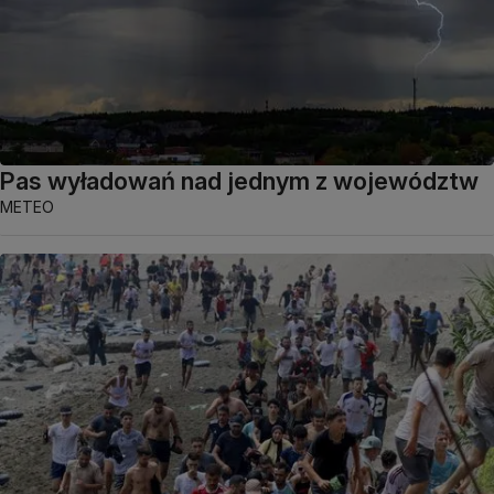
Pas wyładowań nad jednym z województw
METEO