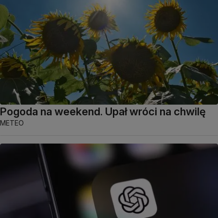
Pogoda na weekend. Upał wróci na chwilę
METEO