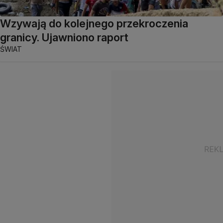
Wzywają do kolejnego przekroczenia
granicy. Ujawniono raport
ŚWIAT