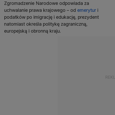
Zgromadzenie Narodowe odpowiada za
uchwalanie prawa krajowego – od
emerytur
i
podatków po imigrację i edukację, prezydent
natomiast określa politykę zagraniczną,
europejską i obronną kraju.