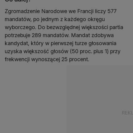
Zgromadzenie Narodowe we Francji liczy 577
mandatów, po jednym z każdego okręgu
wyborczego. Do bezwzględnej większości partia
potrzebuje 289 mandatów. Mandat zdobywa
kandydat, który w pierwszej turze głosowania
uzyska większość głosów (50 proc. plus 1) przy
frekwencji wynoszącej 25 procent.