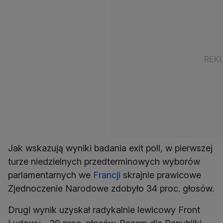
Jak wskazują wyniki badania exit poll, w pierwszej
turze niedzielnych przedterminowych wyborów
parlamentarnych we
Francji
skrajnie prawicowe
Zjednoczenie Narodowe zdobyło 34 proc. głosów.
Drugi wynik uzyskał radykalnie lewicowy Front