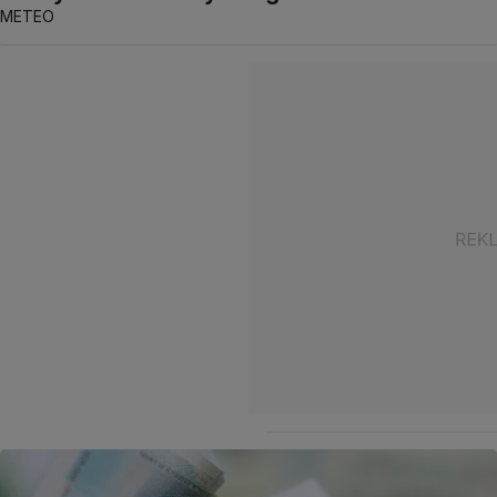
METEO