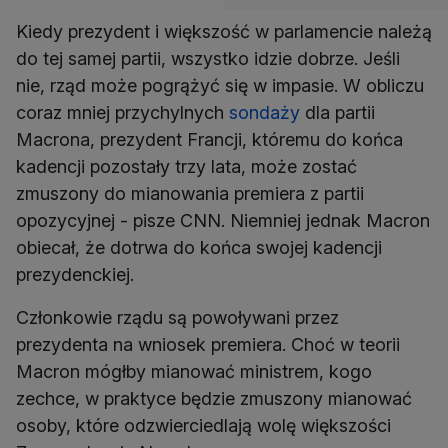
Kiedy prezydent i większość w parlamencie należą
do tej samej partii, wszystko idzie dobrze. Jeśli
nie, rząd może pogrążyć się w impasie. W obliczu
coraz mniej przychylnych
sondaży
dla partii
Macrona, prezydent Francji, któremu do końca
kadencji pozostały trzy lata, może zostać
zmuszony do mianowania premiera z partii
opozycyjnej - pisze CNN. Niemniej jednak Macron
obiecał, że dotrwa do końca swojej kadencji
prezydenckiej.
Członkowie rządu są powoływani przez
prezydenta na wniosek premiera. Choć w teorii
Macron mógłby mianować ministrem, kogo
zechce, w praktyce będzie zmuszony mianować
osoby, które odzwierciedlają wolę większości