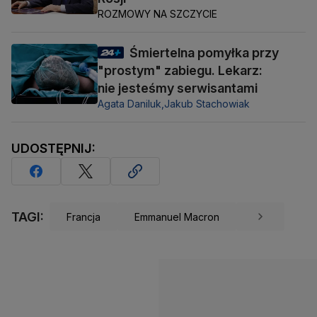
ROZMOWY NA SZCZYCIE
Śmiertelna pomyłka przy
"prostym" zabiegu. Lekarz:
nie jesteśmy serwisantami
Agata Daniluk,
Jakub Stachowiak
UDOSTĘPNIJ:
TAGI:
Francja
Emmanuel Macron