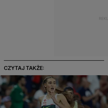
CZYTAJ TAKŻE: