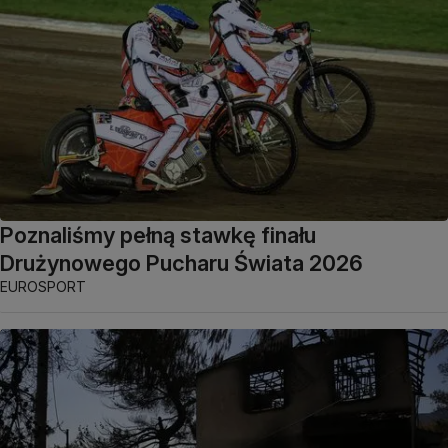
Poznaliśmy pełną stawkę finału
Drużynowego Pucharu Świata 2026
EUROSPORT