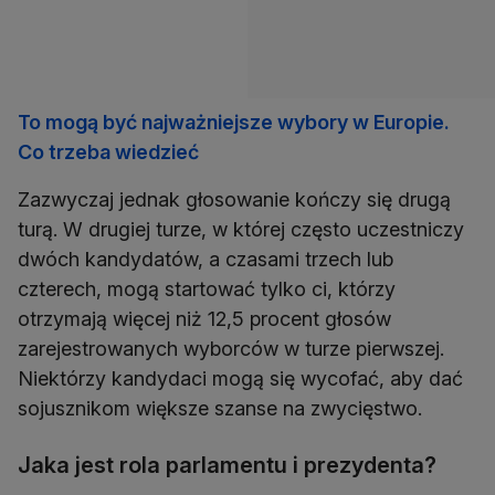
To mogą być najważniejsze wybory w Europie.
Co trzeba wiedzieć
Zazwyczaj jednak głosowanie kończy się drugą
turą. W drugiej turze, w której często uczestniczy
dwóch kandydatów, a czasami trzech lub
czterech, mogą startować tylko ci, którzy
otrzymają więcej niż 12,5 procent głosów
zarejestrowanych wyborców w turze pierwszej.
Niektórzy kandydaci mogą się wycofać, aby dać
sojusznikom większe szanse na zwycięstwo.
Jaka jest rola parlamentu i prezydenta?