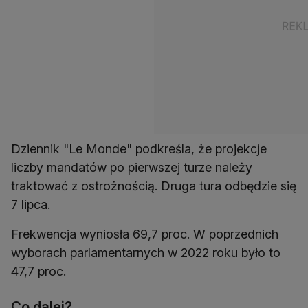
Dziennik "Le Monde" podkreśla, że projekcje
liczby mandatów po pierwszej turze należy
traktować z ostrożnością. Druga tura odbędzie się
7 lipca.
Frekwencja wyniosła 69,7 proc. W poprzednich
wyborach parlamentarnych w 2022 roku było to
47,7 proc.
Co dalej?