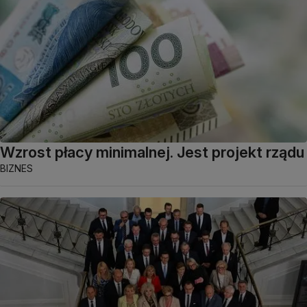
Wzrost płacy minimalnej. Jest projekt rządu
BIZNES