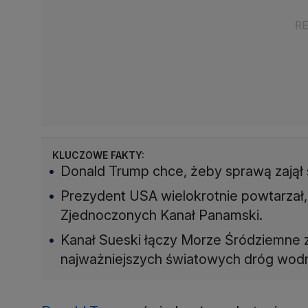
KLUCZOWE FAKTY:
Donald Trump chce, żeby sprawą zajął 
Prezydent USA wielokrotnie powtarzał
Zjednoczonych Kanał Panamski.
Kanał Sueski łączy Morze Śródziemne
najważniejszych światowych dróg wod