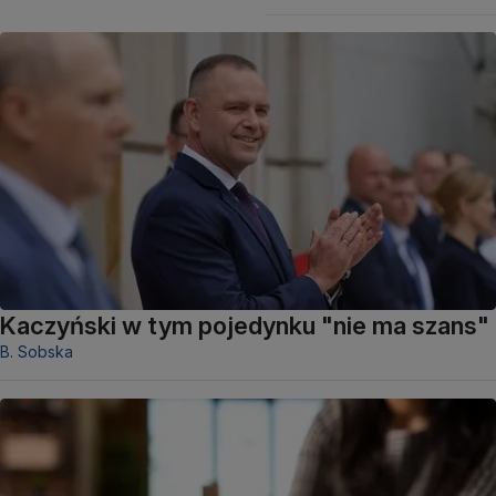
Kaczyński w tym pojedynku "nie ma szans"
B. Sobska