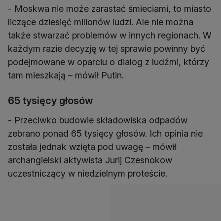
- Moskwa nie może zarastać śmieciami, to miasto
liczące dziesięć milionów ludzi. Ale nie można
także stwarzać problemów w innych regionach. W
każdym razie decyzję w tej sprawie powinny być
podejmowane w oparciu o dialog z ludźmi, którzy
tam mieszkają – mówił Putin.
65 tysięcy głosów
- Przeciwko budowie składowiska odpadów
zebrano ponad 65 tysięcy głosów. Ich opinia nie
została jednak wzięta pod uwagę – mówił
archangielski aktywista Jurij Czesnokow
uczestniczący w niedzielnym proteście.