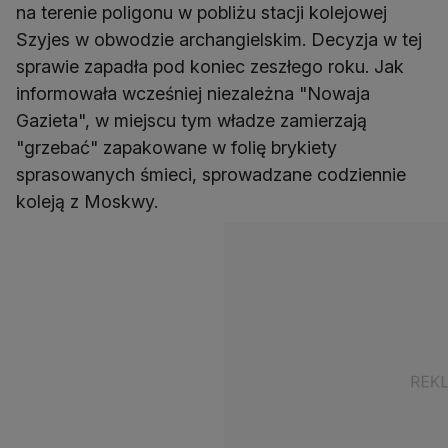
na terenie poligonu w pobliżu stacji kolejowej
Szyjes w obwodzie archangielskim. Decyzja w tej
sprawie zapadła pod koniec zeszłego roku. Jak
informowała wcześniej niezależna "Nowaja
Gazieta", w miejscu tym władze zamierzają
"grzebać" zapakowane w folię brykiety
sprasowanych śmieci, sprowadzane codziennie
koleją z Moskwy.