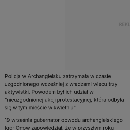
Policja w Archangielsku zatrzymała w czasie
uzgodnionego wcześniej z władzami wiecu trzy
aktywistki. Powodem był ich udział w
"nieuzgodnionej akcji protestacyjnej, która odbyła
się w tym mieście w kwietniu".
19 września gubernator obwodu archangielskiego
Igor Orłow zapowiedział, że w przyszłym roku