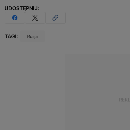
UDOSTĘPNIJ:
TAGI:
Rosja