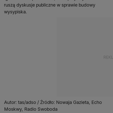
ruszą dyskusje publiczne w sprawie budowy
wysypiska.
Autor: tas/adso / Źródło: Nowaja Gazieta, Echo
Moskwy, Radio Swoboda