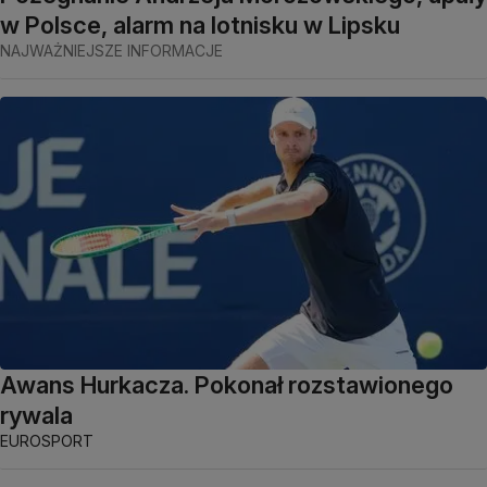
w Polsce, alarm na lotnisku w Lipsku
NAJWAŻNIEJSZE INFORMACJE
Awans Hurkacza. Pokonał rozstawionego
rywala
EUROSPORT