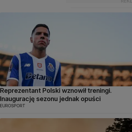
Reprezentant Polski wznowił treningi.
Inaugurację sezonu jednak opuści
EUROSPORT