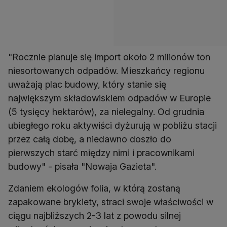
"Rocznie planuje się import około 2 milionów ton
niesortowanych odpadów. Mieszkańcy regionu
uważają plac budowy, który stanie się
największym składowiskiem odpadów w Europie
(5 tysięcy hektarów), za nielegalny. Od grudnia
ubiegłego roku aktywiści dyżurują w pobliżu stacji
przez całą dobę, a niedawno doszło do
pierwszych starć między nimi i pracownikami
budowy" - pisała "Nowaja Gazieta".
Zdaniem ekologów folia, w którą zostaną
zapakowane brykiety, straci swoje właściwości w
ciągu najbliższych 2-3 lat z powodu silnej