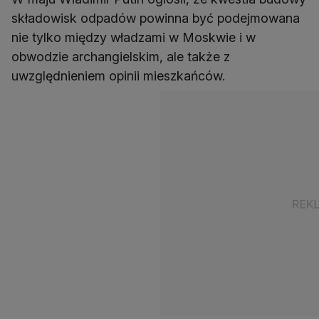
składowisk odpadów powinna być podejmowana
nie tylko między władzami w Moskwie i w
obwodzie archangielskim, ale także z
uwzględnieniem opinii mieszkańców.