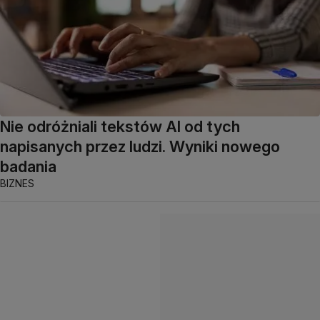
Nie odróżniali tekstów AI od tych
napisanych przez ludzi. Wyniki nowego
badania
BIZNES