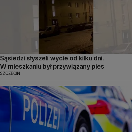
Sąsiedzi słyszeli wycie od kilku dni.
W mieszkaniu był przywiązany pies
SZCZECIN