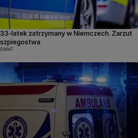
33-latek zatrzymany w Niemczech. Zarzut
szpiegostwa
ŚWIAT