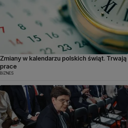
Zmiany w kalendarzu polskich świąt. Trwają
prace
BIZNES