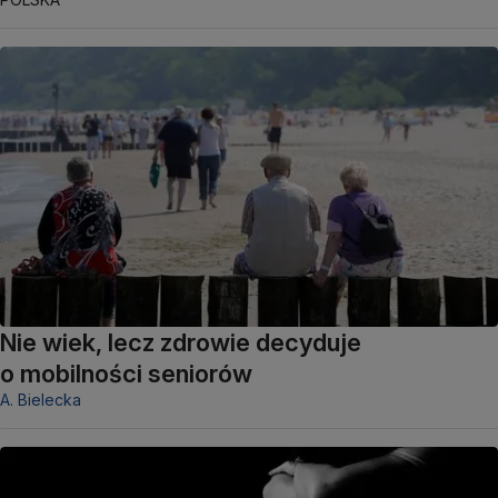
Nie wiek, lecz zdrowie decyduje
o mobilności seniorów
A. Bielecka