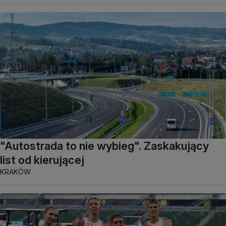
"Autostrada to nie wybieg". Zaskakujący
list od kierującej
KRAKÓW