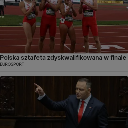
Polska sztafeta zdyskwalifikowana w finale
EUROSPORT