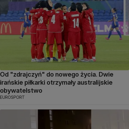
Od "zdrajczyń" do nowego życia. Dwie
irańskie piłkarki otrzymały australijskie
obywatelstwo
EUROSPORT