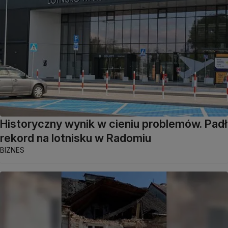
Historyczny wynik w cieniu problemów. Padł
rekord na lotnisku w Radomiu
BIZNES