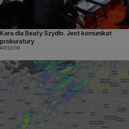
Kara dla Beaty Szydło. Jest komunikat
prokuratury
RZESZÓW