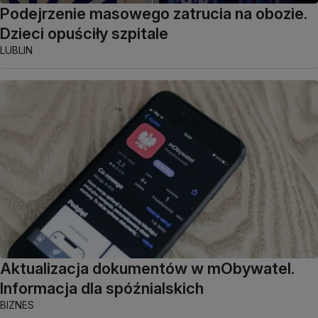
Podejrzenie masowego zatrucia na obozie.
Dzieci opuściły szpitale
LUBLIN
Aktualizacja dokumentów w mObywatel.
Informacja dla spóźnialskich
BIZNES