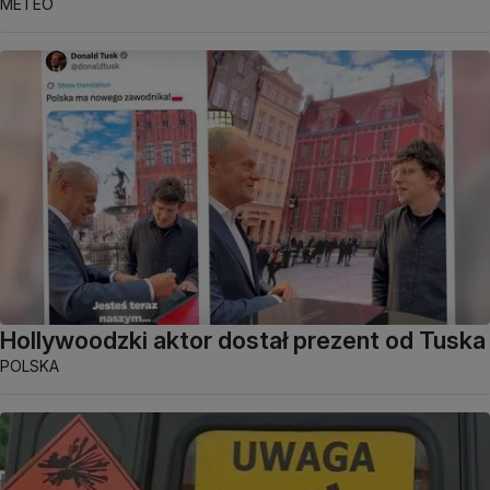
METEO
Hollywoodzki aktor dostał prezent od Tuska
POLSKA