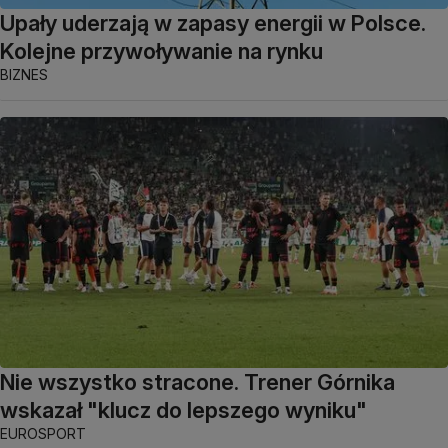
Upały uderzają w zapasy energii w Polsce.
Kolejne przywoływanie na rynku
BIZNES
Nie wszystko stracone. Trener Górnika
wskazał "klucz do lepszego wyniku"
EUROSPORT