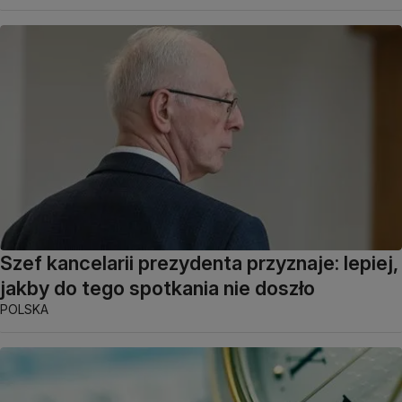
Szef kancelarii prezydenta przyznaje: lepiej,
jakby do tego spotkania nie doszło
POLSKA