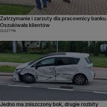
Zatrzymanie i zarzuty dla pracownicy banku.
Oszukiwała klientów
OLSZTYN
Jedno ma zniszczony bok, drugie rozbity