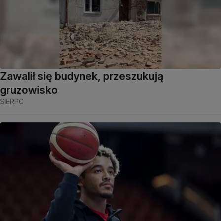
Zawalił się budynek, przeszukują
gruzowisko
SIERPC