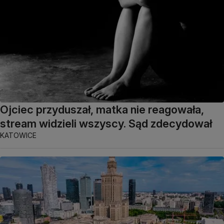
Ojciec przyduszał, matka nie reagowała,
stream widzieli wszyscy. Sąd zdecydował
KATOWICE