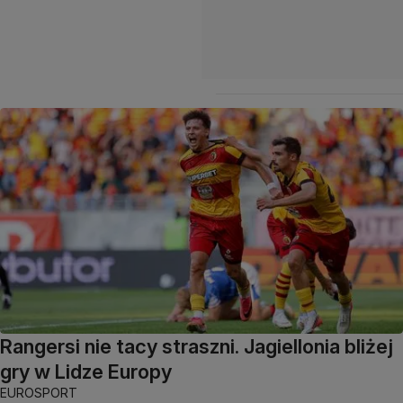
Rangersi nie tacy straszni. Jagiellonia bliżej
gry w Lidze Europy
EUROSPORT