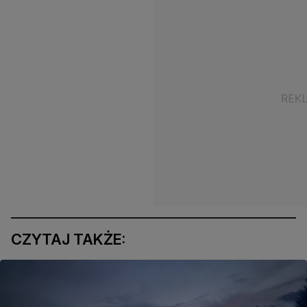
CZYTAJ TAKŻE: