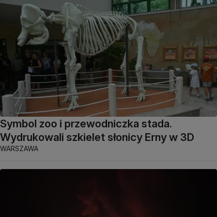
Symbol zoo i przewodniczka stada.
Wydrukowali szkielet słonicy Erny w 3D
WARSZAWA