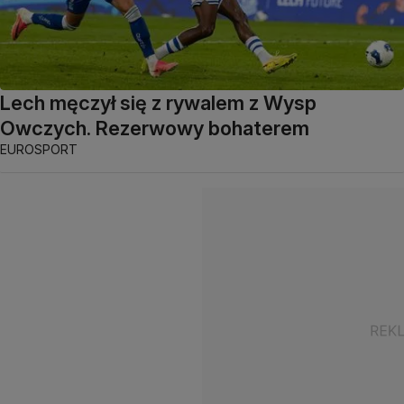
Lech męczył się z rywalem z Wysp
Owczych. Rezerwowy bohaterem
EUROSPORT