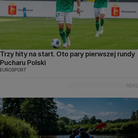
Trzy hity na start. Oto pary pierwszej rundy
Pucharu Polski
EUROSPORT