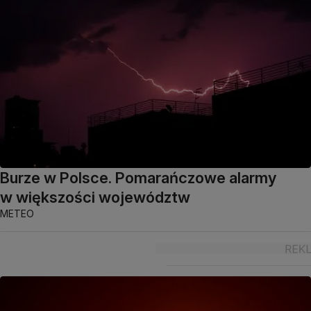
Burze w Polsce. Pomarańczowe alarmy
w większości województw
METEO