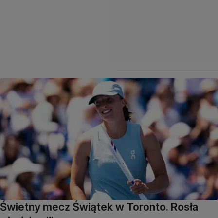
Świetny mecz Świątek w Toronto. Rosła