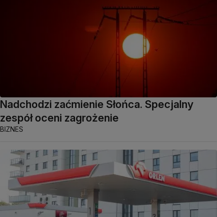
Nadchodzi zaćmienie Słońca. Specjalny
zespół oceni zagrożenie
BIZNES