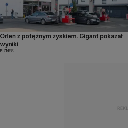
Orlen z potężnym zyskiem. Gigant pokazał
wyniki
BIZNES