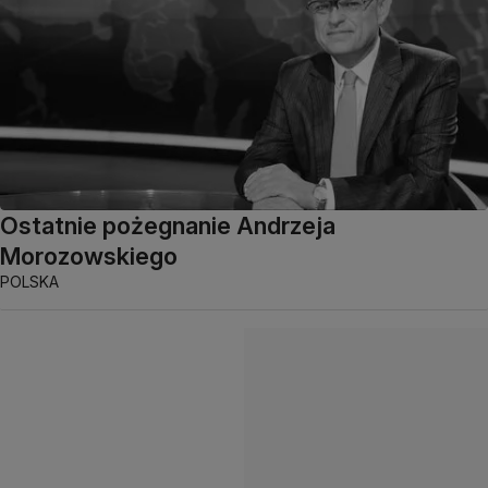
Ostatnie pożegnanie Andrzeja
Morozowskiego
POLSKA