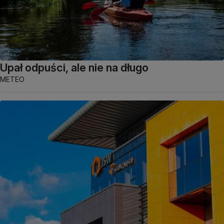
Upał odpuści, ale nie na długo
METEO