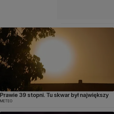
Prawie 39 stopni. Tu skwar był największy
METEO