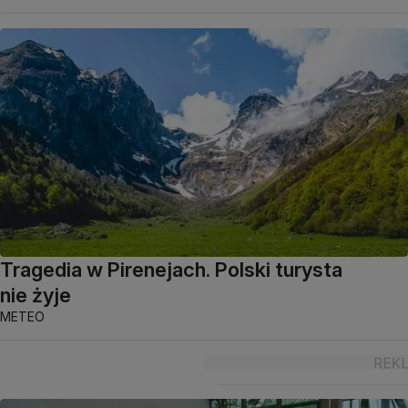
Tragedia w Pirenejach. Polski turysta
nie żyje
METEO