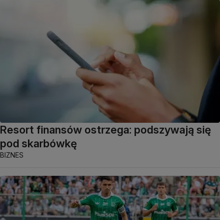
Resort finansów ostrzega: podszywają się
pod skarbówkę
BIZNES