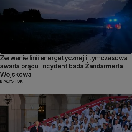
Zerwanie linii energetycznej i tymczasowa
awaria prądu. Incydent bada Żandarmeria
Wojskowa
BIAŁYSTOK