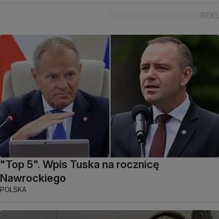
"Top 5". Wpis Tuska na rocznicę
Nawrockiego
POLSKA