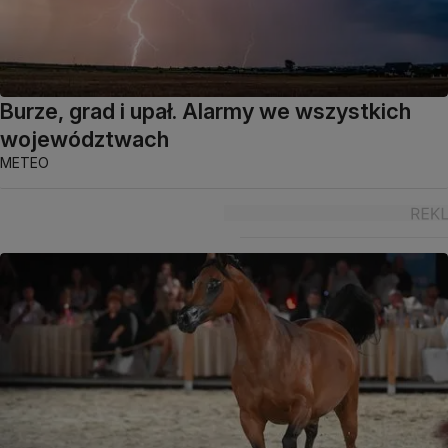
Burze, grad i upał. Alarmy we wszystkich
województwach
METEO