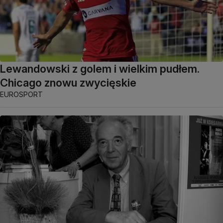
Lewandowski z golem i wielkim pudłem.
Chicago znowu zwycięskie
EUROSPORT