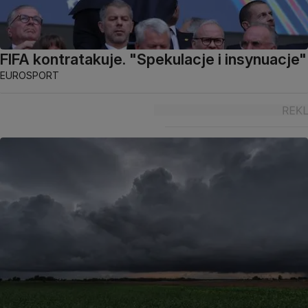
FIFA kontratakuje. "Spekulacje i insynuacje"
EUROSPORT