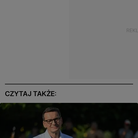
CZYTAJ TAKŻE: