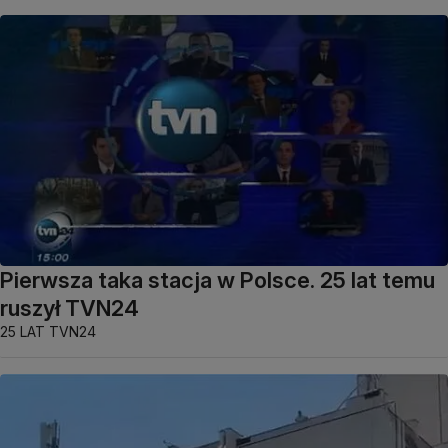
Pierwsza taka stacja w Polsce. 25 lat temu
ruszył TVN24
25 LAT TVN24