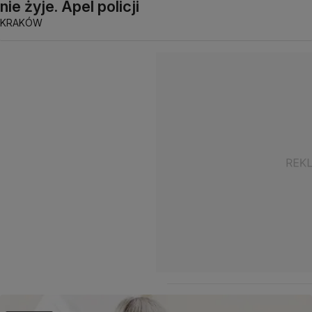
nie żyje. Apel policji
KRAKÓW