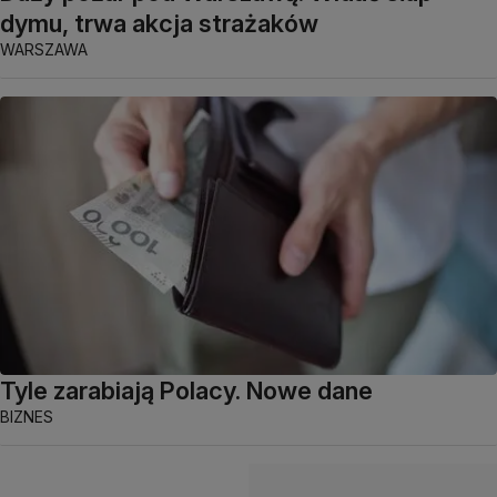
dymu, trwa akcja strażaków
WARSZAWA
Tyle zarabiają Polacy. Nowe dane
BIZNES