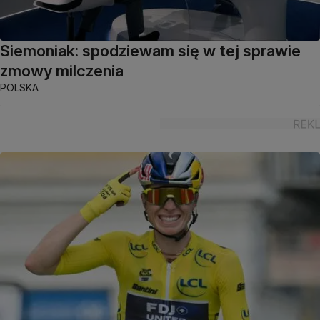
Siemoniak: spodziewam się w tej sprawie
zmowy milczenia
POLSKA