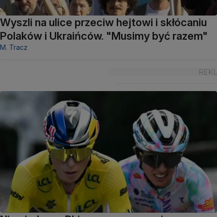
Wyszli na ulice przeciw hejtowi i skłócaniu
Polaków i Ukraińców. "Musimy być razem"
M. Tracz