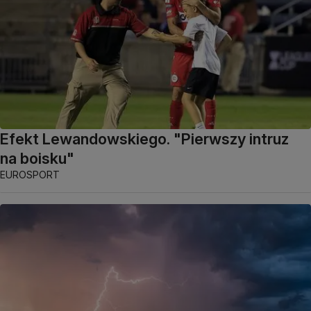
Efekt Lewandowskiego. "Pierwszy intruz
na boisku"
EUROSPORT