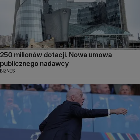
250 milionów dotacji. Nowa umowa
publicznego nadawcy
BIZNES