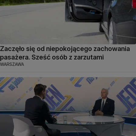
Zaczęło się od niepokojącego zachowania
pasażera. Sześć osób z zarzutami
WARSZAWA