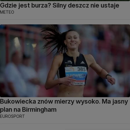
Gdzie jest burza? Silny deszcz nie ustaje
METEO
Bukowiecka znów mierzy wysoko. Ma jasny
plan na Birmingham
EUROSPORT