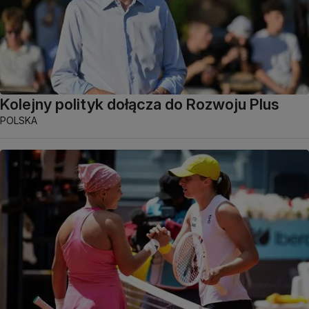
Kolejny polityk dołącza do Rozwoju Plus
POLSKA