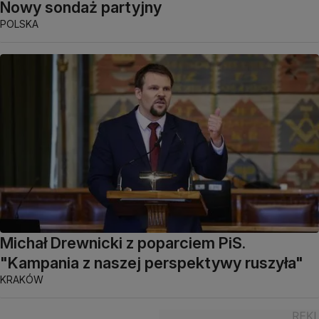
Nowy sondaż partyjny
POLSKA
Michał Drewnicki z poparciem PiS.
"Kampania z naszej perspektywy ruszyła"
KRAKÓW