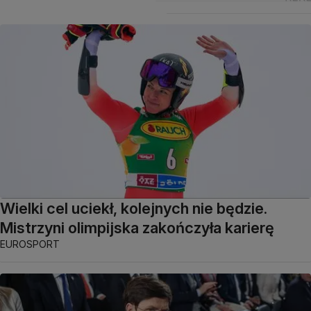
Wielki cel uciekł, kolejnych nie będzie.
Mistrzyni olimpijska zakończyła karierę
EUROSPORT