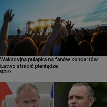
Wakacyjna pułapka na fanów koncertów.
Łatwo stracić pieniądze
BIZNES