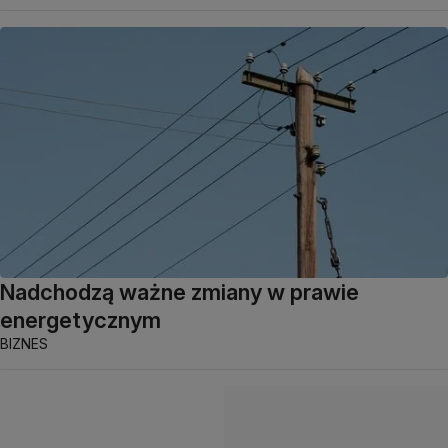
Nadchodzą ważne zmiany w prawie
energetycznym
BIZNES