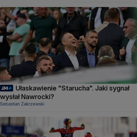
Ułaskawienie "Starucha". Jaki sygnał
wysłał Nawrocki?
Sebastian Zakrzewski