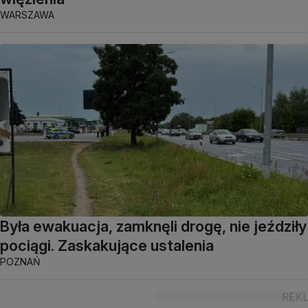
WARSZAWA
Była ewakuacja, zamknęli drogę, nie jeździły
pociągi. Zaskakujące ustalenia
POZNAŃ