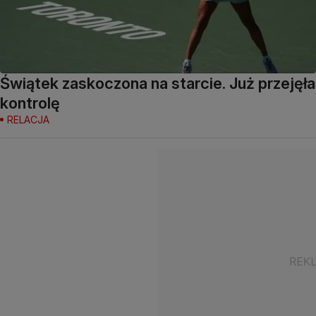
Świątek zaskoczona na starcie. Już przejęła
kontrolę
RELACJA