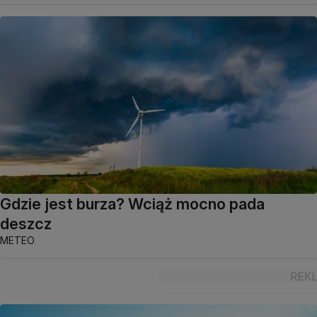
Gdzie jest burza? Wciąż mocno pada
deszcz
METEO