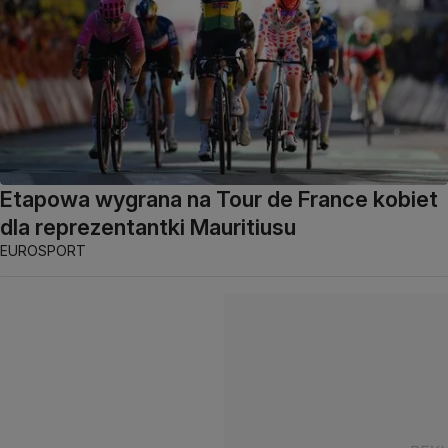
Etapowa wygrana na Tour de France kobiet
dla reprezentantki Mauritiusu
EUROSPORT