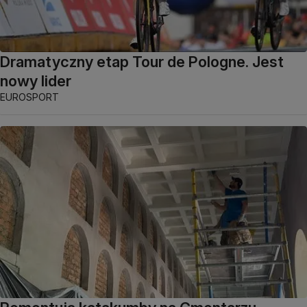
Dramatyczny etap Tour de Pologne. Jest
nowy lider
EUROSPORT