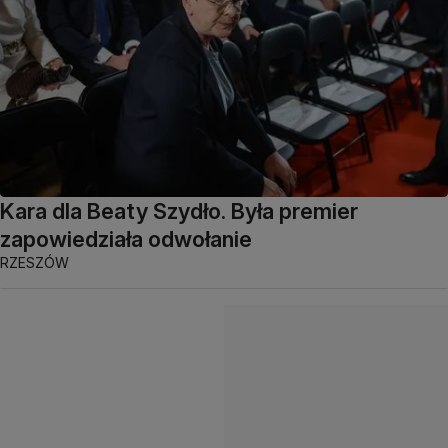
Kara dla Beaty Szydło. Była premier
zapowiedziała odwołanie
RZESZÓW