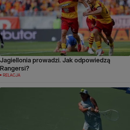
Jagiellonia prowadzi. Jak odpowiedzą
Rangersi?
RELACJA