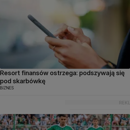
Resort finansów ostrzega: podszywają się
pod skarbówkę
BIZNES