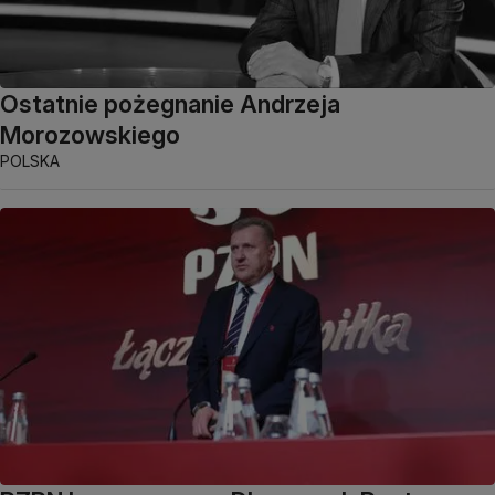
Ostatnie pożegnanie Andrzeja
Morozowskiego
POLSKA