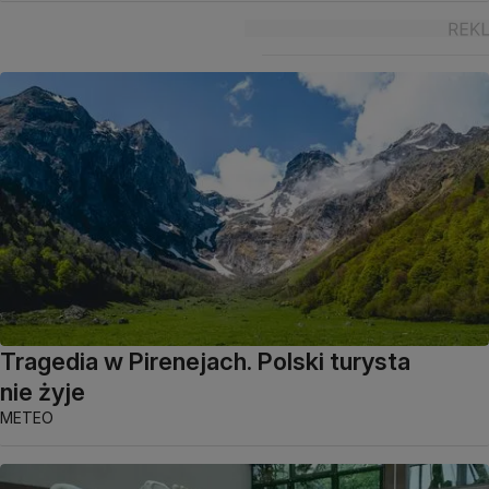
Tragedia w Pirenejach. Polski turysta
nie żyje
METEO