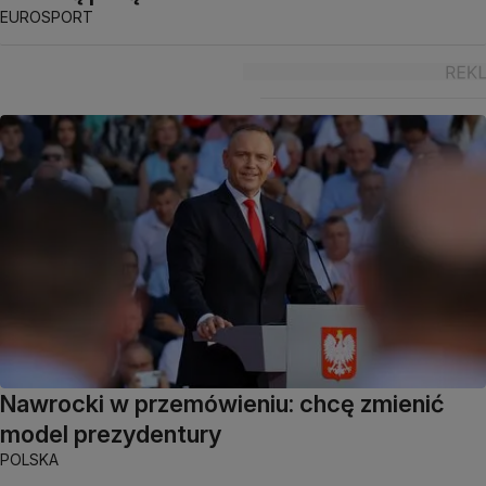
EUROSPORT
Nawrocki w przemówieniu: chcę zmienić
model prezydentury
POLSKA