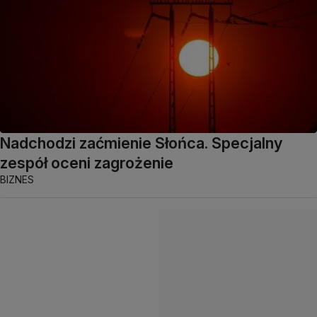
Nadchodzi zaćmienie Słońca. Specjalny
zespół oceni zagrożenie
BIZNES