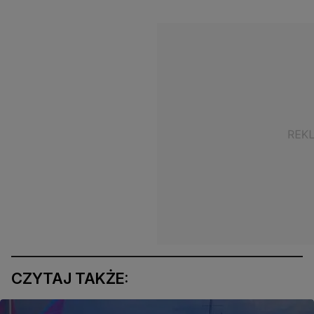
CZYTAJ TAKŻE: