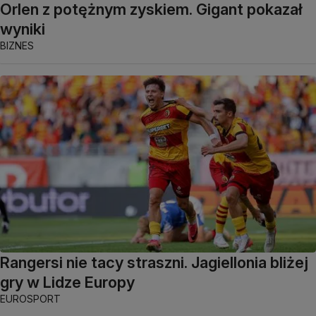
Orlen z potężnym zyskiem. Gigant pokazał
wyniki
BIZNES
Rangersi nie tacy straszni. Jagiellonia bliżej
gry w Lidze Europy
EUROSPORT