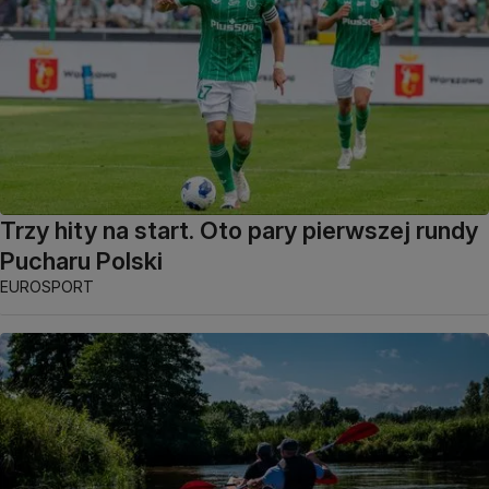
Trzy hity na start. Oto pary pierwszej rundy
Pucharu Polski
EUROSPORT