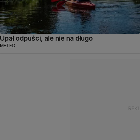
Upał odpuści, ale nie na długo
METEO