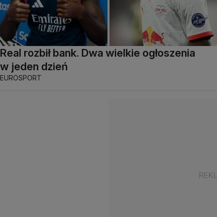
Real rozbił bank. Dwa wielkie ogłoszenia
w jeden dzień
EUROSPORT