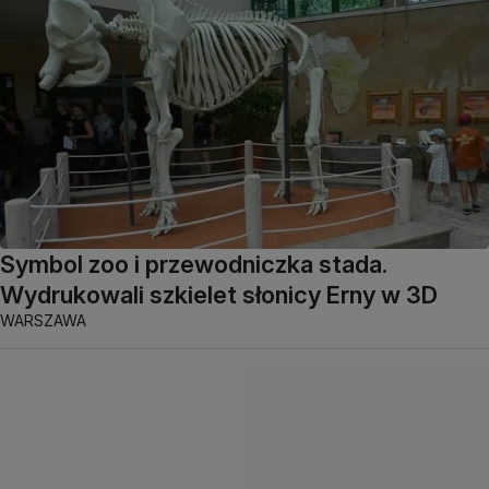
Symbol zoo i przewodniczka stada.
Wydrukowali szkielet słonicy Erny w 3D
WARSZAWA