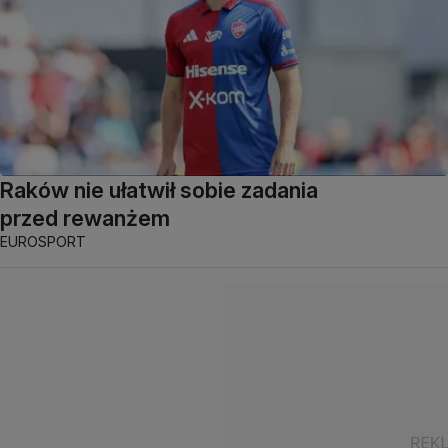
Raków nie ułatwił sobie zadania
przed rewanżem
EUROSPORT