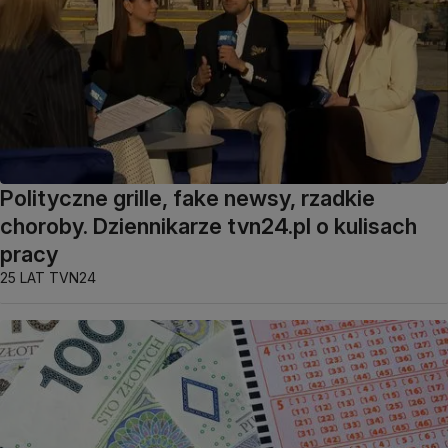
Polityczne grille, fake newsy, rzadkie
choroby. Dziennikarze tvn24.pl o kulisach
pracy
25 LAT TVN24