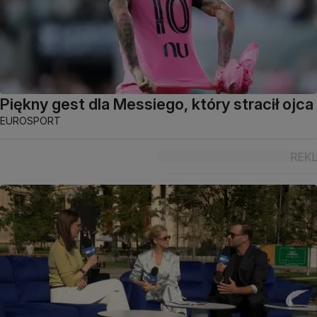
Piękny gest dla Messiego, który stracił ojca
EUROSPORT