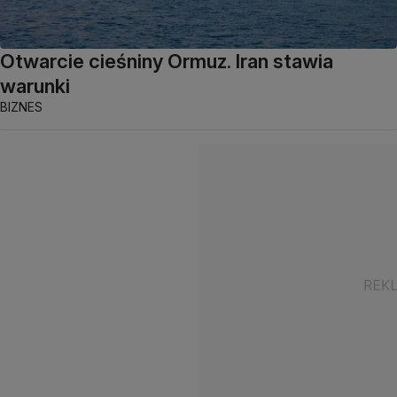
Otwarcie cieśniny Ormuz. Iran stawia
warunki
BIZNES