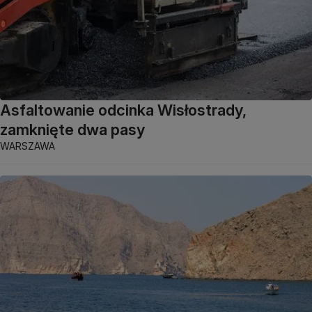
Asfaltowanie odcinka Wisłostrady,
zamknięte dwa pasy
WARSZAWA