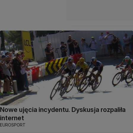
Nowe ujęcia incydentu. Dyskusja rozpaliła
internet
EUROSPORT