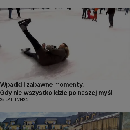
Wpadki i zabawne momenty.
Gdy nie wszystko idzie po naszej myśli
25 LAT TVN24