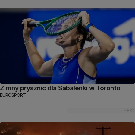
Zimny prysznic dla Sabalenki w Toronto
EUROSPORT