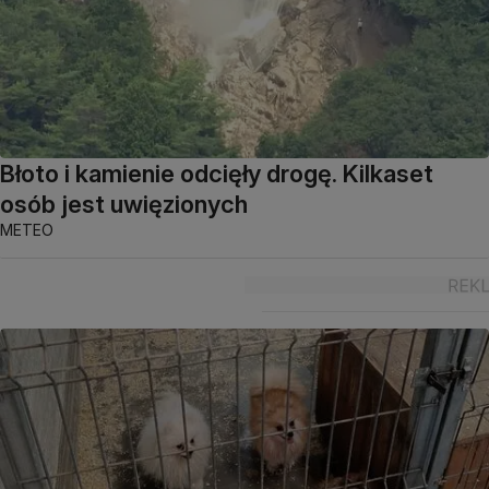
Błoto i kamienie odcięły drogę. Kilkaset
osób jest uwięzionych
METEO