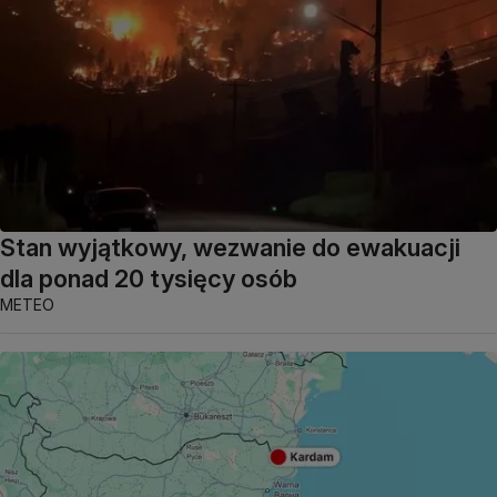
Stan wyjątkowy, wezwanie do ewakuacji
dla ponad 20 tysięcy osób
METEO