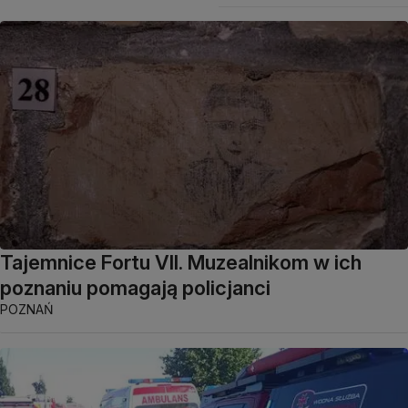
Tajemnice Fortu VII. Muzealnikom w ich
poznaniu pomagają policjanci
POZNAŃ