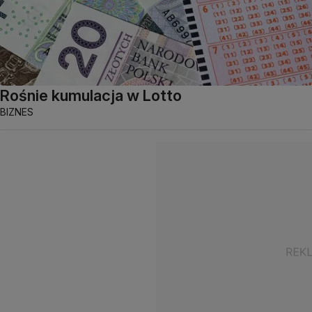
Rośnie kumulacja w Lotto
BIZNES