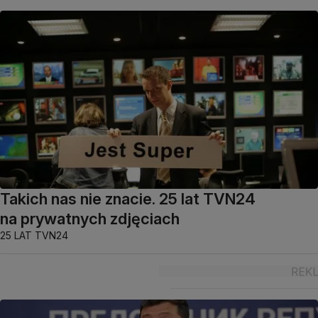
Takich nas nie znacie. 25 lat TVN24
na prywatnych zdjęciach
25 LAT TVN24