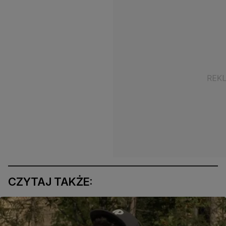
CZYTAJ TAKŻE: