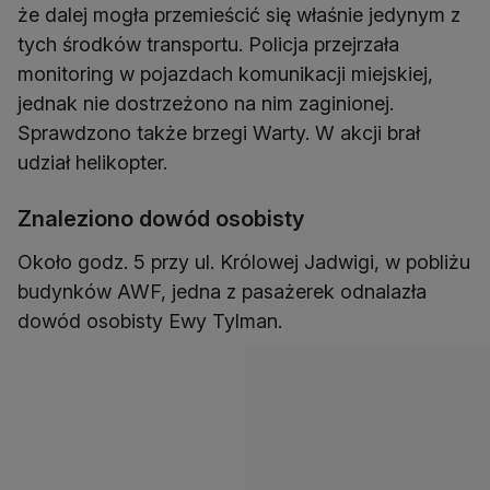
że dalej mogła przemieścić się właśnie jedynym z
tych środków transportu. Policja przejrzała
monitoring w pojazdach komunikacji miejskiej,
jednak nie dostrzeżono na nim zaginionej.
Sprawdzono także brzegi Warty. W akcji brał
udział helikopter.
Znaleziono dowód osobisty
Około godz. 5 przy ul. Królowej Jadwigi, w pobliżu
budynków AWF, jedna z pasażerek odnalazła
dowód osobisty Ewy Tylman.