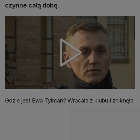
czynne całą dobę.
Gdzie jest Ewa Tylman? Wracała z klubu i zniknęła