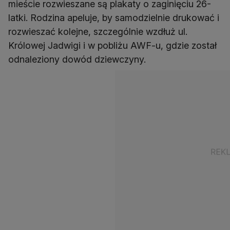
mieście rozwieszane są plakaty o zaginięciu 26-
latki. Rodzina apeluje, by samodzielnie drukować i
rozwieszać kolejne, szczególnie wzdłuż ul.
Królowej Jadwigi i w pobliżu AWF-u, gdzie został
odnaleziony dowód dziewczyny.