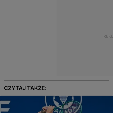
CZYTAJ TAKŻE: