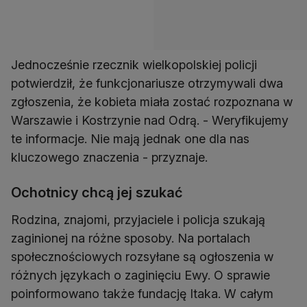
Jednocześnie rzecznik wielkopolskiej policji
potwierdził, że funkcjonariusze otrzymywali dwa
zgłoszenia, że kobieta miała zostać rozpoznana w
Warszawie i Kostrzynie nad Odrą. - Weryfikujemy
te informacje. Nie mają jednak one dla nas
kluczowego znaczenia - przyznaje.
Ochotnicy chcą jej szukać
Rodzina, znajomi, przyjaciele i policja szukają
zaginionej na różne sposoby. Na portalach
społecznościowych rozsyłane są ogłoszenia w
różnych językach o zaginięciu Ewy. O sprawie
poinformowano także fundację Itaka. W całym