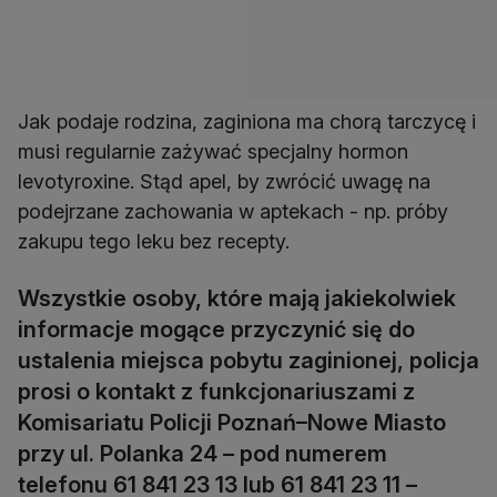
Jak podaje rodzina, zaginiona ma chorą tarczycę i
musi regularnie zażywać specjalny hormon
levotyroxine. Stąd apel, by zwrócić uwagę na
podejrzane zachowania w aptekach - np. próby
zakupu tego leku bez recepty.
Wszystkie osoby, które mają jakiekolwiek
informacje mogące przyczynić się do
ustalenia miejsca pobytu zaginionej, policja
prosi o kontakt z funkcjonariuszami z
Komisariatu Policji Poznań–Nowe Miasto
przy ul. Polanka 24 – pod numerem
telefonu 61 841 23 13 lub 61 841 23 11 –