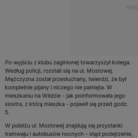
Po wyjściu z klubu zaginionej towarzyszył kolega.
Według policji, rozstali się na ul. Mostowej.
Mężczyzna został przesłuchany, twierdzi, że był
kompletnie pijany i niczego nie pamięta. W
mieszkaniu na Wildzie - jak poinformowała jego
siostra, z którą mieszka - pojawił się przed godz.
5.
W pobliżu ul. Mostowej znajdują się przystanki
tramwaju i autobusów nocnych - stąd podejrzenie,