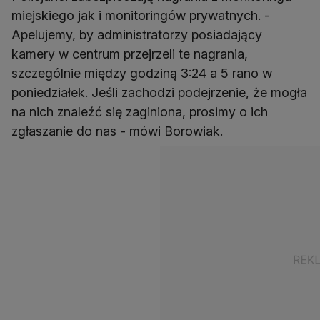
miejskiego jak i monitoringów prywatnych. -
Apelujemy, by administratorzy posiadający
kamery w centrum przejrzeli te nagrania,
szczególnie między godziną 3:24 a 5 rano w
poniedziałek. Jeśli zachodzi podejrzenie, że mogła
na nich znaleźć się zaginiona, prosimy o ich
zgłaszanie do nas - mówi Borowiak.