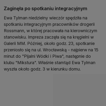
Zaginęła po spotkaniu integracyjnym
Ewa Tylman niedzielny wieczór spędziła na
spotkaniu integracyjnym pracowników drogerii
Rossmann, w której pracowała na kierowniczym
stanowisku. Impreza zaczęła się na kręgielni w
Galerii MM. Później, około godz. 23, spotkanie
przeniosło się na ul. Wrocławską - najpierw na 15
minut do "Pijalni Wódki i Piwa", następnie do
klubu "Mikstura". Właśnie stamtąd Ewa Tylman
wyszła około godz. 3 w kierunku domu.