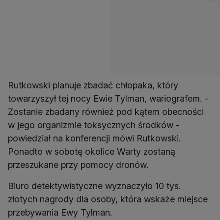
Rutkowski planuje zbadać chłopaka, który
towarzyszył tej nocy Ewie Tylman, wariografem. -
Zostanie zbadany również pod kątem obecności
w jego organizmie toksycznych środków -
powiedział na konferencji mówi Rutkowski.
Ponadto w sobotę okolice Warty zostaną
przeszukane przy pomocy dronów.
Biuro detektywistyczne wyznaczyło 10 tys.
złotych nagrody dla osoby, która wskaże miejsce
przebywania Ewy Tylman.