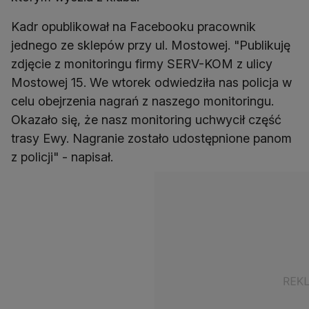
Kadr opublikował na Facebooku pracownik
jednego ze sklepów przy ul. Mostowej. "Publikuję
zdjęcie z monitoringu firmy SERV-KOM z ulicy
Mostowej 15. We wtorek odwiedziła nas policja w
celu obejrzenia nagrań z naszego monitoringu.
Okazało się, że nasz monitoring uchwycił część
trasy Ewy. Nagranie zostało udostępnione panom
z policji" - napisał.