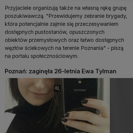
Przyjaciele organizują także na własną rękę grupę
poszukiwawczą. "Przewidujemy zebranie brygady,
która potencjalnie zajmie się przeczesywaniem
dostępnych pustostanów, opuszczonych
obiektów przemysłowych oraz łatwo dostępnych
węzłów ściekowych na terenie Poznania" - piszą
na portalu społecznościowym.
Poznań: zaginęła 26-letnia Ewa Tylman