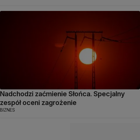
Nadchodzi zaćmienie Słońca. Specjalny
zespół oceni zagrożenie
BIZNES