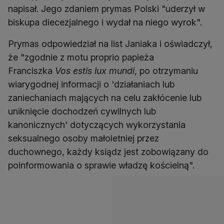
napisał. Jego zdaniem prymas Polski "uderzył w
biskupa diecezjalnego i wydał na niego wyrok".
Prymas odpowiedział na list Janiaka i oświadczył,
że "zgodnie z motu proprio papieża
Franciszka
Vos estis lux mundi
, po otrzymaniu
wiarygodnej informacji o 'działaniach lub
zaniechaniach mających na celu zakłócenie lub
uniknięcie dochodzeń cywilnych lub
kanonicznych' dotyczących wykorzystania
seksualnego osoby małoletniej przez
duchownego, każdy ksiądz jest zobowiązany do
poinformowania o sprawie władzę kościelną".