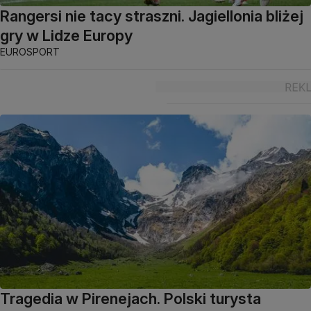
Rangersi nie tacy straszni. Jagiellonia bliżej
gry w Lidze Europy
EUROSPORT
Tragedia w Pirenejach. Polski turysta