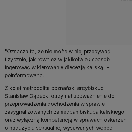
"Oznacza to, że nie może w niej przebywać
fizycznie, jak również w jakikolwiek sposób
ingerować w kierowanie diecezją kaliską" -
poinformowano.
Z kolei metropolita poznański arcybiskup
Stanisław Gądecki otrzymał upoważnienie do
przeprowadzenia dochodzenia w sprawie
zasygnalizowanych zaniedbań biskupa kaliskiego
oraz wyłączną kompetencję w sprawach oskarżeń
o nadużycia seksualne, wysuwanych wobec