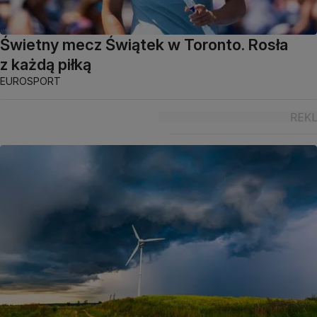
Świetny mecz Świątek w Toronto. Rosła
z każdą piłką
EUROSPORT