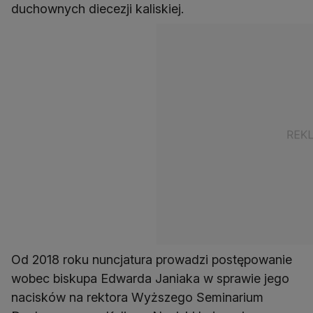
duchownych diecezji kaliskiej.
Od 2018 roku nuncjatura prowadzi postępowanie
wobec biskupa Edwarda Janiaka w sprawie jego
nacisków na rektora Wyższego Seminarium