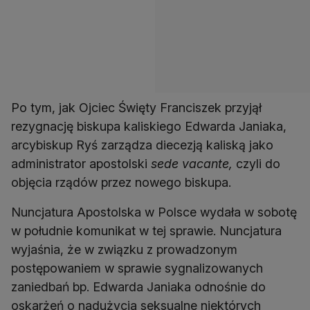
Po tym, jak Ojciec Święty Franciszek przyjął
rezygnację biskupa kaliskiego Edwarda Janiaka,
arcybiskup Ryś zarządza diecezją kaliską jako
administrator apostolski
sede vacante,
czyli do
objęcia rządów przez nowego biskupa.
Nuncjatura Apostolska w Polsce wydała w sobotę
w południe komunikat w tej sprawie. Nuncjatura
wyjaśnia, że w związku z prowadzonym
postępowaniem w sprawie sygnalizowanych
zaniedbań bp. Edwarda Janiaka odnośnie do
oskarżeń o nadużycia seksualne niektórych