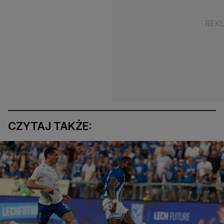
CZYTAJ TAKŻE: