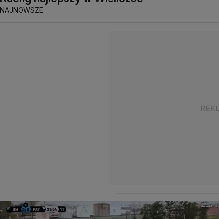
NAJNOWSZE