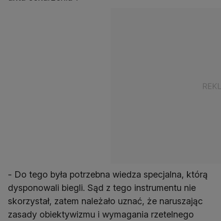
- Do tego była potrzebna wiedza specjalna, którą
dysponowali biegli. Sąd z tego instrumentu nie
skorzystał, zatem należało uznać, że naruszając
zasady obiektywizmu i wymagania rzetelnego