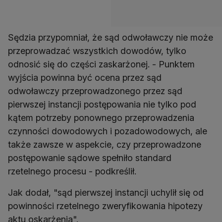
Sędzia przypomniał, że sąd odwoławczy nie może
przeprowadzać wszystkich dowodów, tylko
odnosić się do części zaskarżonej. - Punktem
wyjścia powinna być ocena przez sąd
odwoławczy przeprowadzonego przez sąd
pierwszej instancji postępowania nie tylko pod
kątem potrzeby ponownego przeprowadzenia
czynności dowodowych i pozadowodowych, ale
także zawsze w aspekcie, czy przeprowadzone
postępowanie sądowe spełniło standard
rzetelnego procesu - podkreślił.
Jak dodał, "sąd pierwszej instancji uchylił się od
powinności rzetelnego zweryfikowania hipotezy
aktu oskarżenia".