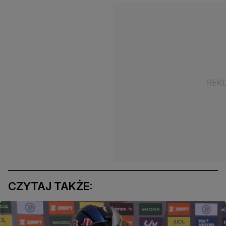
CZYTAJ TAKŻE: