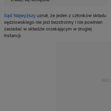
Sąd Najwyższy
uznał, że jeden z członków składu
sędziowskiego nie jest bezstronny i nie powinien
zasiadać w składzie orzekającym w drugiej
instancji.