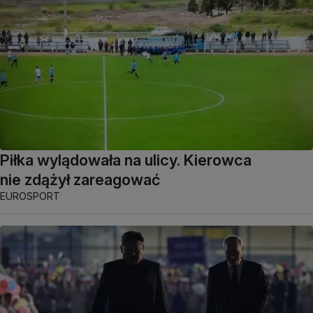
Piłka wylądowała na ulicy. Kierowca
nie zdążył zareagować
EUROSPORT