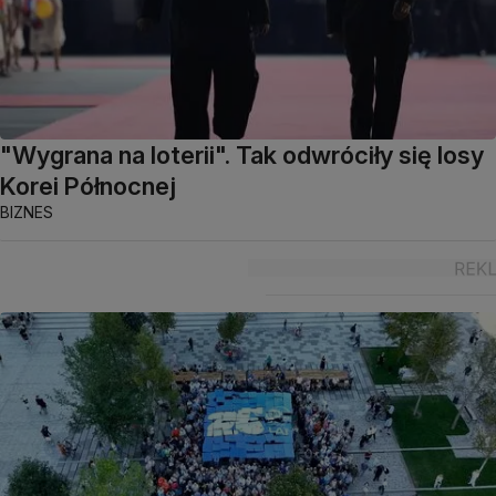
"Wygrana na loterii". Tak odwróciły się losy
Korei Północnej
BIZNES