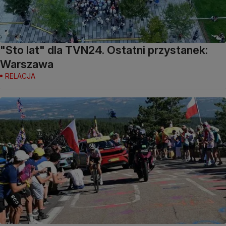
"Sto lat" dla TVN24. Ostatni przystanek:
Warszawa
RELACJA