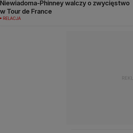
Niewiadoma-Phinney walczy o zwycięstwo
w Tour de France
RELACJA