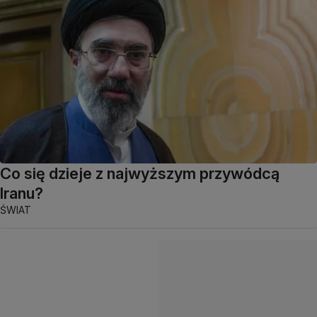
Co się dzieje z najwyższym przywódcą
Iranu?
ŚWIAT