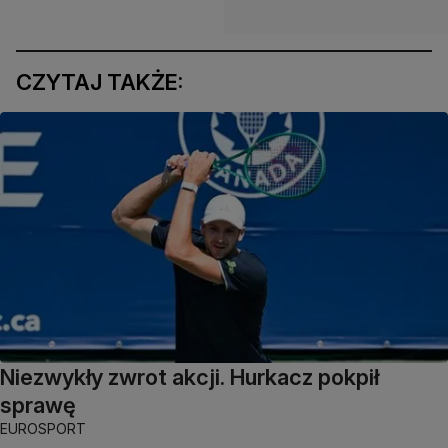
CZYTAJ TAKŻE:
Niezwykły zwrot akcji. Hurkacz pokpił
sprawę
EUROSPORT