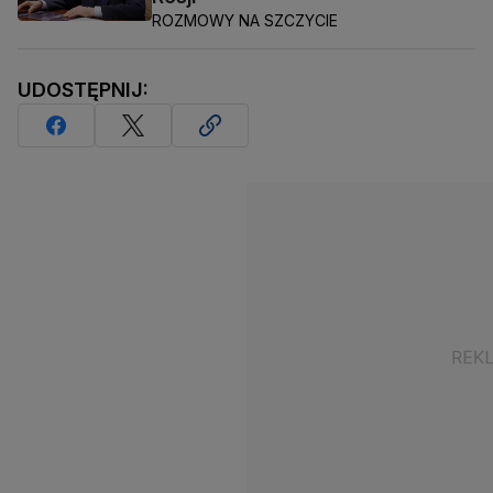
ROZMOWY NA SZCZYCIE
UDOSTĘPNIJ: