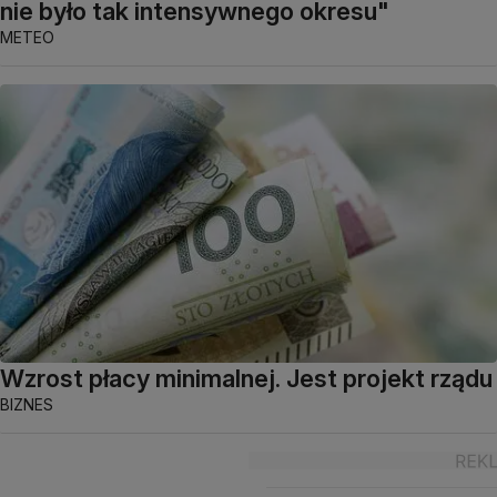
nie było tak intensywnego okresu"
METEO
Wzrost płacy minimalnej. Jest projekt rządu
BIZNES