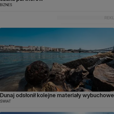
BIZNES
Dunaj odsłonił kolejne materiały wybuchowe
ŚWIAT