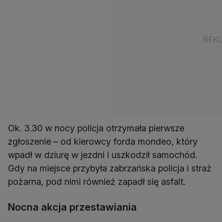
Ok. 3.30 w nocy policja otrzymała pierwsze
zgłoszenie – od kierowcy forda mondeo, który
wpadł w dziurę w jezdni i uszkodził samochód.
Gdy na miejsce przybyła zabrzańska policja i straż
pożarna, pod nimi również zapadł się asfalt.
Nocna akcja przestawiania