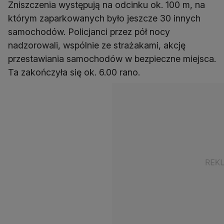
Zniszczenia występują na odcinku ok. 100 m, na
którym zaparkowanych było jeszcze 30 innych
samochodów. Policjanci przez pół nocy
nadzorowali, wspólnie ze strażakami, akcję
przestawiania samochodów w bezpieczne miejsca.
Ta zakończyła się ok. 6.00 rano.