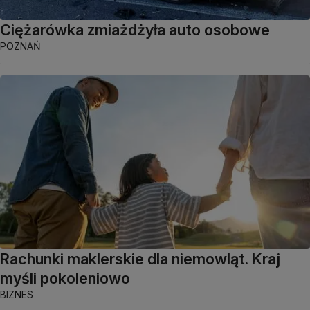
Ciężarówka zmiażdżyła auto osobowe
POZNAŃ
Rachunki maklerskie dla niemowląt. Kraj
myśli pokoleniowo
BIZNES