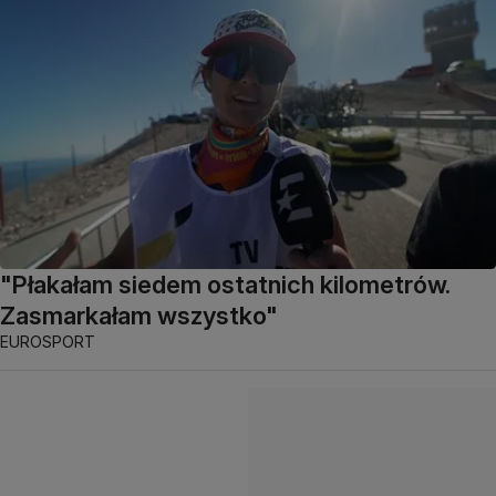
"Płakałam siedem ostatnich kilometrów.
Zasmarkałam wszystko"
EUROSPORT