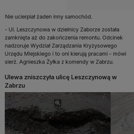
Nie ucierpiał żaden inny samochód.
- Ul. Leszczynowa w dzielnicy Zaborze została
zamknięta aż do zakończenia remontu. Odcinek
nadzoruje Wydział Zarządzania Kryzysowego
Urzędu Miejskiego i to oni kierują pracami - mówi
sierż. Agnieszka Żyłka z komendy w Zabrzu.
Ulewa zniszczyła ulicę Leszczynową w
Zabrzu