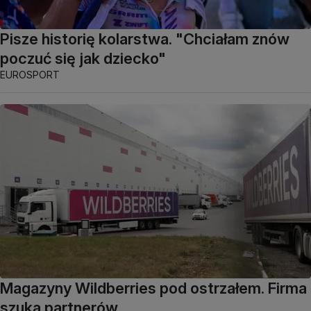
Pisze historię kolarstwa. "Chciałam znów
poczuć się jak dziecko"
EUROSPORT
Magazyny Wildberries pod ostrzałem. Firma
szuka partnerów