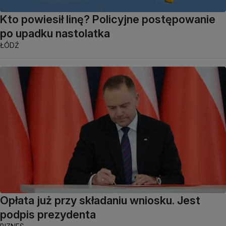
Kto powiesił linę? Policyjne postępowanie
po upadku nastolatka
ŁÓDŹ
Opłata już przy składaniu wniosku. Jest
podpis prezydenta