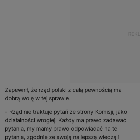
Zapewnił, że rząd polski z całą pewnością ma
dobrą wolę w tej sprawie.
- Rząd nie traktuje pytań ze strony Komisji, jako
działalności wrogiej. Każdy ma prawo zadawać
pytania, my mamy prawo odpowiadać na te
pytania, zgodnie ze swoją najlepszą wiedzą i