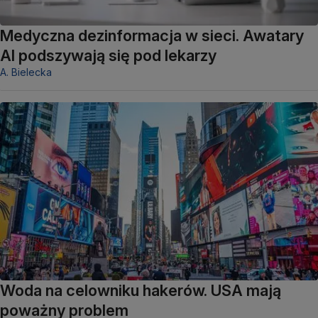
Medyczna dezinformacja w sieci. Awatary
AI podszywają się pod lekarzy
A. Bielecka
Woda na celowniku hakerów. USA mają
poważny problem