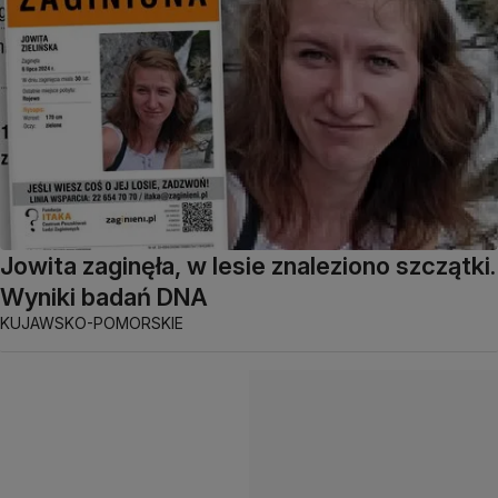
Jowita zaginęła, w lesie znaleziono szczątki.
Wyniki badań DNA
KUJAWSKO-POMORSKIE