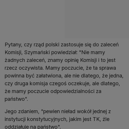
Pytany, czy rząd polski zastosuje się do zaleceń
Komisji, Szymański powiedział: "Nie mamy
żadnych zaleceń, znamy opinię Komisji i to jest
rzecz oczywista. Mamy poczucie, że ta sprawa
powinna być załatwiona, ale nie dlatego, że jedna,
czy druga komisja czegoś oczekuje, ale dlatego,
że mamy poczucie odpowiedzialności za
państwo".
Jego zdaniem, "pewien nieład wokół jednej z
instytucji konstytucyjnych, jakim jest TK, źle
oddziałuje na państwo".