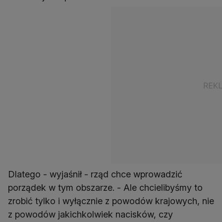
Dlatego - wyjaśnił - rząd chce wprowadzić
porządek w tym obszarze. - Ale chcielibyśmy to
zrobić tylko i wyłącznie z powodów krajowych, nie
z powodów jakichkolwiek nacisków, czy