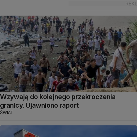
Wzywają do kolejnego przekroczenia
granicy. Ujawniono raport
ŚWIAT