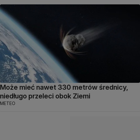
Może mieć nawet 330 metrów średnicy,
niedługo przeleci obok Ziemi
METEO