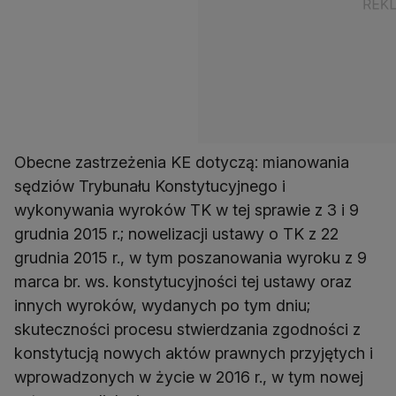
Obecne zastrzeżenia KE dotyczą: mianowania
sędziów Trybunału Konstytucyjnego i
wykonywania wyroków TK w tej sprawie z 3 i 9
grudnia 2015 r.; nowelizacji ustawy o TK z 22
grudnia 2015 r., w tym poszanowania wyroku z 9
marca br. ws. konstytucyjności tej ustawy oraz
innych wyroków, wydanych po tym dniu;
skuteczności procesu stwierdzania zgodności z
konstytucją nowych aktów prawnych przyjętych i
wprowadzonych w życie w 2016 r., w tym nowej