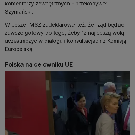
komentarzy zewnętrznych - przekonywał
Szymański.
Wiceszef MSZ zadeklarował też, że rząd będzie
zawsze gotowy do tego, żeby "z najlepszą wolą"
uczestniczyć w dialogu i konsultacjach z Komisją
Europejską.
Polska na celowniku UE