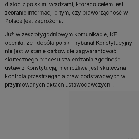
dialog z polskimi władzami, którego celem jest
zebranie informacji o tym, czy praworządność w
Polsce jest zagrożona.
Już w zeszłotygodniowym komunikacie, KE
oceniła, że "dopóki polski Trybunał Konstytucyjny
nie jest w stanie całkowicie zagwarantować
skutecznego procesu stwierdzania zgodności
ustaw z Konstytucją, niemożliwa jest skuteczna
kontrola przestrzegania praw podstawowych w
przyjmowanych aktach ustawodawczych".