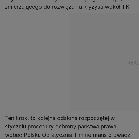
zmierzającego do rozwiązania kryzysu wokół TK.
Ten krok, to kolejna odsłona rozpoczętej w
styczniu procedury ochrony państwa prawa
wobec Polski. Od stycznia Timmermans prowadzi