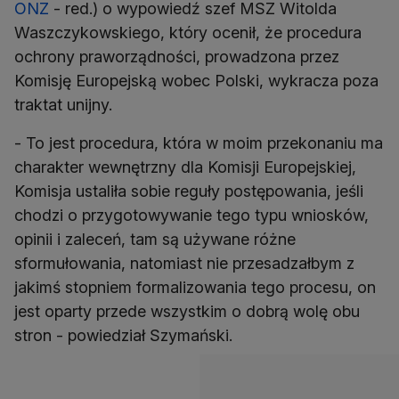
ONZ
- red.) o wypowiedź szef MSZ Witolda
Waszczykowskiego, który ocenił, że procedura
ochrony praworządności, prowadzona przez
Komisję Europejską wobec Polski, wykracza poza
traktat unijny.
- To jest procedura, która w moim przekonaniu ma
charakter wewnętrzny dla Komisji Europejskiej,
Komisja ustaliła sobie reguły postępowania, jeśli
chodzi o przygotowywanie tego typu wniosków,
opinii i zaleceń, tam są używane różne
sformułowania, natomiast nie przesadzałbym z
jakimś stopniem formalizowania tego procesu, on
jest oparty przede wszystkim o dobrą wolę obu
stron - powiedział Szymański.