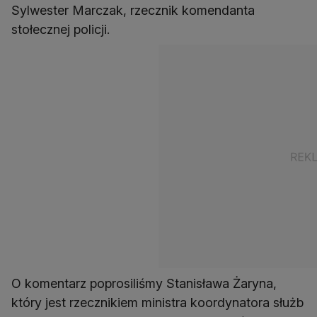
Sylwester Marczak, rzecznik komendanta
stołecznej policji.
O komentarz poprosiliśmy Stanisława Żaryna,
który jest rzecznikiem ministra koordynatora służb