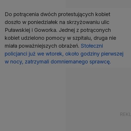
Do potrącenia dwóch protestujących kobiet
doszło w poniedziałek na skrzyżowaniu ulic
Puławskiej i Goworka. Jednej z potrąconych
kobiet udzielono pomocy w szpitalu, druga nie
miała poważniejszych obrażeń.
Stołeczni
policjanci już we wtorek, około godziny pierwszej
w nocy, zatrzymali domniemanego sprawcę.