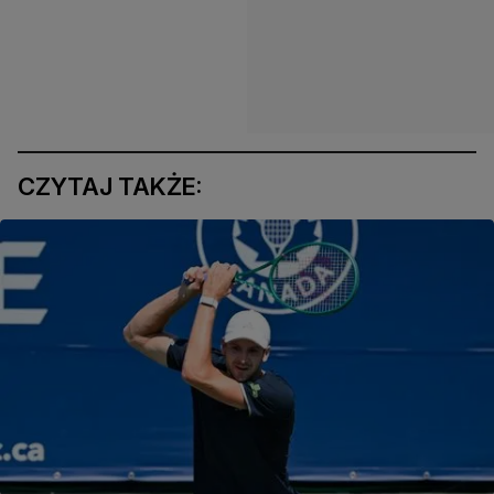
CZYTAJ TAKŻE: