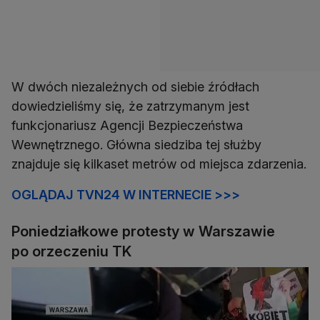
W dwóch niezależnych od siebie źródłach
dowiedzieliśmy się, że zatrzymanym jest
funkcjonariusz Agencji Bezpieczeństwa
Wewnętrznego. Główna siedziba tej służby
znajduje się kilkaset metrów od miejsca zdarzenia.
OGLĄDAJ TVN24 W INTERNECIE >>>
Poniedziałkowe protesty w Warszawie
po orzeczeniu TK