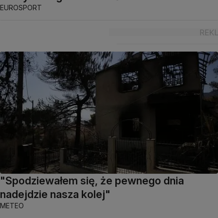
EUROSPORT
"Spodziewałem się, że pewnego dnia
nadejdzie nasza kolej"
METEO