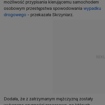
możliwość przypisania kierującemu samochodem
osobowym przestępstwa spowodowania
wypadku
drogowego
- przekazała Skrzyniarz.
Dodała, że z zatrzymanym mężczyzną zostały