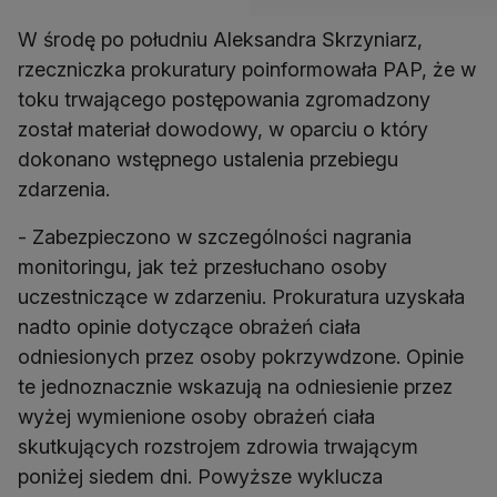
W środę po południu Aleksandra Skrzyniarz,
rzeczniczka prokuratury poinformowała PAP, że w
toku trwającego postępowania zgromadzony
został materiał dowodowy, w oparciu o który
dokonano wstępnego ustalenia przebiegu
zdarzenia.
- Zabezpieczono w szczególności nagrania
monitoringu, jak też przesłuchano osoby
uczestniczące w zdarzeniu. Prokuratura uzyskała
nadto opinie dotyczące obrażeń ciała
odniesionych przez osoby pokrzywdzone. Opinie
te jednoznacznie wskazują na odniesienie przez
wyżej wymienione osoby obrażeń ciała
skutkujących rozstrojem zdrowia trwającym
poniżej siedem dni. Powyższe wyklucza