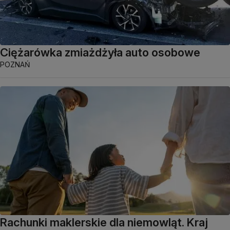
Ciężarówka zmiażdżyła auto osobowe
POZNAŃ
Rachunki maklerskie dla niemowląt. Kraj