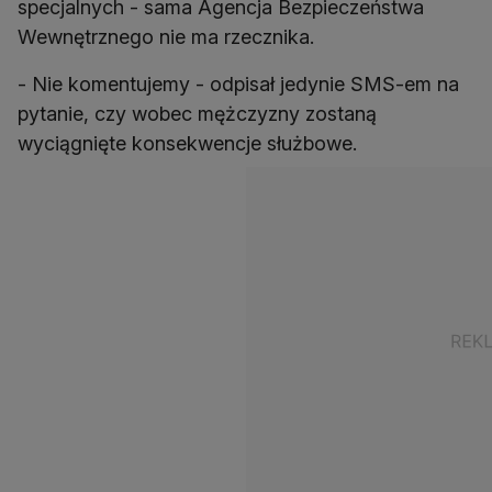
specjalnych - sama Agencja Bezpieczeństwa
Wewnętrznego nie ma rzecznika.
- Nie komentujemy - odpisał jedynie SMS-em na
pytanie, czy wobec mężczyzny zostaną
wyciągnięte konsekwencje służbowe.