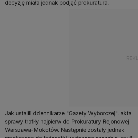
decyzję miała jednak podjąć prokuratura.
Jak ustalili dziennikarze "Gazety Wyborczej", akta
sprawy trafiły najpierw do Prokuratury Rejonowej
Warszawa-Mokotów. Następnie zostały jednak