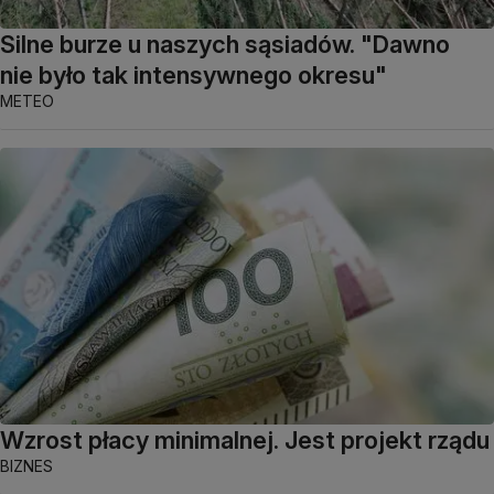
Silne burze u naszych sąsiadów. "Dawno
nie było tak intensywnego okresu"
METEO
Wzrost płacy minimalnej. Jest projekt rządu
BIZNES