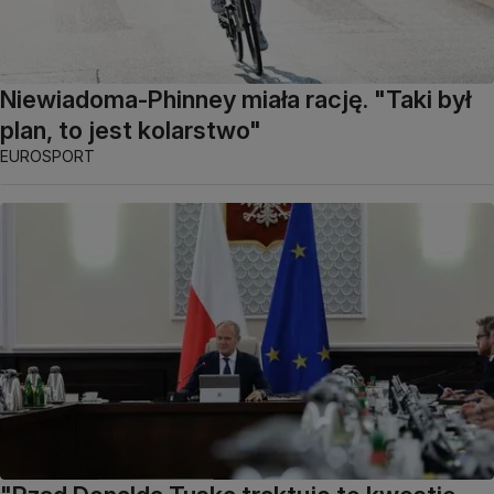
Niewiadoma-Phinney miała rację. "Taki był
plan, to jest kolarstwo"
EUROSPORT