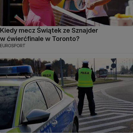
Kiedy mecz Świątek ze Sznajder
w ćwierćfinale w Toronto?
EUROSPORT