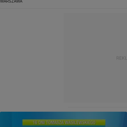
WARSZAWA