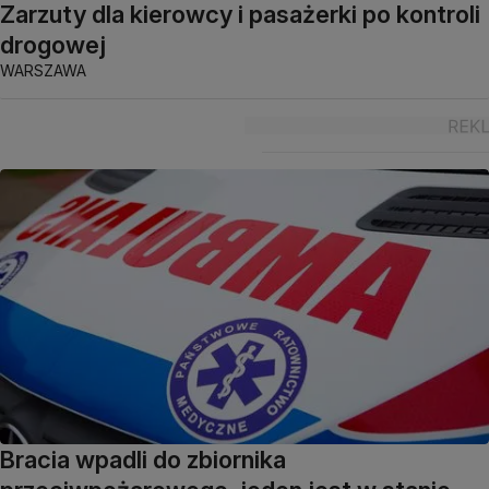
Zarzuty dla kierowcy i pasażerki po kontroli
drogowej
WARSZAWA
Bracia wpadli do zbiornika