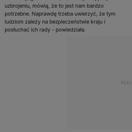
uzbrojeniu, mówią, że to jest nam bardzo
potrzebne. Naprawdę trzeba uwierzyć, że tym
ludziom zależy na bezpieczeństwie kraju i
posłuchać ich rady - powiedziała.