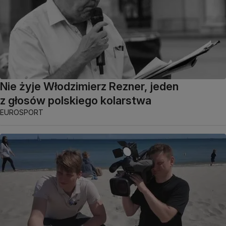
Nie żyje Włodzimierz Rezner, jeden
z głosów polskiego kolarstwa
EUROSPORT