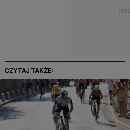
CZYTAJ TAKŻE: