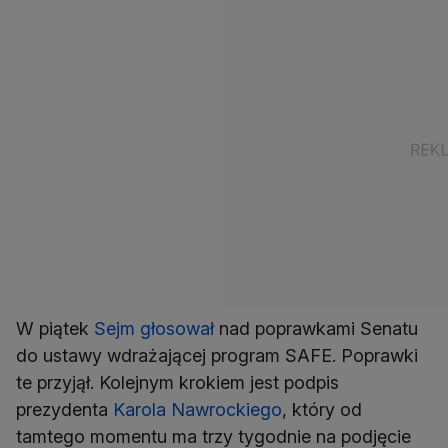
W piątek
Sejm głosował
nad poprawkami Senatu
do ustawy wdrażającej program SAFE. Poprawki
te przyjął. Kolejnym krokiem jest podpis
prezydenta
Karola Nawrockiego
, który od
tamtego momentu ma trzy tygodnie na podjęcie