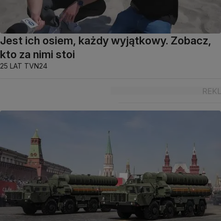
Jest ich osiem, każdy wyjątkowy. Zobacz,
kto za nimi stoi
25 LAT TVN24