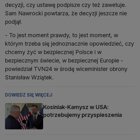
decyzji, czy ustawę podpisze czy też zawetuje.
Sam Nawrocki powtarza, że decyzji jeszcze nie
podjął.
- To jest moment prawdy, to jest moment, w
którym trzeba się jednoznacznie opowiedzieć, czy
chcemy żyć w bezpiecznej Polsce i w
bezpiecznym świecie, w bezpiecznej Europie -
powiedział TVN24 w środę wiceminister obrony
Stanisław Wziątek.
DOWIEDZ SIĘ WIĘCEJ:
Kosiniak-Kamysz w USA:
potrzebujemy przyspieszenia