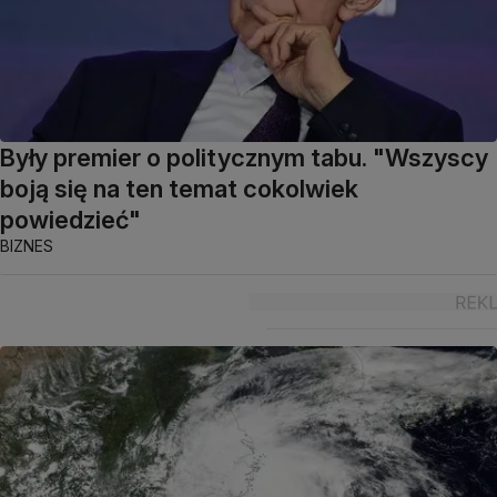
Były premier o politycznym tabu. "Wszyscy
boją się na ten temat cokolwiek
powiedzieć"
BIZNES