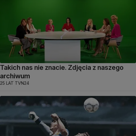
Takich nas nie znacie. Zdjęcia z naszego
archiwum
25 LAT TVN24