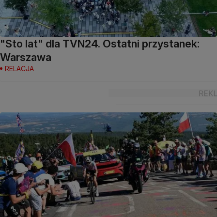
"Sto lat" dla TVN24. Ostatni przystanek:
Warszawa
RELACJA