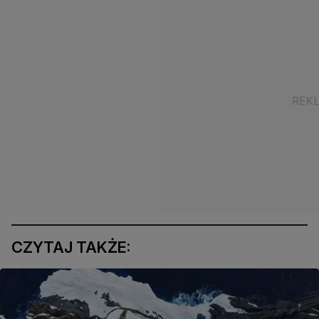
CZYTAJ TAKŻE: