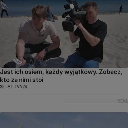
Jest ich osiem, każdy wyjątkowy. Zobacz,
kto za nimi stoi
25 LAT TVN24