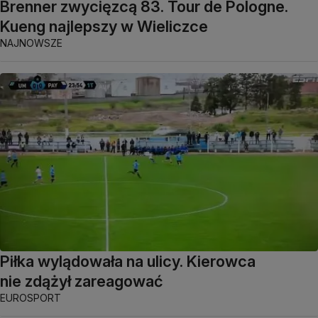
Brenner zwycięzcą 83. Tour de Pologne.
Kueng najlepszy w Wieliczce
NAJNOWSZE
Piłka wylądowała na ulicy. Kierowca
nie zdążył zareagować
EUROSPORT