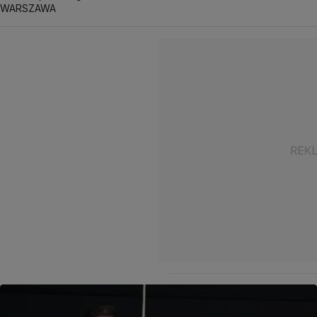
WARSZAWA