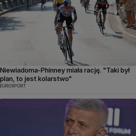
Niewiadoma-Phinney miała rację. "Taki był
plan, to jest kolarstwo"
EUROSPORT