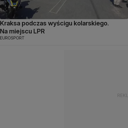
Kraksa podczas wyścigu kolarskiego.
Na miejscu LPR
EUROSPORT