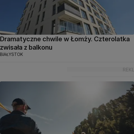
Dramatyczne chwile w Łomży. Czterolatka
zwisała z balkonu
BIAŁYSTOK