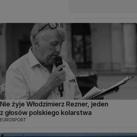
Nie żyje Włodzimierz Rezner, jeden
z głosów polskiego kolarstwa
EUROSPORT