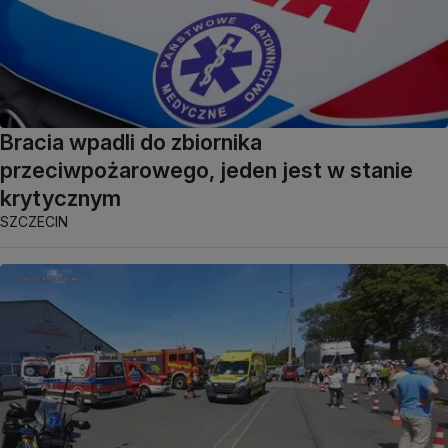
Bracia wpadli do zbiornika
przeciwpożarowego, jeden jest w stanie
krytycznym
SZCZECIN