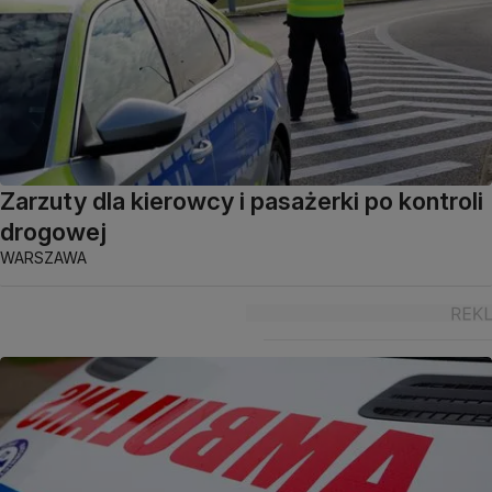
Zarzuty dla kierowcy i pasażerki po kontroli
drogowej
WARSZAWA