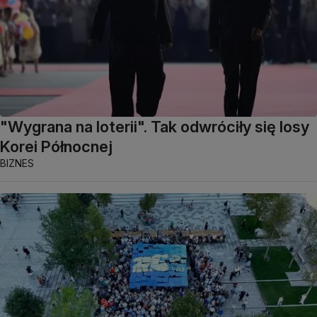
"Wygrana na loterii". Tak odwróciły się losy
Korei Północnej
BIZNES