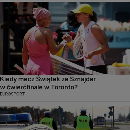
Kiedy mecz Świątek ze Sznajder
w ćwierćfinale w Toronto?
EUROSPORT