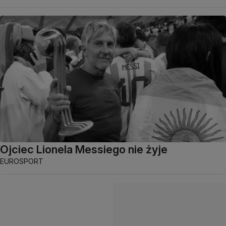
Ojciec Lionela Messiego nie żyje
EUROSPORT