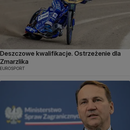
Deszczowe kwalifikacje. Ostrzeżenie dla
Zmarzlika
EUROSPORT