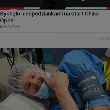
Sypnęło niespodziankami na start China
Open
EUROSPORT