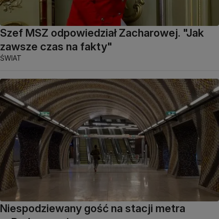
Szef MSZ odpowiedział Zacharowej. "Jak
zawsze czas na fakty"
ŚWIAT
Niespodziewany gość na stacji metra