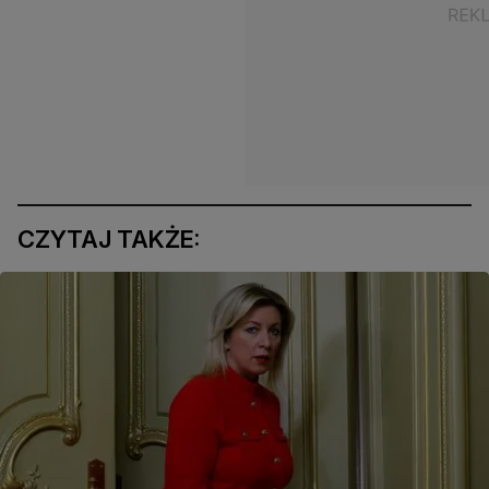
CZYTAJ TAKŻE: