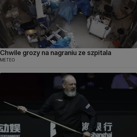
Chwile grozy na nagraniu ze szpitala
METEO