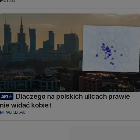
METEO
Dlaczego na polskich ulicach prawie
nie widać kobiet
M. Wacławik