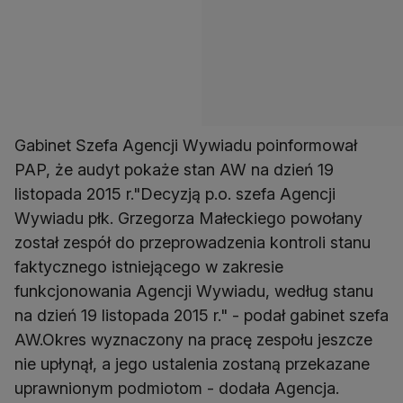
Gabinet Szefa Agencji Wywiadu poinformował
PAP, że audyt pokaże stan AW na dzień 19
listopada 2015 r."Decyzją p.o. szefa Agencji
Wywiadu płk. Grzegorza Małeckiego powołany
został zespół do przeprowadzenia kontroli stanu
faktycznego istniejącego w zakresie
funkcjonowania Agencji Wywiadu, według stanu
na dzień 19 listopada 2015 r." - podał gabinet szefa
AW.Okres wyznaczony na pracę zespołu jeszcze
nie upłynął, a jego ustalenia zostaną przekazane
uprawnionym podmiotom - dodała Agencja.