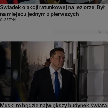
Świadek o akcji ratunkowej na jeziorze. Był
na miejscu jednym z pierwszych
OLSZTYN
Musk: to będzie największy budynek świata