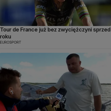
Tour de France już bez zwyciężczyni sprzed
roku
EUROSPORT