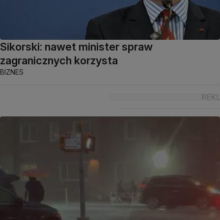
Sikorski: nawet minister spraw
zagranicznych korzysta
BIZNES