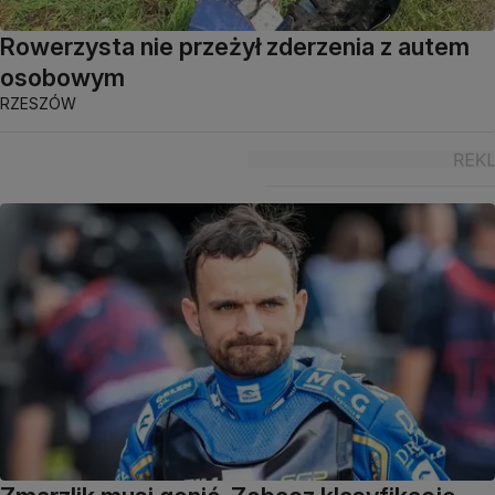
Rowerzysta nie przeżył zderzenia z autem
osobowym
RZESZÓW