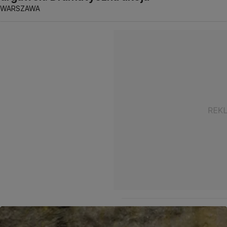
WARSZAWA