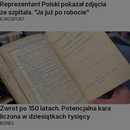
Reprezentant Polski pokazał zdjęcia
ze szpitala. "Ja już po robocie"
EUROSPORT
Zwrot po 150 latach. Potencjalna kara
liczona w dziesiątkach tysięcy
BIZNES