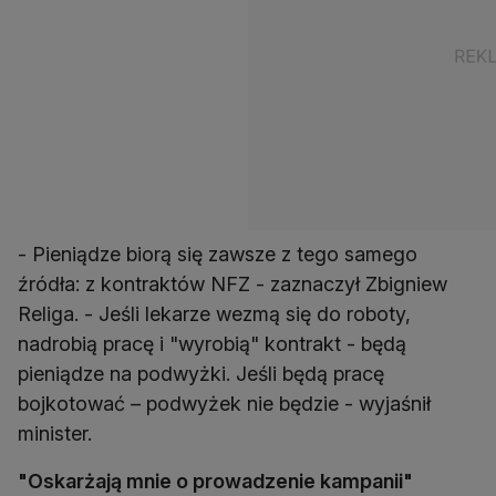
- Pieniądze biorą się zawsze z tego samego
źródła: z kontraktów NFZ - zaznaczył Zbigniew
Religa. - Jeśli lekarze wezmą się do roboty,
nadrobią pracę i "wyrobią" kontrakt - będą
pieniądze na podwyżki. Jeśli będą pracę
bojkotować – podwyżek nie będzie - wyjaśnił
minister.
"Oskarżają mnie o prowadzenie kampanii"