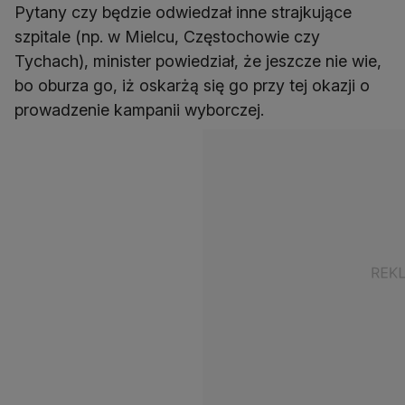
Pytany czy będzie odwiedzał inne strajkujące
szpitale (np. w Mielcu, Częstochowie czy
Tychach), minister powiedział, że jeszcze nie wie,
bo oburza go, iż oskarżą się go przy tej okazji o
prowadzenie kampanii wyborczej.