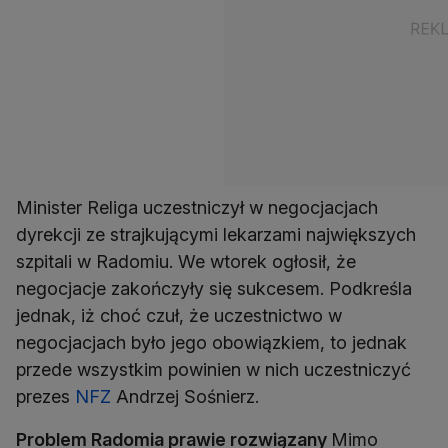
Minister Religa uczestniczył w negocjacjach
dyrekcji ze strajkującymi lekarzami największych
szpitali w Radomiu. We wtorek ogłosił, że
negocjacje zakończyły się sukcesem. Podkreśla
jednak, iż choć czuł, że uczestnictwo w
negocjacjach było jego obowiązkiem, to jednak
przede wszystkim powinien w nich uczestniczyć
prezes
NFZ
Andrzej Sośnierz.
Problem Radomia prawie rozwiązany
Mimo