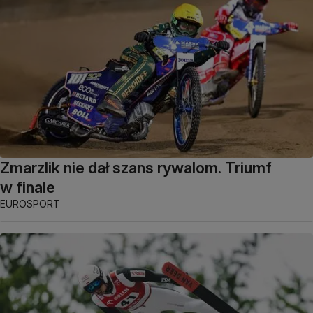
Zmarzlik nie dał szans rywalom. Triumf
w finale
EUROSPORT