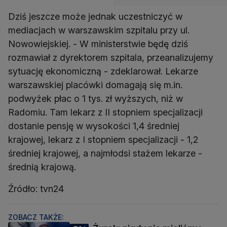
Dziś jeszcze może jednak uczestniczyć w
mediacjach w warszawskim szpitalu przy ul.
Nowowiejskiej. - W ministerstwie będę dziś
rozmawiał z dyrektorem szpitala, przeanalizujemy
sytuację ekonomiczną - zdeklarował. Lekarze
warszawskiej placówki domagają się m.in.
podwyżek płac o 1 tys. zł wyższych, niż w
Radomiu. Tam lekarz z II stopniem specjalizacji
dostanie pensję w wysokości 1,4 średniej
krajowej, lekarz z I stopniem specjalizacji - 1,2
średniej krajowej, a najmłodsi stażem lekarze -
średnią krajową.
Źródło: tvn24
ZOBACZ TAKŻE: