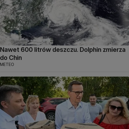
Nawet 600 litrów deszczu. Dolphin zmierza
do Chin
METEO