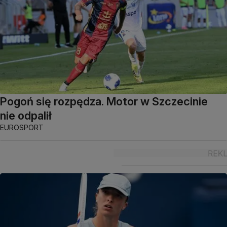
Pogoń się rozpędza. Motor w Szczecinie
nie odpalił
EUROSPORT