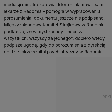
mediacji ministra zdrowia, która - jak mówili sami
lekarze z Radomia - pomogła w wypracowaniu
porozumienia, dokumentu jeszcze nie podpisano.
Międzyzakładowy Komitet Strajkowy w Radomiu
podkreśla, że w myśl zasady "jeden za
wszystkich, wszyscy za jednego", dopiero wtedy
podpisze ugodę, gdy do porozumienia z dyrekcją
dojdzie także szpital psychiatryczny w Radomiu.