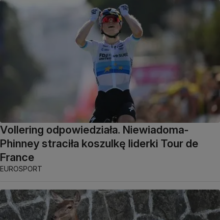
Vollering odpowiedziała. Niewiadoma-
Phinney straciła koszulkę liderki Tour de
France
EUROSPORT