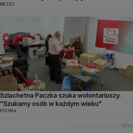
METEO
Szlachetna Paczka szuka wolontariuszy.
"Szukamy osób w każdym wieku"
POLSKA