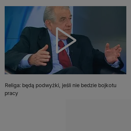
Religa: będą podwyżki, jeśli nie bedzie bojkotu
pracy