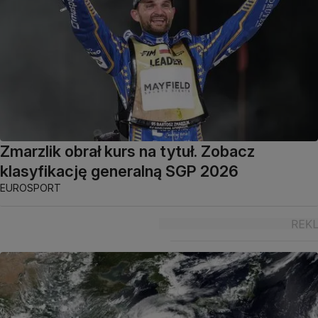
Zmarzlik obrał kurs na tytuł. Zobacz
klasyfikację generalną SGP 2026
EUROSPORT