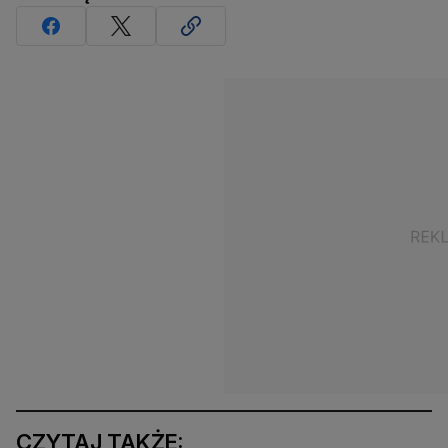
CZYTAJ TAKŻE: