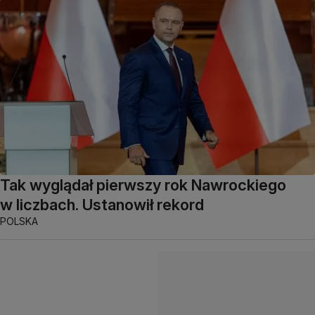
Tak wyglądał pierwszy rok Nawrockiego
w liczbach. Ustanowił rekord
POLSKA