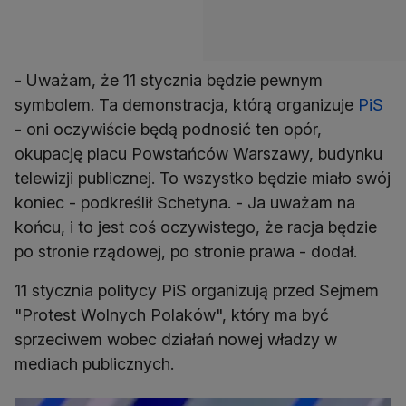
- Uważam, że 11 stycznia będzie pewnym
symbolem. Ta demonstracja, którą organizuje
PiS
- oni oczywiście będą podnosić ten opór,
okupację placu Powstańców Warszawy, budynku
telewizji publicznej. To wszystko będzie miało swój
koniec - podkreślił Schetyna. - Ja uważam na
końcu, i to jest coś oczywistego, że racja będzie
po stronie rządowej, po stronie prawa - dodał.
11 stycznia politycy PiS organizują przed Sejmem
"Protest Wolnych Polaków", który ma być
sprzeciwem wobec działań nowej władzy w
mediach publicznych.