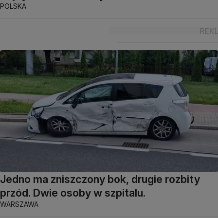
POLSKA
Jedno ma zniszczony bok, drugie rozbity
przód. Dwie osoby w szpitalu.
WARSZAWA