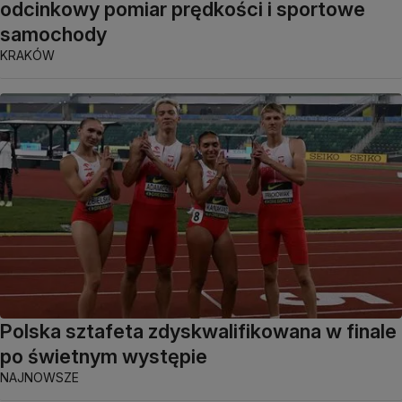
odcinkowy pomiar prędkości i sportowe
samochody
KRAKÓW
Polska sztafeta zdyskwalifikowana w finale
po świetnym występie
NAJNOWSZE