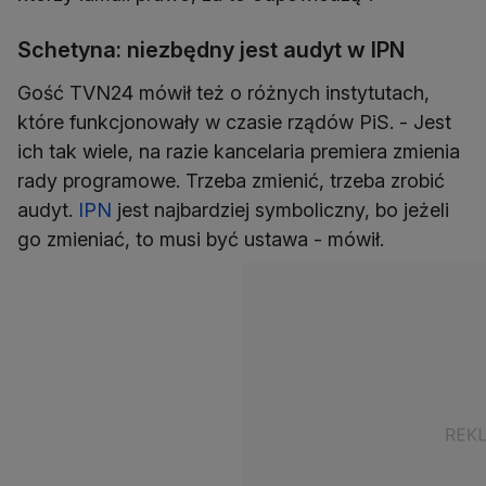
Schetyna: niezbędny jest audyt w IPN
Gość TVN24 mówił też o różnych instytutach,
które funkcjonowały w czasie rządów PiS. - Jest
ich tak wiele, na razie kancelaria premiera zmienia
rady programowe. Trzeba zmienić, trzeba zrobić
audyt.
IPN
jest najbardziej symboliczny, bo jeżeli
go zmieniać, to musi być ustawa - mówił.