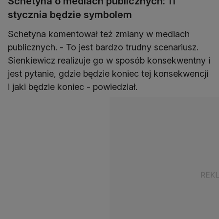
Schetyna o mediach publicznych: 11
stycznia będzie symbolem
Schetyna komentował też zmiany w mediach
publicznych. - To jest bardzo trudny scenariusz.
Sienkiewicz realizuje go w sposób konsekwentny i
jest pytanie, gdzie będzie koniec tej konsekwencji
i jaki będzie koniec - powiedział.