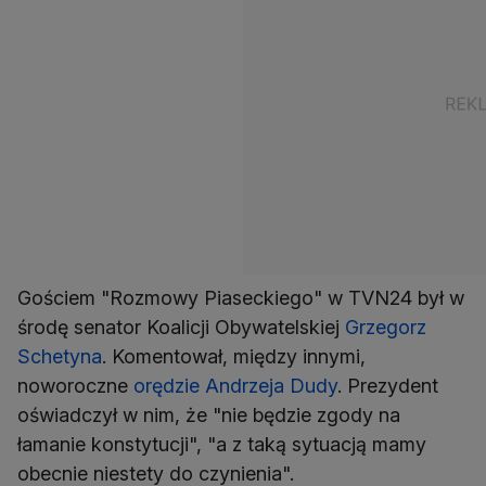
Gościem "Rozmowy Piaseckiego" w TVN24 był w
środę senator Koalicji Obywatelskiej
Grzegorz
Schetyna
. Komentował, między innymi,
noworoczne
orędzie Andrzeja Dudy
. Prezydent
oświadczył w nim, że "nie będzie zgody na
łamanie konstytucji", "a z taką sytuacją mamy
obecnie niestety do czynienia".