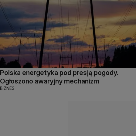
Polska energetyka pod presją pogody.
Ogłoszono awaryjny mechanizm
BIZNES