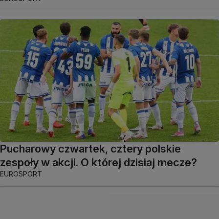
Pucharowy czwartek, cztery polskie
zespoły w akcji. O której dzisiaj mecze?
EUROSPORT