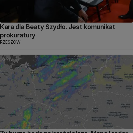
Kara dla Beaty Szydło. Jest komunikat
prokuratury
RZESZÓW