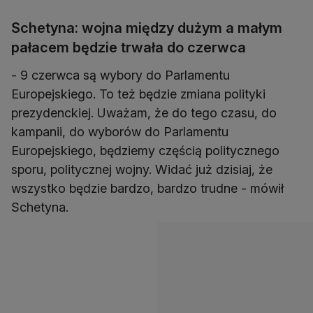
Schetyna: wojna między dużym a małym
pałacem będzie trwała do czerwca
- 9 czerwca są wybory do Parlamentu
Europejskiego. To też będzie zmiana polityki
prezydenckiej. Uważam, że do tego czasu, do
kampanii, do wyborów do Parlamentu
Europejskiego, będziemy częścią politycznego
sporu, politycznej wojny. Widać już dzisiaj, że
wszystko będzie bardzo, bardzo trudne - mówił
Schetyna.