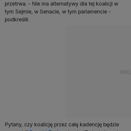
przetrwa. - Nie ma alternatywy dla tej koalicji w
tym Sejmie, w Senacie, w tym parlamencie -
podkreślił.
Pytany, czy koalicję przez całą kadencję będzie