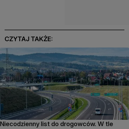
CZYTAJ TAKŻE:
Niecodzienny list do drogowców. W tle