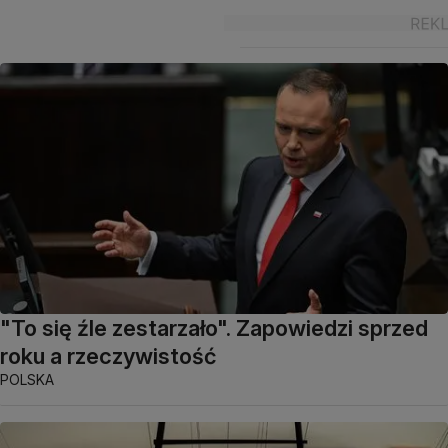
"To się źle zestarzało". Zapowiedzi sprzed
roku a rzeczywistość
POLSKA