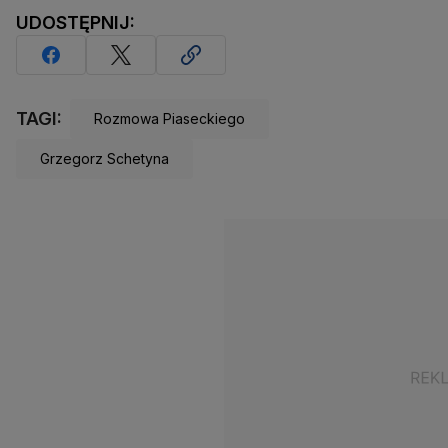
UDOSTĘPNIJ:
TAGI:
Rozmowa Piaseckiego
Grzegorz Schetyna