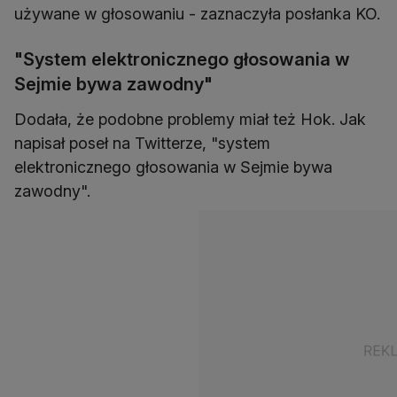
używane w głosowaniu - zaznaczyła posłanka KO.
"System elektronicznego głosowania w
Sejmie bywa zawodny"
Dodała, że podobne problemy miał też Hok. Jak
napisał poseł na Twitterze, "system
elektronicznego głosowania w Sejmie bywa
zawodny".