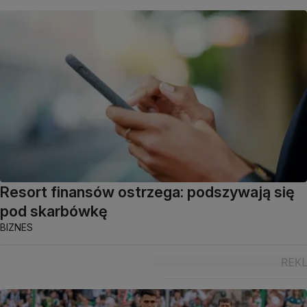
Resort finansów ostrzega: podszywają się
pod skarbówkę
BIZNES