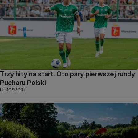
Trzy hity na start. Oto pary pierwszej rundy
Pucharu Polski
EUROSPORT