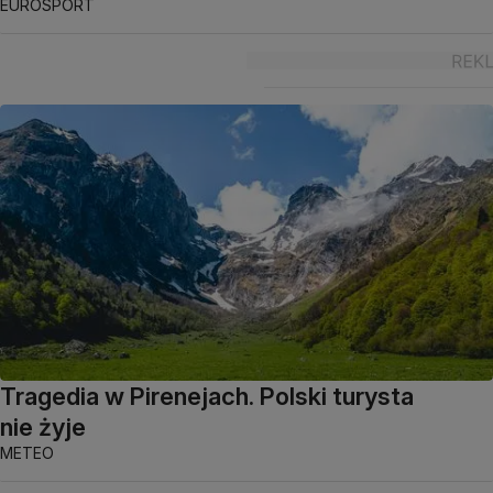
EUROSPORT
Tragedia w Pirenejach. Polski turysta
nie żyje
METEO