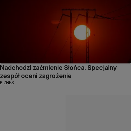
Nadchodzi zaćmienie Słońca. Specjalny
zespół oceni zagrożenie
BIZNES