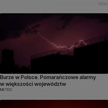
Burze w Polsce. Pomarańczowe alarmy
w większości województw
METEO