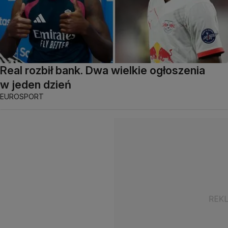
Real rozbił bank. Dwa wielkie ogłoszenia
w jeden dzień
EUROSPORT