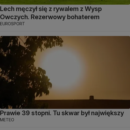
Lech męczył się z rywalem z Wysp
Owczych. Rezerwowy bohaterem
EUROSPORT
Prawie 39 stopni. Tu skwar był największy
METEO