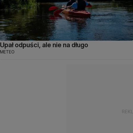
Upał odpuści, ale nie na długo
METEO