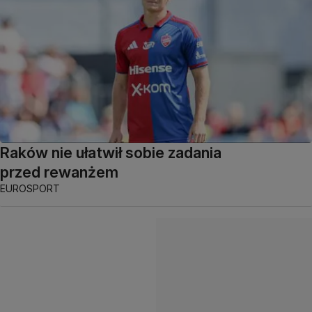
Raków nie ułatwił sobie zadania
przed rewanżem
EUROSPORT