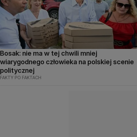
Bosak: nie ma w tej chwili mniej
wiarygodnego człowieka na polskiej scenie
politycznej
FAKTY PO FAKTACH