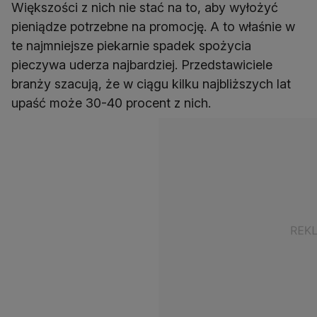
Większości z nich nie stać na to, aby wyłożyć
pieniądze potrzebne na promocję. A to właśnie w
te najmniejsze piekarnie spadek spożycia
pieczywa uderza najbardziej. Przedstawiciele
branży szacują, że w ciągu kilku najbliższych lat
upaść może 30-40 procent z nich.