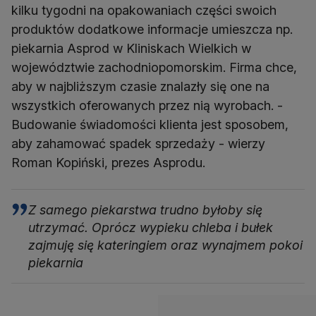
kilku tygodni na opakowaniach części swoich
produktów dodatkowe informacje umieszcza np.
piekarnia Asprod w Kliniskach Wielkich w
województwie zachodniopomorskim. Firma chce,
aby w najbliższym czasie znalazły się one na
wszystkich oferowanych przez nią wyrobach. -
Budowanie świadomości klienta jest sposobem,
aby zahamować spadek sprzedaży - wierzy
Roman Kopiński, prezes Asprodu.
Z samego piekarstwa trudno byłoby się
utrzymać. Oprócz wypieku chleba i bułek
zajmuję się kateringiem oraz wynajmem pokoi
piekarnia