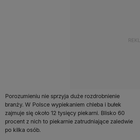
Porozumieniu nie sprzyja duże rozdrobnienie
branży. W Polsce wypiekaniem chleba i bułek
zajmuje się około 12 tysięcy piekarni. Blisko 60
procent z nich to piekarnie zatrudniające zaledwie
po kilka osób.