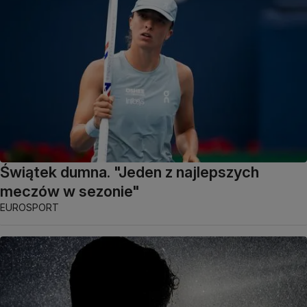
Świątek dumna. "Jeden z najlepszych
meczów w sezonie"
EUROSPORT