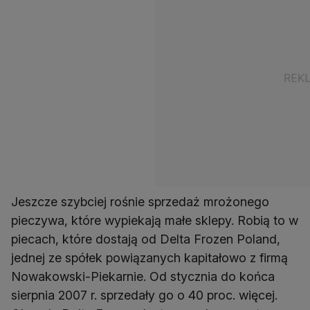
Jeszcze szybciej rośnie sprzedaż mrożonego
pieczywa, które wypiekają małe sklepy. Robią to w
piecach, które dostają od Delta Frozen Poland,
jednej ze spółek powiązanych kapitałowo z firmą
Nowakowski-Piekarnie. Od stycznia do końca
sierpnia 2007 r. sprzedały go o 40 proc. więcej.