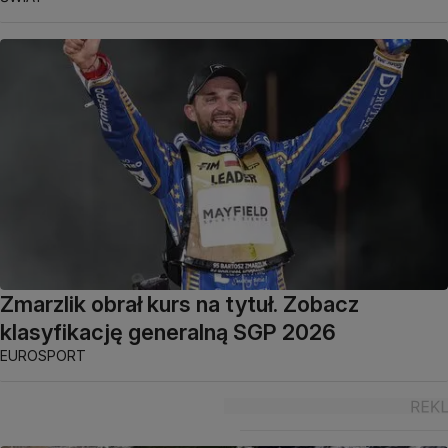
Zmarzlik obrał kurs na tytuł. Zobacz
klasyfikację generalną SGP 2026
EUROSPORT