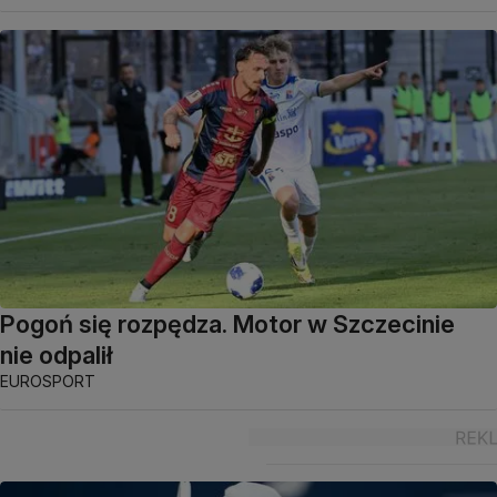
Pogoń się rozpędza. Motor w Szczecinie
nie odpalił
EUROSPORT