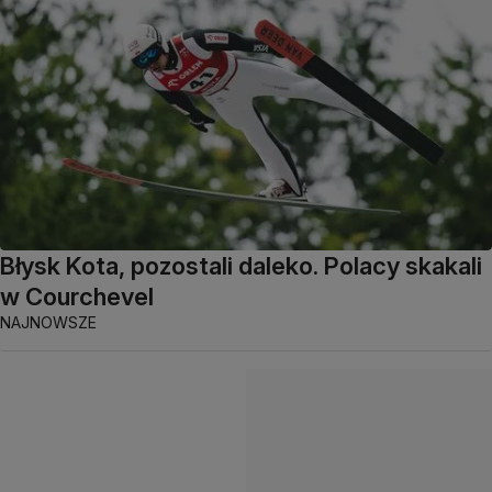
Błysk Kota, pozostali daleko. Polacy skakali
w Courchevel
NAJNOWSZE