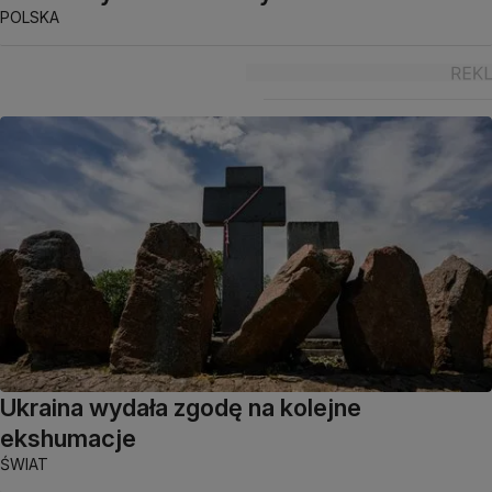
POLSKA
Ukraina wydała zgodę na kolejne
ekshumacje
ŚWIAT