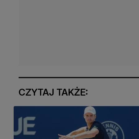
CZYTAJ TAKŻE: