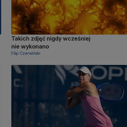
Takich zdjęć nigdy wcześniej
nie wykonano
Filip Czerwiński