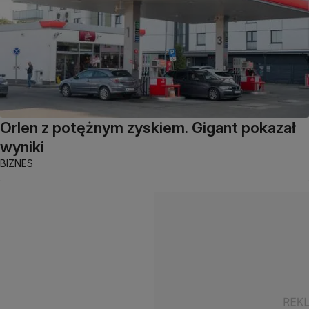
Orlen z potężnym zyskiem. Gigant pokazał
wyniki
BIZNES