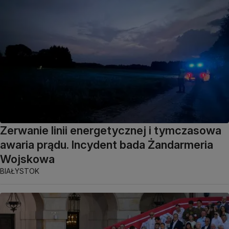
Zerwanie linii energetycznej i tymczasowa
awaria prądu. Incydent bada Żandarmeria
Wojskowa
BIAŁYSTOK