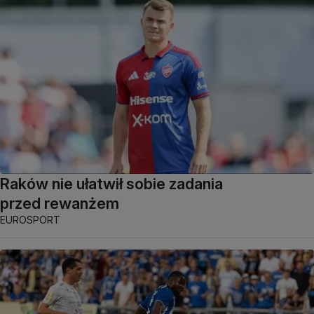
Raków nie ułatwił sobie zadania
przed rewanżem
EUROSPORT