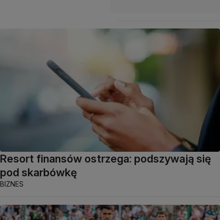
Resort finansów ostrzega: podszywają się
pod skarbówkę
BIZNES