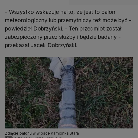
- Wszystko wskazuje na to, że jest to balon
meteorologiczny lub przemytniczy też może być -
powiedział Dobrzyński. - Ten przedmiot został
zabezpieczony przez służby i będzie badany -
przekazał Jacek Dobrzyński.
Zdjęcie balonu w wiosce Kamionka Stara