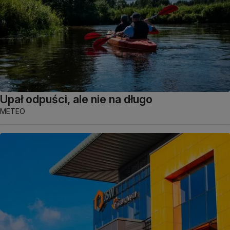
Upał odpuści, ale nie na długo
METEO