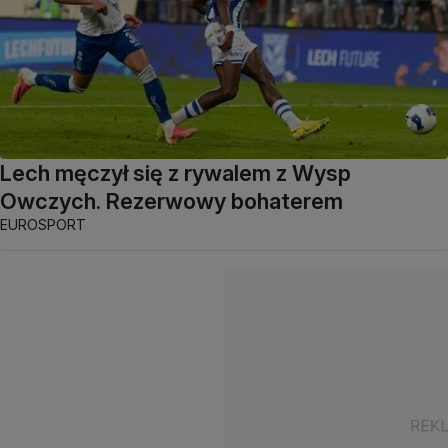
Lech męczył się z rywalem z Wysp
Owczych. Rezerwowy bohaterem
EUROSPORT