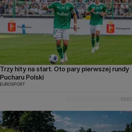
Trzy hity na start. Oto pary pierwszej rundy
Pucharu Polski
EUROSPORT