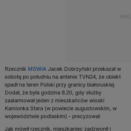
Rzecznik
MSWiA
Jacek Dobrzyński przekazał w
sobotę po południu na antenie TVN24, że obiekt
spadł na teren Polski przy granicy białoruskiej.
Dodał, że była godzina 8.20, gdy służby
zaalarmował jeden z mieszkańców wioski
Kamionka Stara (w powiecie augustowskim, w
województwie podlaskim) - precyzował.
Jak mówił rzecznik, mieszkaniec zadzwonił i