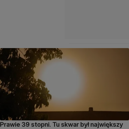
Prawie 39 stopni. Tu skwar był największy