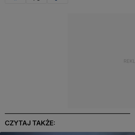
CZYTAJ TAKŻE: