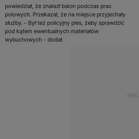
powiedział, że znalazł balon podczas prac
polowych. Przekazał, że na miejsce przyjechały
służby. - Był też policyjny pies, żeby sprawdzić
pod kątem ewentualnych materiałów
wybuchowych - dodał.