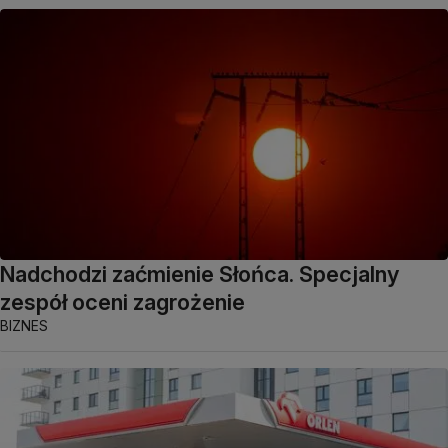
Nadchodzi zaćmienie Słońca. Specjalny
zespół oceni zagrożenie
BIZNES