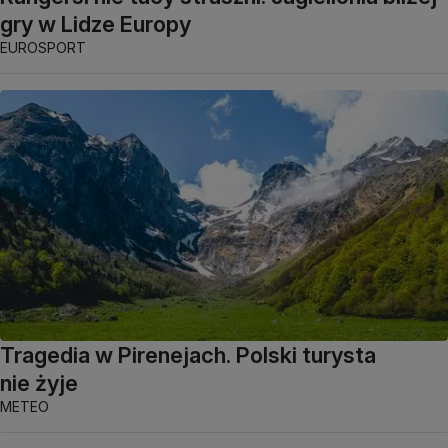
gry w Lidze Europy
EUROSPORT
Tragedia w Pirenejach. Polski turysta
nie żyje
METEO