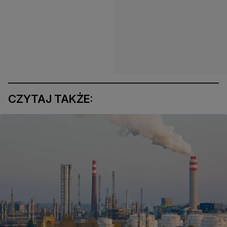
CZYTAJ TAKŻE: