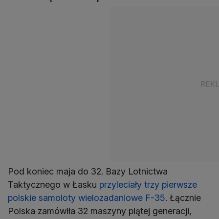
Pod koniec maja do 32. Bazy Lotnictwa
Taktycznego w Łasku
przyleciały trzy pierwsze
polskie samoloty wielozadaniowe F-35
. Łącznie
Polska zamówiła 32 maszyny piątej generacji,