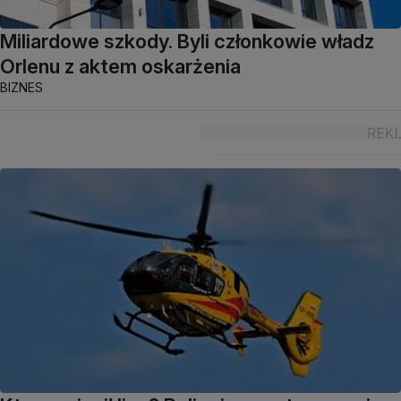
Miliardowe szkody. Byli członkowie władz
Orlenu z aktem oskarżenia
BIZNES