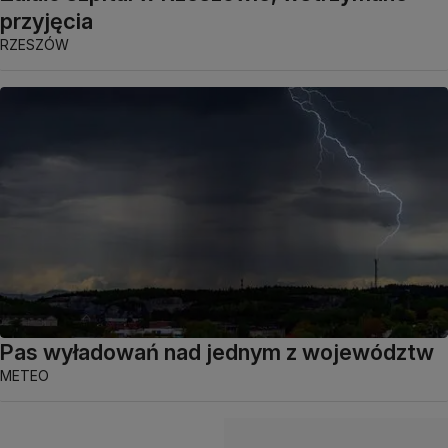
przyjęcia
RZESZÓW
Pas wyładowań nad jednym z województw
METEO