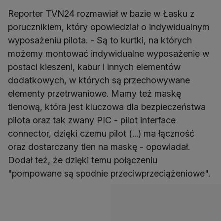
Reporter TVN24 rozmawiał w bazie w Łasku z
porucznikiem, który opowiedział o indywidualnym
wyposażeniu pilota. - Są to kurtki, na których
możemy montować indywidualne wyposażenie w
postaci kieszeni, kabur i innych elementów
dodatkowych, w których są przechowywane
elementy przetrwaniowe. Mamy też maskę
tlenową, która jest kluczowa dla bezpieczeństwa
pilota oraz tak zwany PIC - pilot interface
connector, dzięki czemu pilot (...) ma łączność
oraz dostarczany tlen na maskę - opowiadał.
Dodał też, że dzięki temu połączeniu
"pompowane są spodnie przeciwprzeciążeniowe".