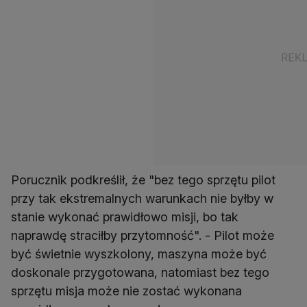
Porucznik podkreślił, że "bez tego sprzętu pilot
przy tak ekstremalnych warunkach nie byłby w
stanie wykonać prawidłowo misji, bo tak
naprawdę straciłby przytomność". - Pilot może
być świetnie wyszkolony, maszyna może być
doskonale przygotowana, natomiast bez tego
sprzętu misja może nie zostać wykonana