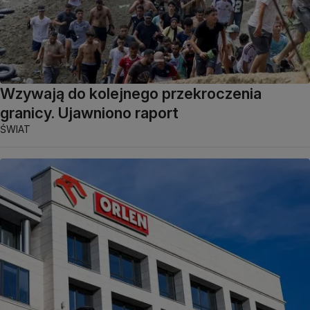
Wzywają do kolejnego przekroczenia
granicy. Ujawniono raport
ŚWIAT