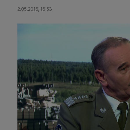
2.05.2016, 16:53