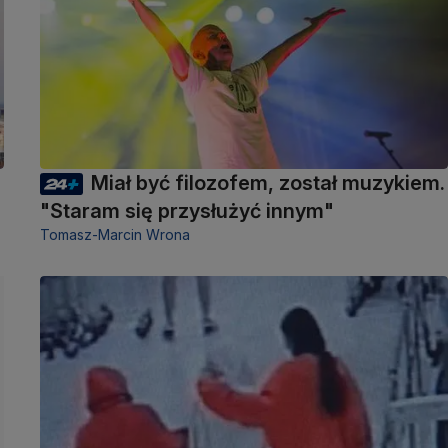
Miał być filozofem, został muzykiem.
"Staram się przysłużyć innym"
Tomasz-Marcin Wrona