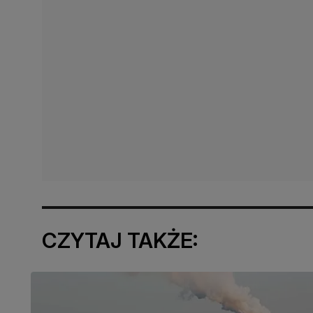
CZYTAJ TAKŻE: