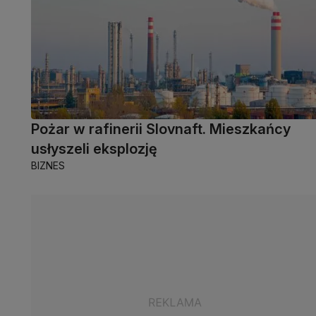
Pożar w rafinerii Slovnaft. Mieszkańcy
usłyszeli eksplozję
BIZNES