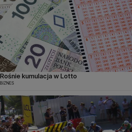
Rośnie kumulacja w Lotto
BIZNES