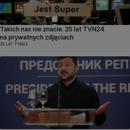
Takich nas nie znacie. 25 lat TVN24
na prywatnych zdjęciach
25 LAT TVN24