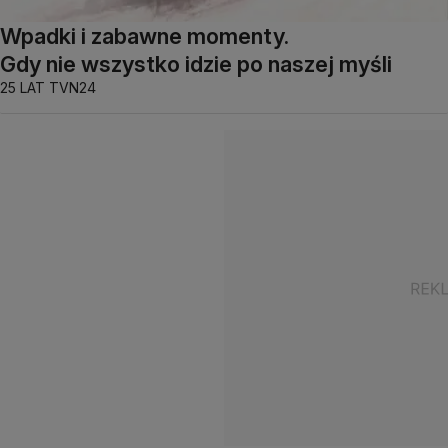
Wpadki i zabawne momenty.
Gdy nie wszystko idzie po naszej myśli
25 LAT TVN24