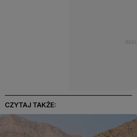
CZYTAJ TAKŻE: