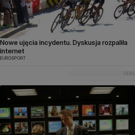
Nowe ujęcia incydentu. Dyskusja rozpaliła
internet
EUROSPORT