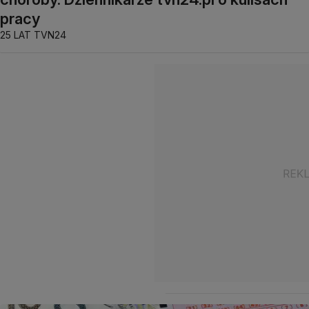
pracy
25 LAT TVN24