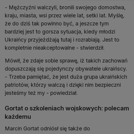
- Mężczyźni walczyli, bronili swojego domostwa,
kraju, miasta, wsi przez wiele lat, setki lat. Myślę,
że do dziś tak powinno być, a jeszcze tym
bardziej jest to gorsza sytuacja, kiedy młodzi
Ukraińcy przyjeżdżają tutaj i rozrabiają. Jest to
kompletnie nieakceptowalne - stwierdził.
Mówił, że zdaje sobie sprawę, iż takich zachowań
dopuszczają się pojedynczy obywatele ukraińscy.
- Trzeba pamiętać, że jest duża grupa ukraińskich
patriotów, którzy walczą i dzięki nim bezpieczni
jesteśmy też my - powiedział.
Gortat o szkoleniach wojskowych: polecam
każdemu
Marcin Gortat odniósł się także do