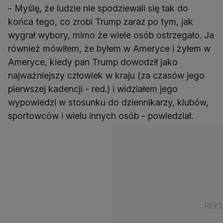
- Myślę, że ludzie nie spodziewali się tak do
końca tego, co zrobi Trump zaraz po tym, jak
wygrał wybory, mimo że wiele osób ostrzegało. Ja
również mówiłem, że byłem w Ameryce i żyłem w
Ameryce, kiedy pan Trump dowodził jako
najważniejszy człowiek w kraju (za czasów jego
pierwszej kadencji - red.) i widziałem jego
wypowiedzi w stosunku do dziennikarzy, klubów,
sportowców i wielu innych osób - powiedział.