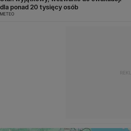
dla ponad 20 tysięcy osób
METEO