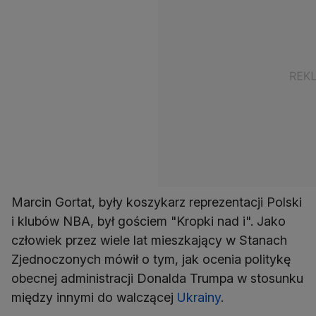
Marcin Gortat, były koszykarz reprezentacji Polski
i klubów NBA, był gościem "Kropki nad i". Jako
człowiek przez wiele lat mieszkający w Stanach
Zjednoczonych mówił o tym, jak ocenia politykę
obecnej administracji Donalda Trumpa w stosunku
między innymi do walczącej
Ukrainy
.