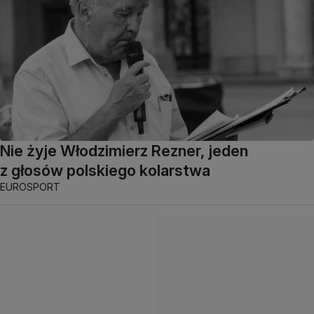
Nie żyje Włodzimierz Rezner, jeden
z głosów polskiego kolarstwa
EUROSPORT