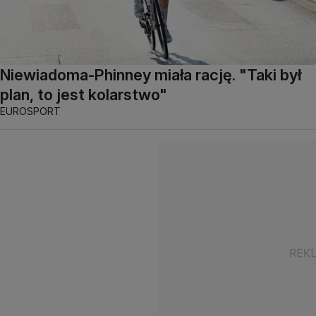
Niewiadoma-Phinney miała rację. "Taki był
plan, to jest kolarstwo"
EUROSPORT