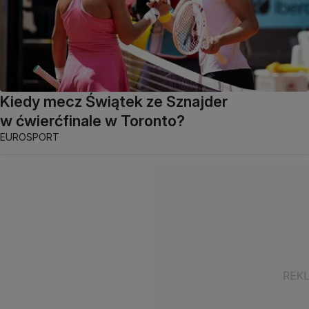
Kiedy mecz Świątek ze Sznajder
w ćwierćfinale w Toronto?
EUROSPORT