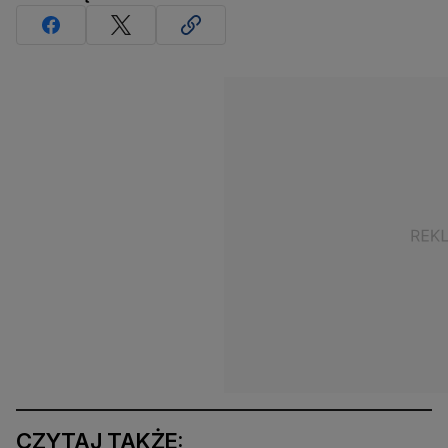
CZYTAJ TAKŻE: