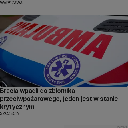
WARSZAWA
Bracia wpadli do zbiornika
przeciwpożarowego, jeden jest w stanie
krytycznym
SZCZECIN