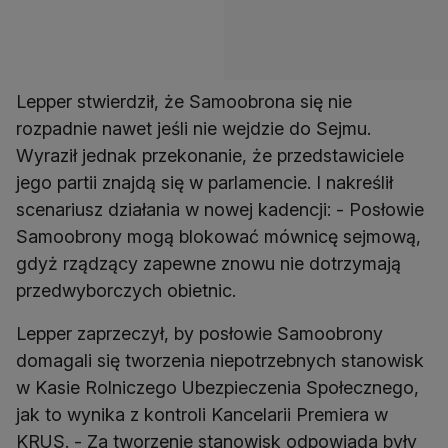
Lepper stwierdził, że Samoobrona się nie
rozpadnie nawet jeśli nie wejdzie do Sejmu.
Wyraził jednak przekonanie, że przedstawiciele
jego partii znajdą się w parlamencie. I nakreślił
scenariusz działania w nowej kadencji: - Posłowie
Samoobrony mogą blokować mównicę sejmową,
gdyż rządzący zapewne znowu nie dotrzymają
przedwyborczych obietnic.
Lepper zaprzeczył, by posłowie Samoobrony
domagali się tworzenia niepotrzebnych stanowisk
w Kasie Rolniczego Ubezpieczenia Społecznego,
jak to wynika z kontroli Kancelarii Premiera w
KRUS. - Za tworzenie stanowisk odpowiada były