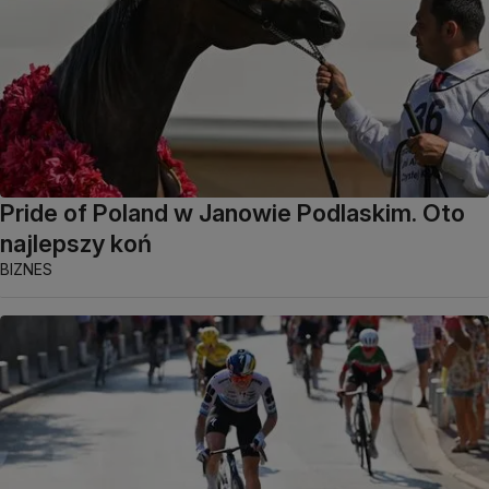
Pride of Poland w Janowie Podlaskim. Oto
najlepszy koń
BIZNES