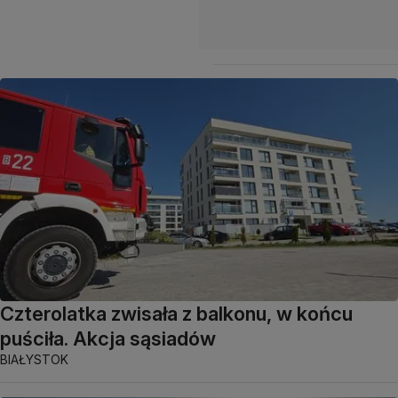
Czterolatka zwisała z balkonu, w końcu
puściła. Akcja sąsiadów
BIAŁYSTOK