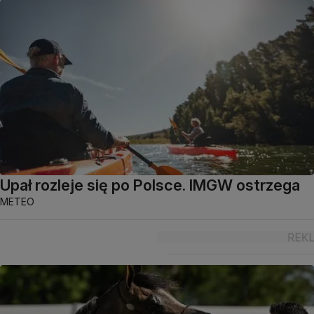
Upał rozleje się po Polsce. IMGW ostrzega
METEO