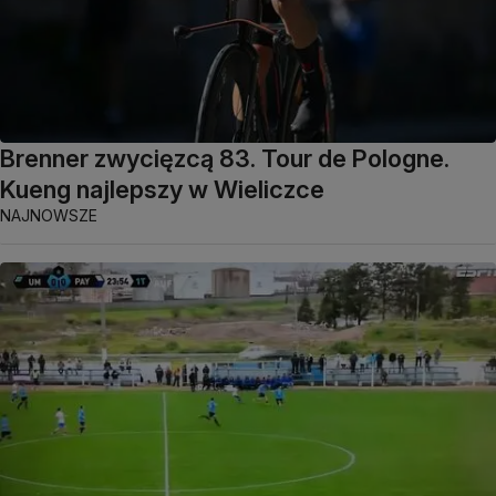
Brenner zwycięzcą 83. Tour de Pologne.
Kueng najlepszy w Wieliczce
NAJNOWSZE