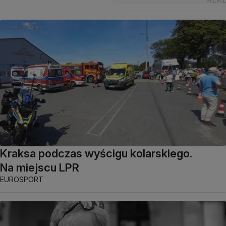
Kraksa podczas wyścigu kolarskiego.
Na miejscu LPR
EUROSPORT