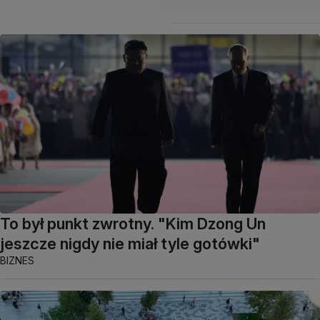
To był punkt zwrotny. "Kim Dzong Un
jeszcze nigdy nie miał tyle gotówki"
BIZNES