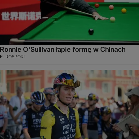
Ronnie O'Sullivan łapie formę w Chinach
EUROSPORT