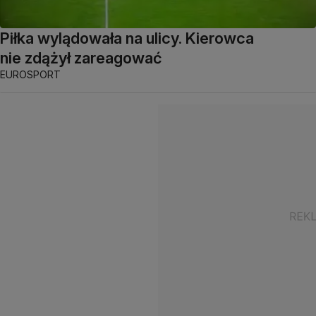
Piłka wylądowała na ulicy. Kierowca
nie zdążył zareagować
EUROSPORT