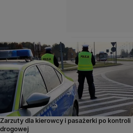
Zarzuty dla kierowcy i pasażerki po kontroli
drogowej