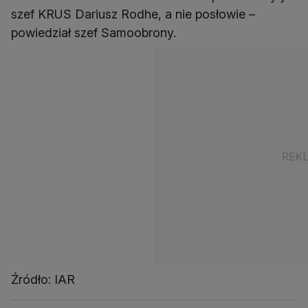
szef KRUS Dariusz Rodhe, a nie posłowie –
powiedział szef Samoobrony.
Źródło: IAR