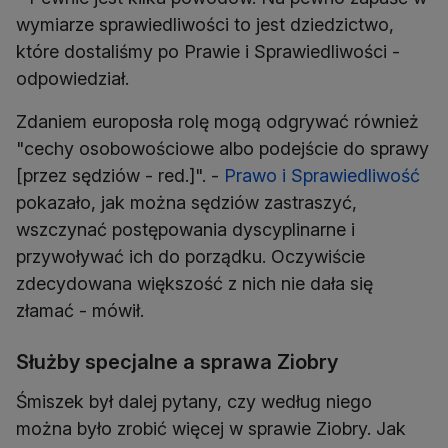
wymiarze sprawiedliwości to jest dziedzictwo,
które dostaliśmy po Prawie i Sprawiedliwości -
odpowiedział.
Zdaniem europosła rolę mogą odgrywać również
"cechy osobowościowe albo podejście do sprawy
[przez sędziów - red.]". -
Prawo i Sprawiedliwość
pokazało, jak można sędziów zastraszyć,
wszczynać postępowania dyscyplinarne i
przywoływać ich do porządku. Oczywiście
zdecydowana większość z nich nie dała się
złamać - mówił.
Służby specjalne a sprawa Ziobry
Śmiszek był dalej pytany, czy według niego
można było zrobić więcej w sprawie Ziobry. Jak