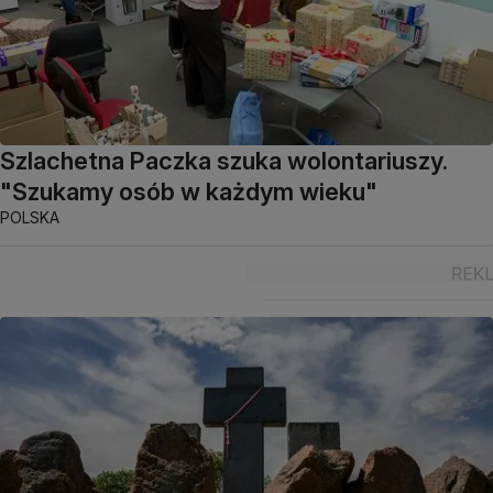
Szlachetna Paczka szuka wolontariuszy.
"Szukamy osób w każdym wieku"
POLSKA