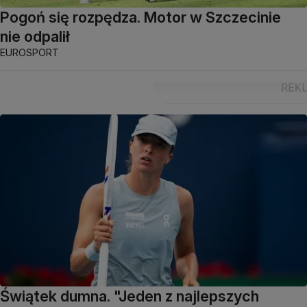
Pogoń się rozpędza. Motor w Szczecinie
nie odpalił
EUROSPORT
Świątek dumna. "Jeden z najlepszych