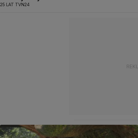
25 LAT TVN24