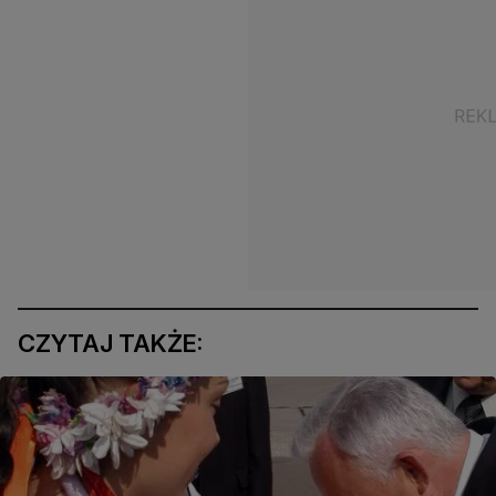
CZYTAJ TAKŻE: