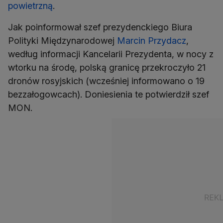
powietrzną
.
Jak poinformował szef prezydenckiego Biura
Polityki Międzynarodowej
Marcin Przydacz
,
według informacji Kancelarii Prezydenta, w nocy z
wtorku na środę, polską granicę przekroczyło 21
dronów rosyjskich (wcześniej informowano o 19
bezzałogowcach). Doniesienia te potwierdził szef
MON.