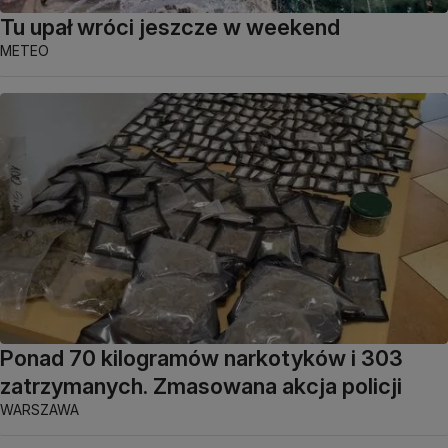
Tu upał wróci jeszcze w weekend
METEO
Ponad 70 kilogramów narkotyków i 303
zatrzymanych. Zmasowana akcja policji
WARSZAWA