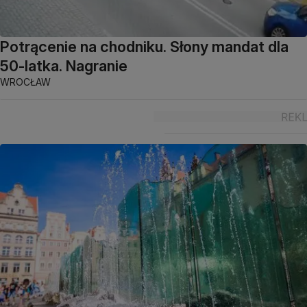
Potrącenie na chodniku. Słony mandat dla
50-latka. Nagranie
WROCŁAW