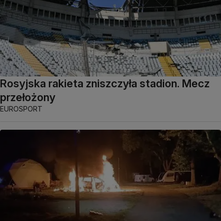
Rosyjska rakieta zniszczyła stadion. Mecz
przełożony
EUROSPORT