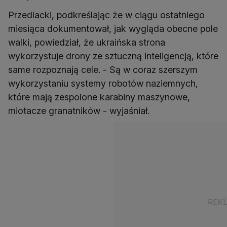
Przedlacki, podkreślając że w ciągu ostatniego
miesiąca dokumentował, jak wygląda obecne pole
walki, powiedział, że ukraińska strona
wykorzystuje drony ze sztuczną inteligencją, które
same rozpoznają cele. - Są w coraz szerszym
wykorzystaniu systemy robotów naziemnych,
które mają zespolone karabiny maszynowe,
miotacze granatników - wyjaśniał.