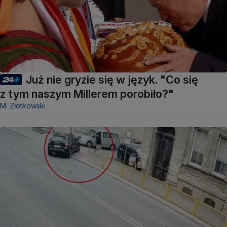
Już nie gryzie się w język. "Co się
z tym naszym Millerem porobiło?"
M. Złotkowski