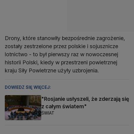
Drony, które stanowiły bezpośrednie zagrożenie,
zostały zestrzelone przez polskie i sojusznicze
lotnictwo - to był pierwszy raz w nowoczesnej
historii Polski, kiedy w przestrzeni powietrznej
kraju Siły Powietrzne użyły uzbrojenia.
DOWIEDZ SIĘ WIĘCEJ:
"Rosjanie usłyszeli, że zderzają się
z całym światem"
ŚWIAT