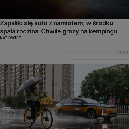
Zapaliło się auto z namiotem, w środku
spała rodzina. Chwile grozy na kempingu
KATOWICE