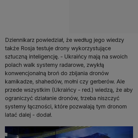
Dziennikarz powiedział, że według jego wiedzy
także Rosja testuje drony wykorzystujące
sztuczną inteligencję. - Ukraińcy mają na swoich
polach walk systemy radarowe, zwykłą
konwencjonalną broń do zbijania dronów
kamikadze, shahedów, mołni czy gerberów. Ale
przede wszystkim (Ukraińcy - red.) wiedzą, że aby
ograniczyć działanie dronów, trzeba niszczyć
systemy łączności, które pozwalają tym dronom
latać dalej - dodał.