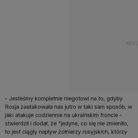
- Jesteśmy kompletnie niegotowi na to, gdyby
Rosja zaatakowała nas jutro w taki sam sposób, w
jaki atakuje codziennie na ukraińskim froncie -
stwierdził i dodał, że "jedyne, co się nie zmieniło,
to jest ciągły napływ żołnierzy rosyjskich, którzy