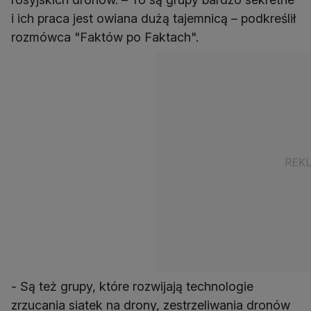
i ich praca jest owiana dużą tajemnicą – podkreślił
rozmówca "Faktów po Faktach".
- Są też grupy, które rozwijają technologie
zrzucania siatek na drony, zestrzeliwania dronów