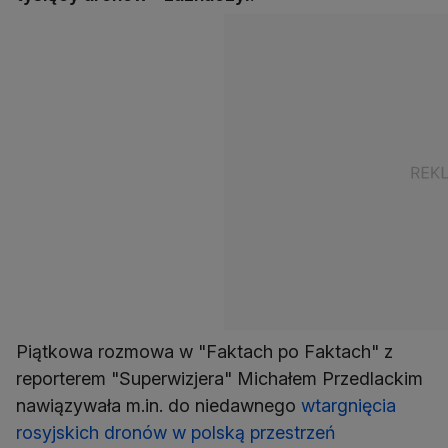
Piątkowa rozmowa w "Faktach po Faktach" z
reporterem "Superwizjera" Michałem Przedlackim
nawiązywała m.in. do niedawnego
wtargnięcia
rosyjskich dronów w polską przestrzeń